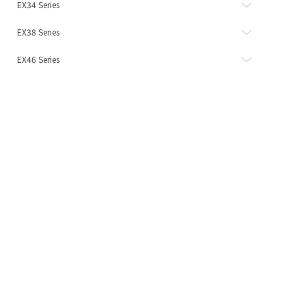
EX34 Series
EX38 Series
EX46 Series