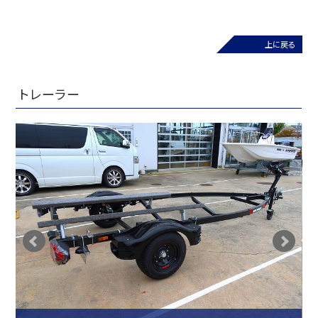
上に戻る
トレーラー