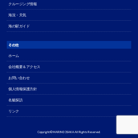
クルージング情報
海況・天気
海の駅ガイド
その他
ホーム
会社概要＆アクセス
お問い合わせ
個人情報保護方針
名艇探訪
リンク
Copyright © MARINE OSAKA All Rights Reserved.