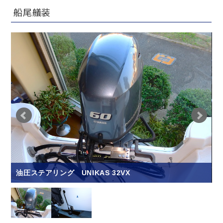
船尾艤装
油圧ステアリング UNIKAS 32VX