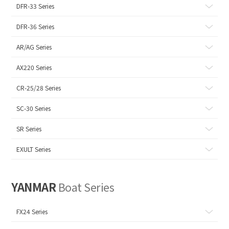
DFR-33 Series
DFR-36 Series
AR/AG Series
AX220 Series
CR-25/28 Series
SC-30 Series
SR Series
EXULT Series
YANMAR
Boat Series
FX24 Series