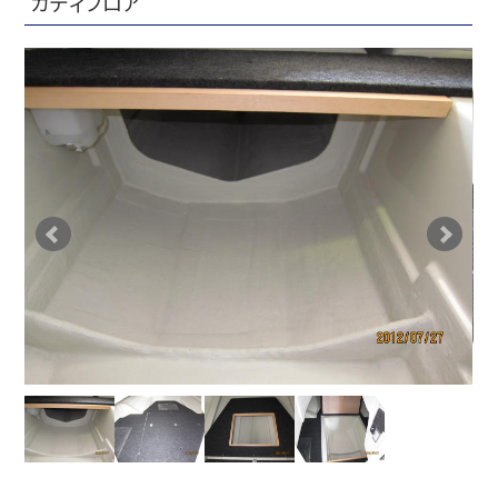
カディフロア