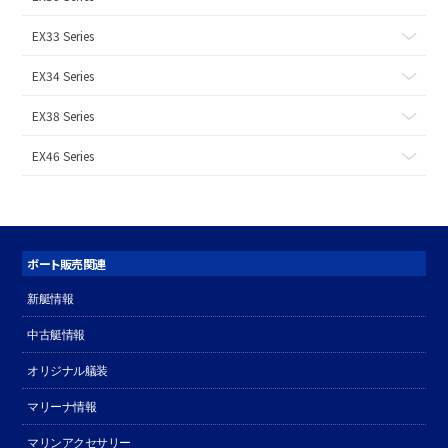
EX33 Series
EX34 Series
EX38 Series
EX46 Series
ボート販売関連
新艇情報
中古艇情報
オリジナル艤装
マリーナ情報
マリンアクセサリー