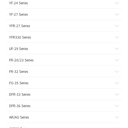
YF-24 Series
YF-27 Series
YFR-27 Series
YFR330 Series
UF-29 Series
FR-20/23 Series
FR-32 Series
FG-35 Series
DFR-33 Series
DFR-36 Series
AR/AG Series