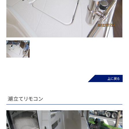
上に戻る
潮立てリモコン