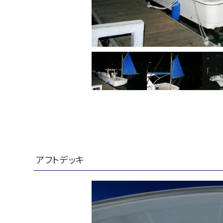
アフトデッキ