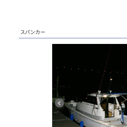
スパンカー