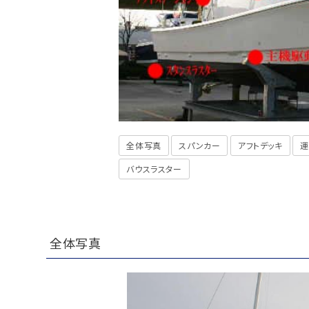
全体写真
スパンカー
アフトデッキ
運
バウスラスター
全体写真