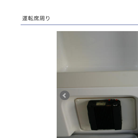
運転席周り