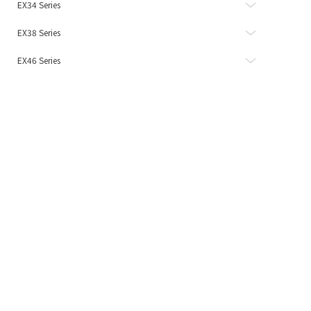
EX34 Series
EX38 Series
EX46 Series