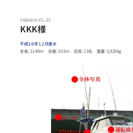
YAMAHA FG-35
KKK様
平成１６年１２月進水
全長：11.40m
全幅：3.03m
定員：13名
重量：3,920kg