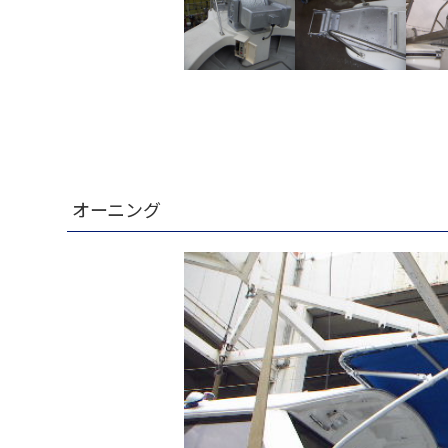
オーニング