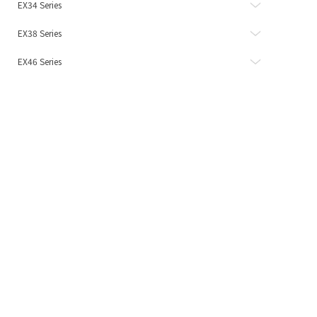
EX34 Series
EX38 Series
EX46 Series