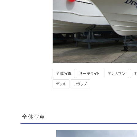
全体写真
サーチライト
アンカマン
オ
デッキ
フラップ
全体写真