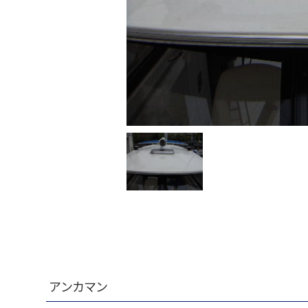
アンカマン