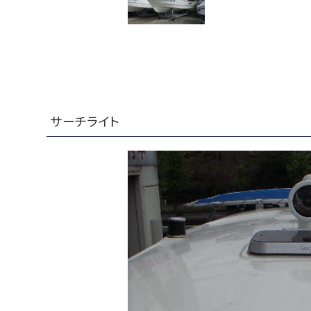
サーチライト