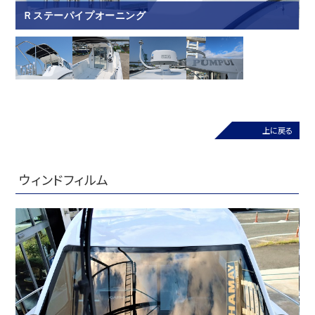
Ｒステーパイプオーニング
上に戻る
ウィンドフィルム