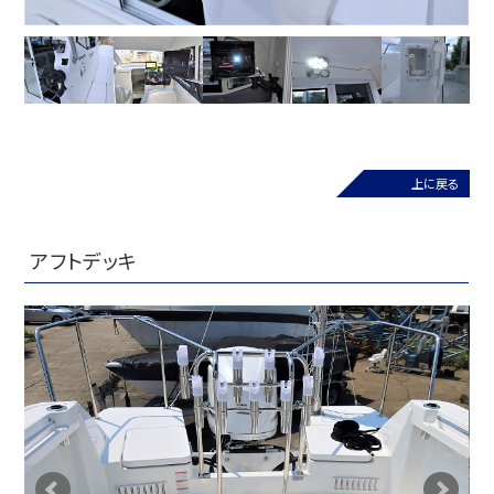
上に戻る
アフトデッキ