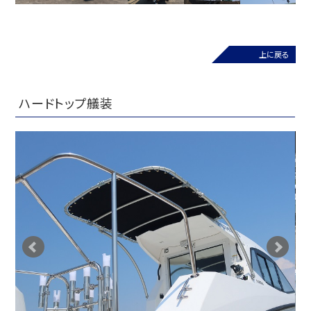
上に戻る
ハードトップ艤装