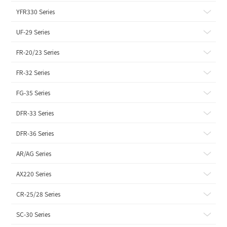
YFR330 Series
UF-29 Series
FR-20/23 Series
FR-32 Series
FG-35 Series
DFR-33 Series
DFR-36 Series
AR/AG Series
AX220 Series
CR-25/28 Series
SC-30 Series