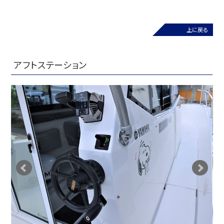
上に戻る
アフトステーション