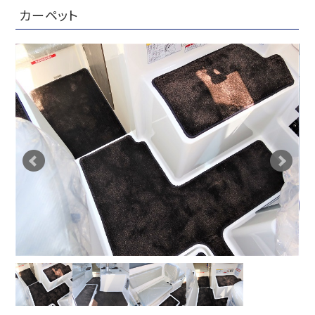
カーペット