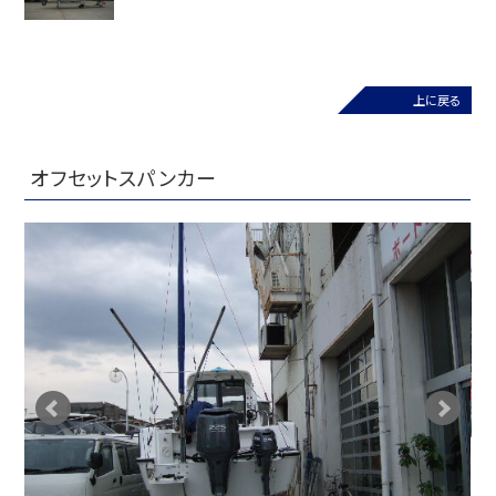
上に戻る
オフセットスパンカー