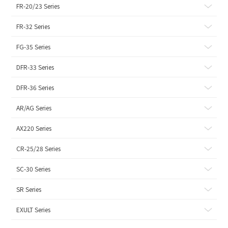
FR-20/23 Series
FR-32 Series
FG-35 Series
DFR-33 Series
DFR-36 Series
AR/AG Series
AX220 Series
CR-25/28 Series
SC-30 Series
SR Series
EXULT Series