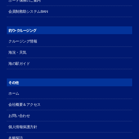
ボート保険のご案内
会員制救助システムBAN
釣り・クルージング
クルージング情報
海況・天気
海の駅ガイド
その他
ホーム
会社概要＆アクセス
お問い合わせ
個人情報保護方針
名艇探訪