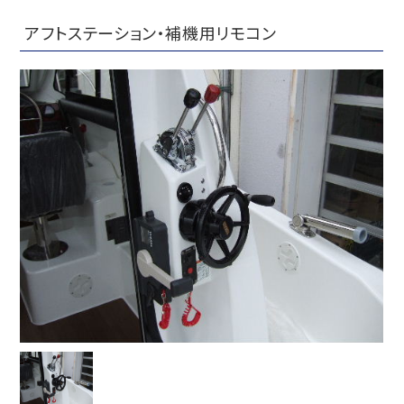
アフトステーション・補機用リモコン