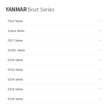
YANMAR
Boat Series
FX24 Series
Zarpa Series
FX27 Series
EX28C Series
EX30 Series
EX33 Series
EX34 Series
EX38 Series
EX46 Series