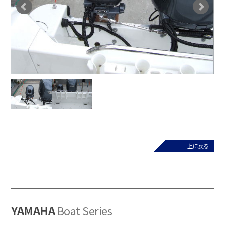
上に戻る
YAMAHA
Boat Series