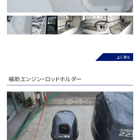
上に戻る
補助エンジン・ロッドホルダー