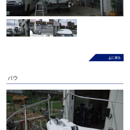
上に戻る
バウ