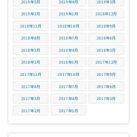
2019年5月
2019年4月
2019年3月
2019年2月
2019年1月
2018年12月
2018年11月
2018年10月
2018年9月
2018年8月
2018年7月
2018年6月
2018年5月
2018年4月
2018年3月
2018年2月
2018年1月
2017年12月
2017年11月
2017年10月
2017年9月
2017年8月
2017年7月
2017年6月
2017年5月
2017年4月
2017年3月
2017年2月
2017年1月