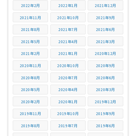
2022年2月
2022年1月
2021年12月
2021年11月
2021年10月
2021年9月
2021年8月
2021年7月
2021年6月
2021年5月
2021年4月
2021年3月
2021年2月
2021年1月
2020年12月
2020年11月
2020年10月
2020年9月
2020年8月
2020年7月
2020年6月
2020年5月
2020年4月
2020年3月
2020年2月
2020年1月
2019年12月
2019年11月
2019年10月
2019年9月
2019年8月
2019年7月
2019年6月