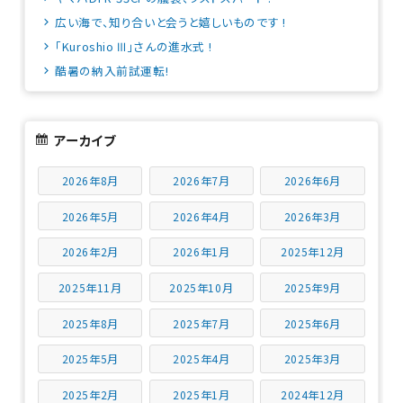
広い海で、知り合いと会うと嬉しいものです !
「Kuroshio Ⅲ」さんの進水式 !
酷暑の納入前試運転!
アーカイブ
2026年8月
2026年7月
2026年6月
2026年5月
2026年4月
2026年3月
2026年2月
2026年1月
2025年12月
2025年11月
2025年10月
2025年9月
2025年8月
2025年7月
2025年6月
2025年5月
2025年4月
2025年3月
2025年2月
2025年1月
2024年12月