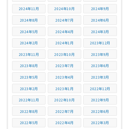
2024年11月
2024年10月
2024年9月
2024年8月
2024年7月
2024年6月
2024年5月
2024年4月
2024年3月
2024年2月
2024年1月
2023年12月
2023年11月
2023年10月
2023年9月
2023年8月
2023年7月
2023年6月
2023年5月
2023年4月
2023年3月
2023年2月
2023年1月
2022年12月
2022年11月
2022年10月
2022年9月
2022年8月
2022年7月
2022年6月
2022年5月
2022年4月
2022年3月