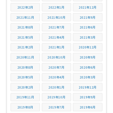
2022年2月
2022年1月
2021年12月
2021年11月
2021年10月
2021年9月
2021年8月
2021年7月
2021年6月
2021年5月
2021年4月
2021年3月
2021年2月
2021年1月
2020年12月
2020年11月
2020年10月
2020年9月
2020年8月
2020年7月
2020年6月
2020年5月
2020年4月
2020年3月
2020年2月
2020年1月
2019年12月
2019年11月
2019年10月
2019年9月
2019年8月
2019年7月
2019年6月