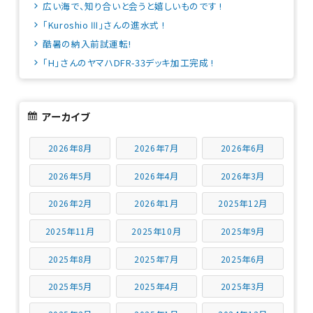
広い海で、知り合いと会うと嬉しいものです !
「Kuroshio Ⅲ」さんの進水式 !
酷暑の納入前試運転!
「H」さんのヤマハDFR-33デッキ加工完成 !
アーカイブ
2026年8月
2026年7月
2026年6月
2026年5月
2026年4月
2026年3月
2026年2月
2026年1月
2025年12月
2025年11月
2025年10月
2025年9月
2025年8月
2025年7月
2025年6月
2025年5月
2025年4月
2025年3月