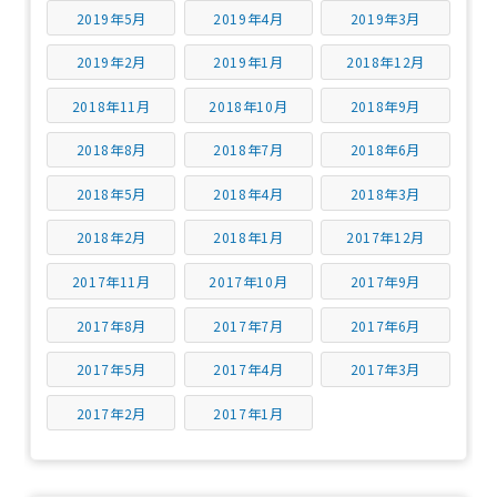
2019年5月
2019年4月
2019年3月
2019年2月
2019年1月
2018年12月
2018年11月
2018年10月
2018年9月
2018年8月
2018年7月
2018年6月
2018年5月
2018年4月
2018年3月
2018年2月
2018年1月
2017年12月
2017年11月
2017年10月
2017年9月
2017年8月
2017年7月
2017年6月
2017年5月
2017年4月
2017年3月
2017年2月
2017年1月