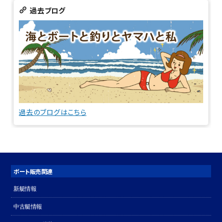
過去ブログ
過去のブログはこちら
ボート販売関連
新艇情報
中古艇情報