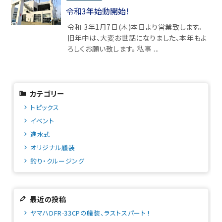
令和3年始動開始!
令和 3年1月7日(木)本日より営業致します。
旧年中は、大変お世話になりました、本年もよ
ろしくお願い致します。 私事 ...
カテゴリー
トピックス
イベント
進水式
オリジナル艤装
釣り・クルージング
最近の投稿
ヤマハDFR-33CPの艤装、ラストスパート !