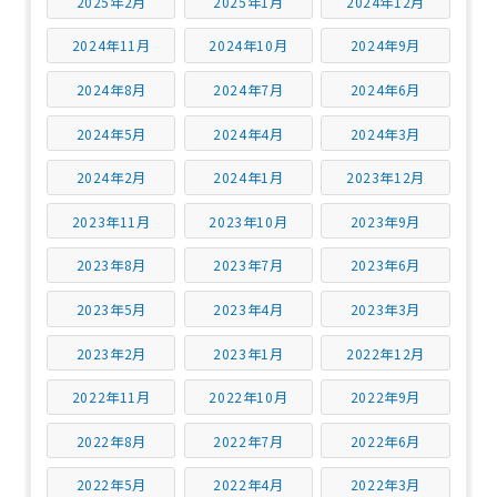
2025年2月
2025年1月
2024年12月
2024年11月
2024年10月
2024年9月
2024年8月
2024年7月
2024年6月
2024年5月
2024年4月
2024年3月
2024年2月
2024年1月
2023年12月
2023年11月
2023年10月
2023年9月
2023年8月
2023年7月
2023年6月
2023年5月
2023年4月
2023年3月
2023年2月
2023年1月
2022年12月
2022年11月
2022年10月
2022年9月
2022年8月
2022年7月
2022年6月
2022年5月
2022年4月
2022年3月