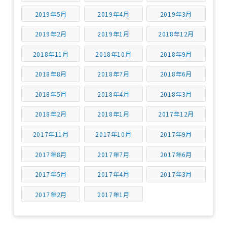
2019年5月
2019年4月
2019年3月
2019年2月
2019年1月
2018年12月
2018年11月
2018年10月
2018年9月
2018年8月
2018年7月
2018年6月
2018年5月
2018年4月
2018年3月
2018年2月
2018年1月
2017年12月
2017年11月
2017年10月
2017年9月
2017年8月
2017年7月
2017年6月
2017年5月
2017年4月
2017年3月
2017年2月
2017年1月