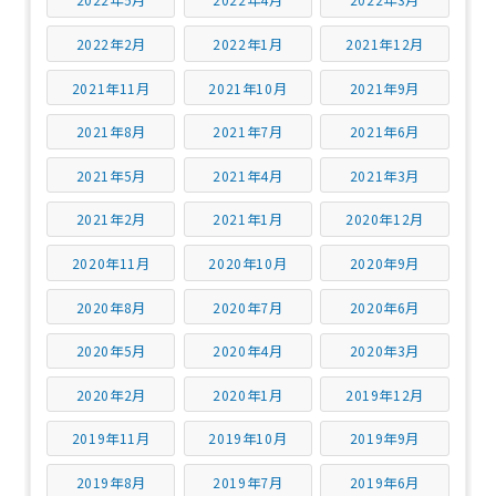
2022年2月
2022年1月
2021年12月
2021年11月
2021年10月
2021年9月
2021年8月
2021年7月
2021年6月
2021年5月
2021年4月
2021年3月
2021年2月
2021年1月
2020年12月
2020年11月
2020年10月
2020年9月
2020年8月
2020年7月
2020年6月
2020年5月
2020年4月
2020年3月
2020年2月
2020年1月
2019年12月
2019年11月
2019年10月
2019年9月
2019年8月
2019年7月
2019年6月