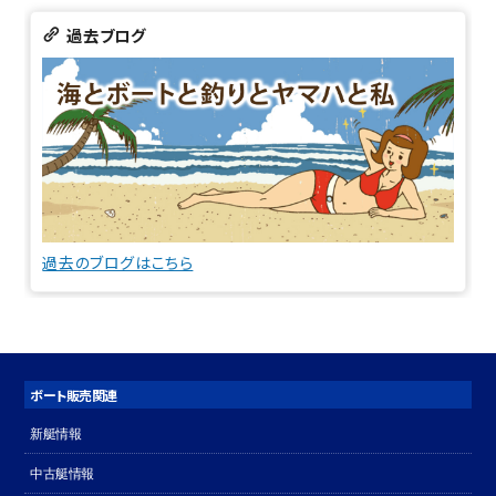
過去ブログ
過去のブログはこちら
ボート販売関連
新艇情報
中古艇情報