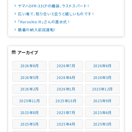
ヤマハDFR-33CPの艤装、ラストスパート !
広い海で、知り合いと会うと嬉しいものです !
「Kuroshio Ⅲ」さんの進水式 !
酷暑の納入前試運転!
アーカイブ
2026年8月
2026年7月
2026年6月
2026年5月
2026年4月
2026年3月
2026年2月
2026年1月
2025年12月
2025年11月
2025年10月
2025年9月
2025年8月
2025年7月
2025年6月
2025年5月
2025年4月
2025年3月