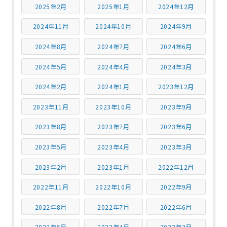
2025年2月
2025年1月
2024年12月
2024年11月
2024年10月
2024年9月
2024年8月
2024年7月
2024年6月
2024年5月
2024年4月
2024年3月
2024年2月
2024年1月
2023年12月
2023年11月
2023年10月
2023年9月
2023年8月
2023年7月
2023年6月
2023年5月
2023年4月
2023年3月
2023年2月
2023年1月
2022年12月
2022年11月
2022年10月
2022年9月
2022年8月
2022年7月
2022年6月
2022年5月
2022年4月
2022年3月