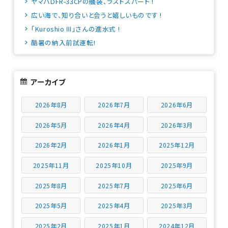
ヤマハDFR-33CPの艤装、ラストスパート !
広い海で、知り合いと会うと嬉しいものです !
「Kuroshio Ⅲ」さんの進水式 !
酷暑の納入前試運転!
アーカイブ
2026年8月
2026年7月
2026年6月
2026年5月
2026年4月
2026年3月
2026年2月
2026年1月
2025年12月
2025年11月
2025年10月
2025年9月
2025年8月
2025年7月
2025年6月
2025年5月
2025年4月
2025年3月
2025年2月
2025年1月
2024年12月