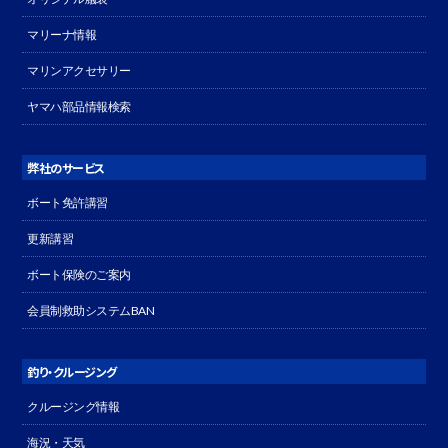
マリーナ情報
マリンアクセサリー
ヤマハ部品情報検索
弊社のサービス
ボート免許講習
更新講習
ボート保険のご案内
会員制救助システムBAN
釣り・クルージング
クルージング情報
海況・天気