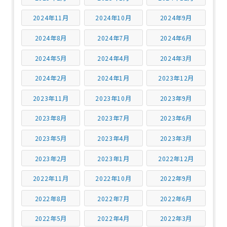
2024年11月
2024年10月
2024年9月
2024年8月
2024年7月
2024年6月
2024年5月
2024年4月
2024年3月
2024年2月
2024年1月
2023年12月
2023年11月
2023年10月
2023年9月
2023年8月
2023年7月
2023年6月
2023年5月
2023年4月
2023年3月
2023年2月
2023年1月
2022年12月
2022年11月
2022年10月
2022年9月
2022年8月
2022年7月
2022年6月
2022年5月
2022年4月
2022年3月