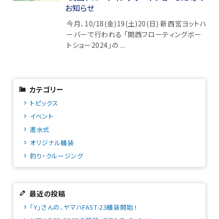
お知らせ
今月、10/18(金)19(土)20(日) 新西宮ヨットハ
ーバーで行われる 「関西フローティングボー
トショー2024」の ...
カテゴリー
トピックス
イベント
進水式
オリジナル艤装
釣り・クルージング
最近の投稿
「Y」さんの、ヤマハFAST-23艤装開始 !