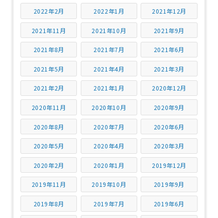
2022年2月
2022年1月
2021年12月
2021年11月
2021年10月
2021年9月
2021年8月
2021年7月
2021年6月
2021年5月
2021年4月
2021年3月
2021年2月
2021年1月
2020年12月
2020年11月
2020年10月
2020年9月
2020年8月
2020年7月
2020年6月
2020年5月
2020年4月
2020年3月
2020年2月
2020年1月
2019年12月
2019年11月
2019年10月
2019年9月
2019年8月
2019年7月
2019年6月