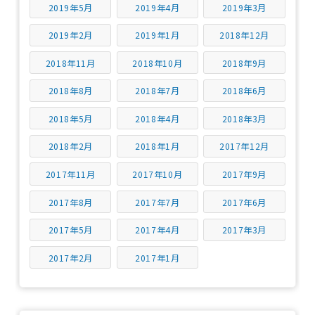
2019年5月
2019年4月
2019年3月
2019年2月
2019年1月
2018年12月
2018年11月
2018年10月
2018年9月
2018年8月
2018年7月
2018年6月
2018年5月
2018年4月
2018年3月
2018年2月
2018年1月
2017年12月
2017年11月
2017年10月
2017年9月
2017年8月
2017年7月
2017年6月
2017年5月
2017年4月
2017年3月
2017年2月
2017年1月