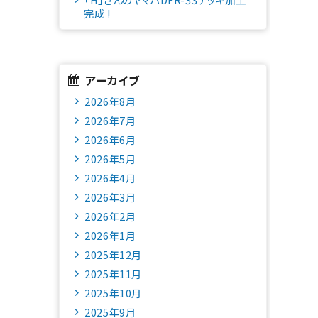
完成 !
アーカイブ
2026年8月
2026年7月
2026年6月
2026年5月
2026年4月
2026年3月
2026年2月
2026年1月
2025年12月
2025年11月
2025年10月
2025年9月