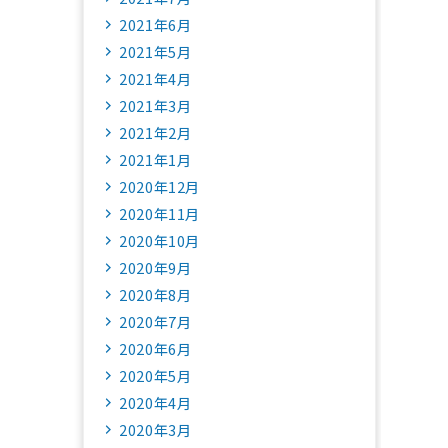
2021年6月
2021年5月
2021年4月
2021年3月
2021年2月
2021年1月
2020年12月
2020年11月
2020年10月
2020年9月
2020年8月
2020年7月
2020年6月
2020年5月
2020年4月
2020年3月