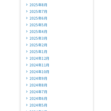
2025年8月
2025年7月
2025年6月
2025年5月
2025年4月
2025年3月
2025年2月
2025年1月
2024年12月
2024年11月
2024年10月
2024年9月
2024年8月
2024年7月
2024年6月
2024年5月