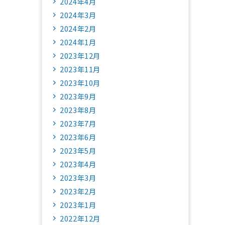
2024年4月
2024年3月
2024年2月
2024年1月
2023年12月
2023年11月
2023年10月
2023年9月
2023年8月
2023年7月
2023年6月
2023年5月
2023年4月
2023年3月
2023年2月
2023年1月
2022年12月