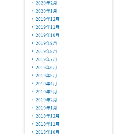
2020年2月
2020年1月
2019年12月
2019年11月
2019年10月
2019年9月
2019年8月
2019年7月
2019年6月
2019年5月
2019年4月
2019年3月
2019年2月
2019年1月
2018年12月
2018年11月
2018年10月