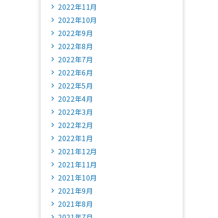
2022年11月
2022年10月
2022年9月
2022年8月
2022年7月
2022年6月
2022年5月
2022年4月
2022年3月
2022年2月
2022年1月
2021年12月
2021年11月
2021年10月
2021年9月
2021年8月
2021年7月