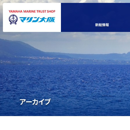
新艇情報
アーカイブ