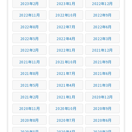
2023年2月
2023年1月
2022年12月
2022年11月
2022年10月
2022年9月
2022年8月
2022年7月
2022年6月
2022年5月
2022年4月
2022年3月
2022年2月
2022年1月
2021年12月
2021年11月
2021年10月
2021年9月
2021年8月
2021年7月
2021年6月
2021年5月
2021年4月
2021年3月
2021年2月
2021年1月
2020年12月
2020年11月
2020年10月
2020年9月
2020年8月
2020年7月
2020年6月
2020年5月
2020年4月
2020年3月