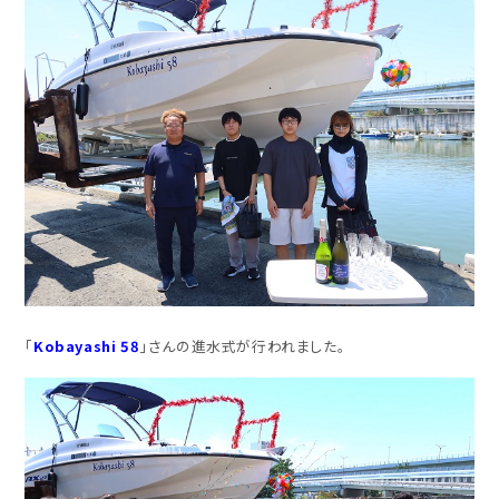
「
Kobayashi 58
」さんの進水式が行われました。