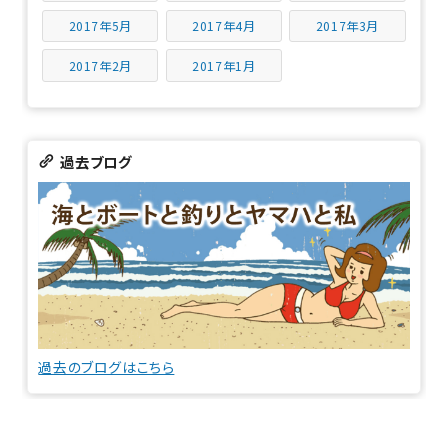
2017年5月
2017年4月
2017年3月
2017年2月
2017年1月
過去ブログ
過去のブログはこちら