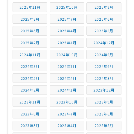
2025年11月
2025年10月
2025年9月
2025年8月
2025年7月
2025年6月
2025年5月
2025年4月
2025年3月
2025年2月
2025年1月
2024年12月
2024年11月
2024年10月
2024年9月
2024年8月
2024年7月
2024年6月
2024年5月
2024年4月
2024年3月
2024年2月
2024年1月
2023年12月
2023年11月
2023年10月
2023年9月
2023年8月
2023年7月
2023年6月
2023年5月
2023年4月
2023年3月