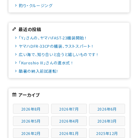
釣り・クルージング
最近の投稿
「Y」さんの、ヤマハFAST-23艤装開始 !
ヤマハDFR-33CPの艤装、ラストスパート !
広い海で、知り合いと会うと嬉しいものです !
「Kuroshio Ⅲ」さんの進水式 !
酷暑の納入前試運転!
アーカイブ
2026年8月
2026年7月
2026年6月
2026年5月
2026年4月
2026年3月
2026年2月
2026年1月
2025年12月