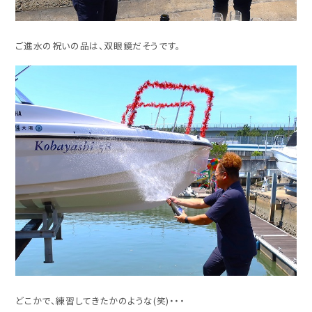
ご進水の祝いの品は、双眼鏡だそうです。
どこかで、練習してきたかのような(笑)・・・