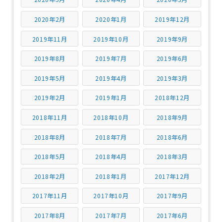
2020年2月
2020年1月
2019年12月
2019年11月
2019年10月
2019年9月
2019年8月
2019年7月
2019年6月
2019年5月
2019年4月
2019年3月
2019年2月
2019年1月
2018年12月
2018年11月
2018年10月
2018年9月
2018年8月
2018年7月
2018年6月
2018年5月
2018年4月
2018年3月
2018年2月
2018年1月
2017年12月
2017年11月
2017年10月
2017年9月
2017年8月
2017年7月
2017年6月