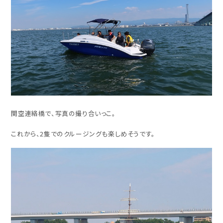
関空連絡橋で、写真の撮り合いっこ。
これから、2隻でのクルージングも楽しめそうです。