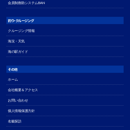
会員制救助システムBAN
釣り・クルージング
クルージング情報
海況・天気
海の駅ガイド
その他
ホーム
会社概要＆アクセス
お問い合わせ
個人情報保護方針
名艇探訪