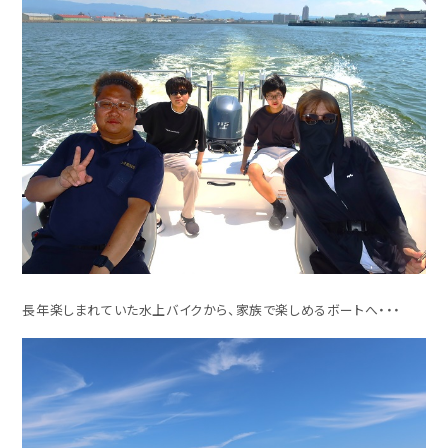
長年楽しまれていた水上バイクから、家族で楽しめるボートへ・・・