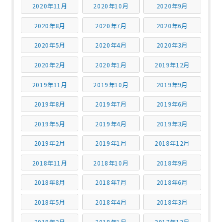
2020年11月
2020年10月
2020年9月
2020年8月
2020年7月
2020年6月
2020年5月
2020年4月
2020年3月
2020年2月
2020年1月
2019年12月
2019年11月
2019年10月
2019年9月
2019年8月
2019年7月
2019年6月
2019年5月
2019年4月
2019年3月
2019年2月
2019年1月
2018年12月
2018年11月
2018年10月
2018年9月
2018年8月
2018年7月
2018年6月
2018年5月
2018年4月
2018年3月
2018年2月
2018年1月
2017年12月