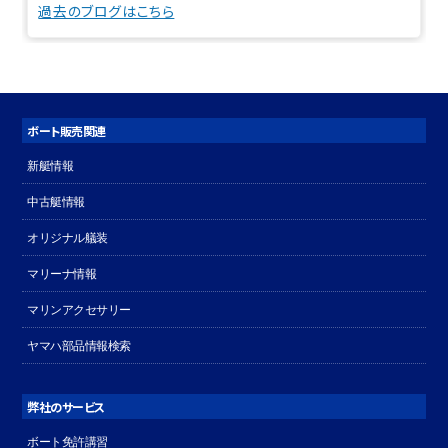
過去のブログはこちら
ボート販売関連
新艇情報
中古艇情報
オリジナル艤装
マリーナ情報
マリンアクセサリー
ヤマハ部品情報検索
弊社のサービス
ボート免許講習