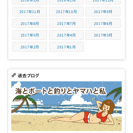
2017年11月
2017年10月
2017年9月
2017年8月
2017年7月
2017年6月
2017年5月
2017年4月
2017年3月
2017年2月
2017年1月
過去ブログ