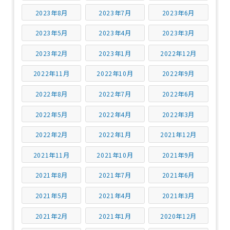
2023年8月
2023年7月
2023年6月
2023年5月
2023年4月
2023年3月
2023年2月
2023年1月
2022年12月
2022年11月
2022年10月
2022年9月
2022年8月
2022年7月
2022年6月
2022年5月
2022年4月
2022年3月
2022年2月
2022年1月
2021年12月
2021年11月
2021年10月
2021年9月
2021年8月
2021年7月
2021年6月
2021年5月
2021年4月
2021年3月
2021年2月
2021年1月
2020年12月