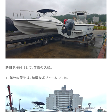
新旧を横付けして、荷物の入替。
19年分の荷物は、結構なボリュームでした。