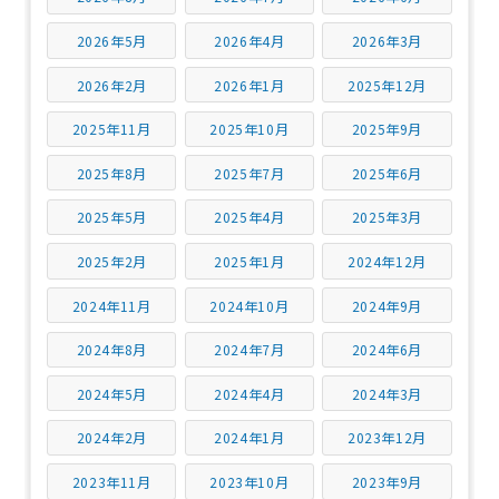
2026年5月
2026年4月
2026年3月
2026年2月
2026年1月
2025年12月
2025年11月
2025年10月
2025年9月
2025年8月
2025年7月
2025年6月
2025年5月
2025年4月
2025年3月
2025年2月
2025年1月
2024年12月
2024年11月
2024年10月
2024年9月
2024年8月
2024年7月
2024年6月
2024年5月
2024年4月
2024年3月
2024年2月
2024年1月
2023年12月
2023年11月
2023年10月
2023年9月