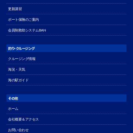
更新講習
ボート保険のご案内
会員制救助システムBAN
釣り・クルージング
クルージング情報
海況・天気
海の駅ガイド
その他
ホーム
会社概要＆アクセス
お問い合わせ