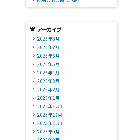
アーカイブ
2026年8月
2026年7月
2026年6月
2026年5月
2026年4月
2026年3月
2026年2月
2026年1月
2025年12月
2025年11月
2025年10月
2025年9月
2025年8月