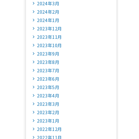
2024年3月
2024年2月
2024年1月
2023年12月
2023年11月
2023年10月
2023年9月
2023年8月
2023年7月
2023年6月
2023年5月
2023年4月
2023年3月
2023年2月
2023年1月
2022年12月
2022年11月