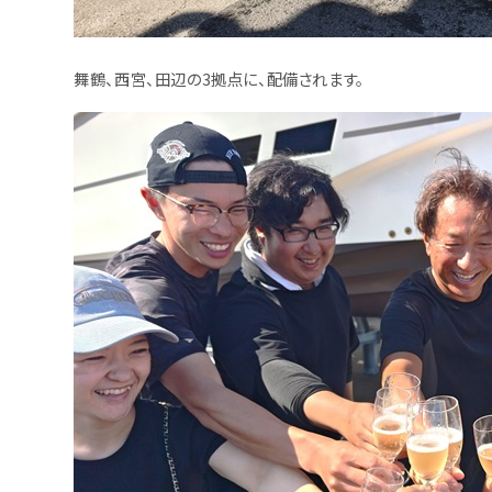
舞鶴、西宮、田辺の3拠点に、配備されます。