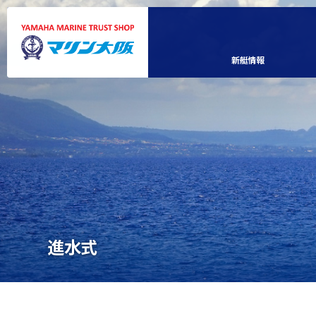
新艇情報
進水式