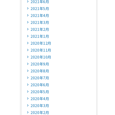
2021年6月
2021年5月
2021年4月
2021年3月
2021年2月
2021年1月
2020年12月
2020年11月
2020年10月
2020年9月
2020年8月
2020年7月
2020年6月
2020年5月
2020年4月
2020年3月
2020年2月