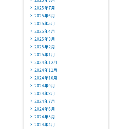
2025年7月
2025年6月
2025年5月
2025年4月
2025年3月
2025年2月
2025年1月
2024年12月
2024年11月
2024年10月
2024年9月
2024年8月
2024年7月
2024年6月
2024年5月
2024年4月