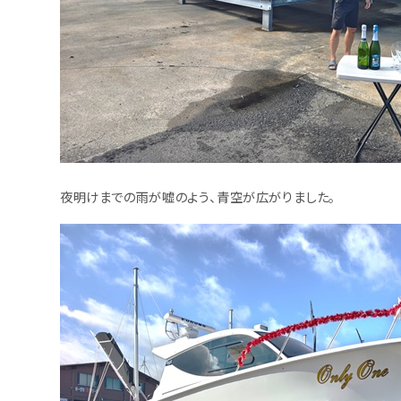
夜明けまでの雨が嘘のよう、青空が広がりました。