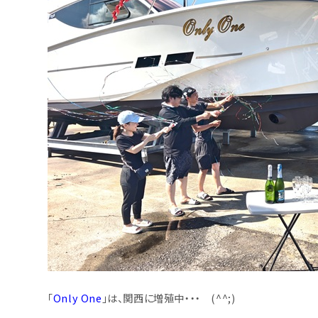
「
Only One
」は、関西に増殖中・・・ (^^;)