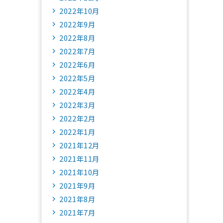
2022年10月
2022年9月
2022年8月
2022年7月
2022年6月
2022年5月
2022年4月
2022年3月
2022年2月
2022年1月
2021年12月
2021年11月
2021年10月
2021年9月
2021年8月
2021年7月