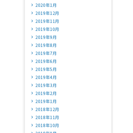
2020年1月
2019年12月
2019年11月
2019年10月
2019年9月
2019年8月
2019年7月
2019年6月
2019年5月
2019年4月
2019年3月
2019年2月
2019年1月
2018年12月
2018年11月
2018年10月