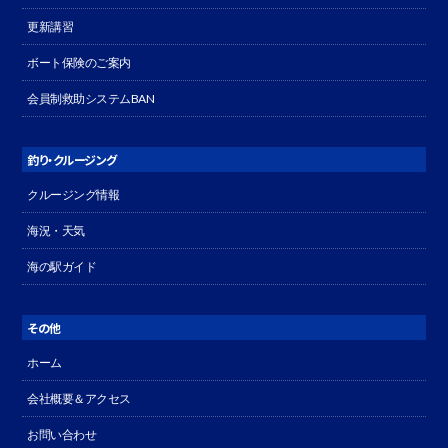
更新講習
ボート保険のご案内
会員制救助システムBAN
釣り・クルージング
クルージング情報
海況・天気
海の駅ガイド
その他
ホーム
会社概要＆アクセス
お問い合わせ