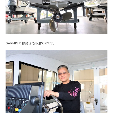
GARMINの振動子も取付OKです。