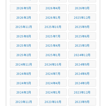
2026年5月
2026年4月
2026年3月
2026年2月
2026年1月
2025年12月
2025年11月
2025年10月
2025年9月
2025年8月
2025年7月
2025年6月
2025年5月
2025年4月
2025年3月
2025年2月
2025年1月
2024年12月
2024年11月
2024年10月
2024年9月
2024年8月
2024年7月
2024年6月
2024年5月
2024年4月
2024年3月
2024年2月
2024年1月
2023年12月
2023年11月
2023年10月
2023年9月