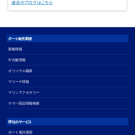
過去のブログはこちら
ボート販売関連
新艇情報
中古艇情報
オリジナル艤装
マリーナ情報
マリンアクセサリー
ヤマハ部品情報検索
弊社のサービス
ボート免許講習