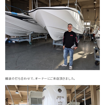
艤装の打ち合わせで、オーナーにご来店頂きました。