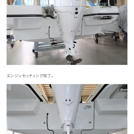
エンジンセッティング完了。