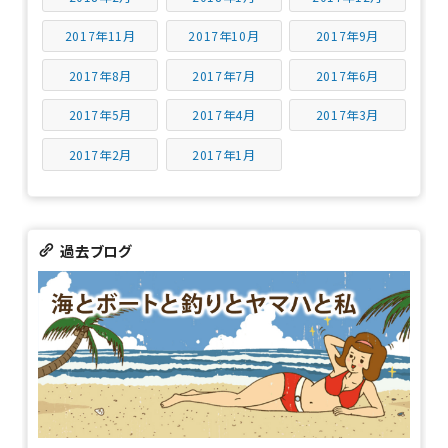
2017年11月
2017年10月
2017年9月
2017年8月
2017年7月
2017年6月
2017年5月
2017年4月
2017年3月
2017年2月
2017年1月
過去ブログ