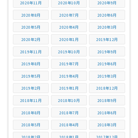
2020年11月
2020年10月
2020年9月
2020年8月
2020年7月
2020年6月
2020年5月
2020年4月
2020年3月
2020年2月
2020年1月
2019年12月
2019年11月
2019年10月
2019年9月
2019年8月
2019年7月
2019年6月
2019年5月
2019年4月
2019年3月
2019年2月
2019年1月
2018年12月
2018年11月
2018年10月
2018年9月
2018年8月
2018年7月
2018年6月
2018年5月
2018年4月
2018年3月
2018年2月
2018年1月
2017年12月