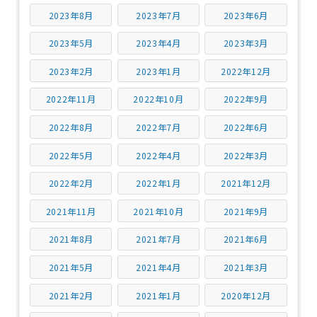
2023年8月
2023年7月
2023年6月
2023年5月
2023年4月
2023年3月
2023年2月
2023年1月
2022年12月
2022年11月
2022年10月
2022年9月
2022年8月
2022年7月
2022年6月
2022年5月
2022年4月
2022年3月
2022年2月
2022年1月
2021年12月
2021年11月
2021年10月
2021年9月
2021年8月
2021年7月
2021年6月
2021年5月
2021年4月
2021年3月
2021年2月
2021年1月
2020年12月