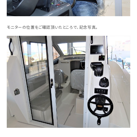
モニターの位置をご確認頂いたところで、記念写真。