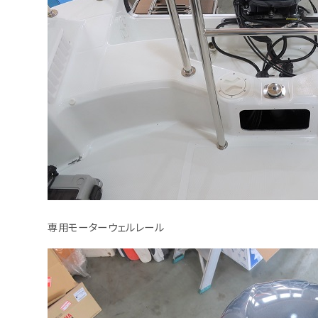
専用モーターウェルレール