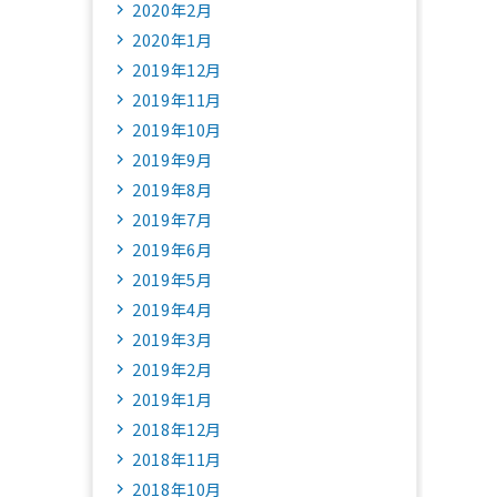
2020年2月
2020年1月
2019年12月
2019年11月
2019年10月
2019年9月
2019年8月
2019年7月
2019年6月
2019年5月
2019年4月
2019年3月
2019年2月
2019年1月
2018年12月
2018年11月
2018年10月