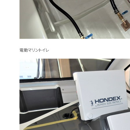
電動マリントイレ