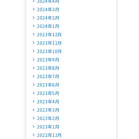
2024年4月
2024年3月
2024年2月
2024年1月
2023年12月
2023年11月
2023年10月
2023年9月
2023年8月
2023年7月
2023年6月
2023年5月
2023年4月
2023年3月
2023年2月
2023年1月
2022年12月