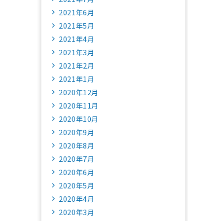
2021年6月
2021年5月
2021年4月
2021年3月
2021年2月
2021年1月
2020年12月
2020年11月
2020年10月
2020年9月
2020年8月
2020年7月
2020年6月
2020年5月
2020年4月
2020年3月