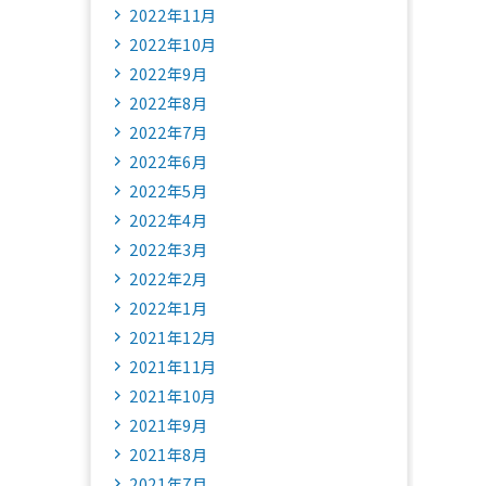
2022年11月
2022年10月
2022年9月
2022年8月
2022年7月
2022年6月
2022年5月
2022年4月
2022年3月
2022年2月
2022年1月
2021年12月
2021年11月
2021年10月
2021年9月
2021年8月
2021年7月