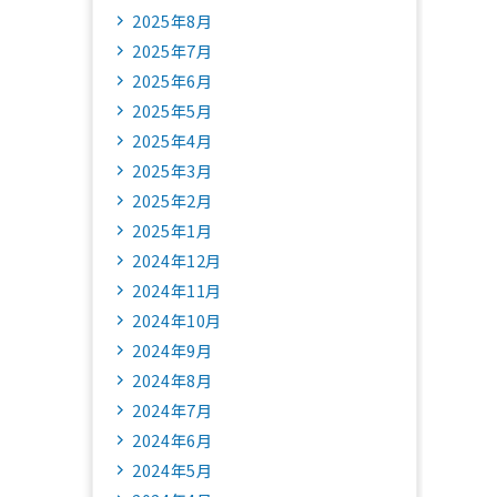
2025年8月
2025年7月
2025年6月
2025年5月
2025年4月
2025年3月
2025年2月
2025年1月
2024年12月
2024年11月
2024年10月
2024年9月
2024年8月
2024年7月
2024年6月
2024年5月