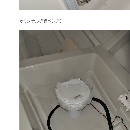
オリジナル折畳ベンチシート