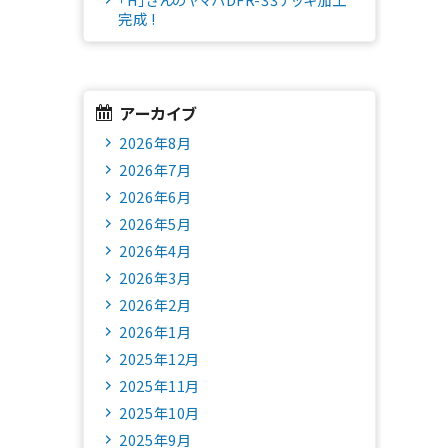
完成 !
アーカイブ
2026年8月
2026年7月
2026年6月
2026年5月
2026年4月
2026年3月
2026年2月
2026年1月
2025年12月
2025年11月
2025年10月
2025年9月