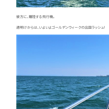
彼方に、離陸する飛行機。
週明けからは、いよいよゴールデンウィークの出国ラッシュ!