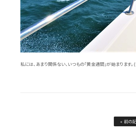
私には、あまり関係ない、いつもの「黄金週間」が始まります。(
« 前の