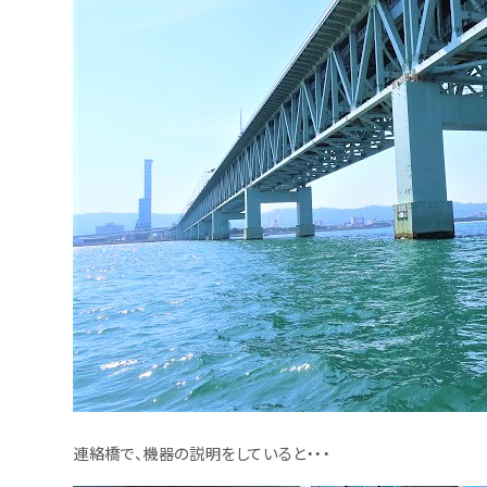
連絡橋で、機器の説明をしていると・・・