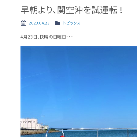
早朝より、関空沖を試運転 !
2023.04.23
トピックス
4月23日、快晴の日曜日・・・