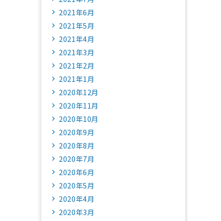
2021年6月
2021年5月
2021年4月
2021年3月
2021年2月
2021年1月
2020年12月
2020年11月
2020年10月
2020年9月
2020年8月
2020年7月
2020年6月
2020年5月
2020年4月
2020年3月