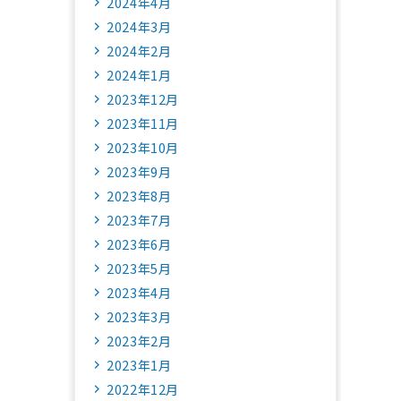
2024年4月
2024年3月
2024年2月
2024年1月
2023年12月
2023年11月
2023年10月
2023年9月
2023年8月
2023年7月
2023年6月
2023年5月
2023年4月
2023年3月
2023年2月
2023年1月
2022年12月