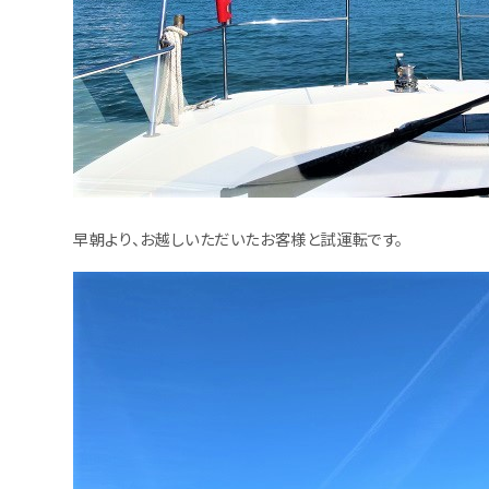
早朝より、お越しいただいたお客様と試運転です。