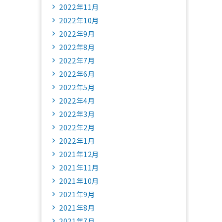
2022年11月
2022年10月
2022年9月
2022年8月
2022年7月
2022年6月
2022年5月
2022年4月
2022年3月
2022年2月
2022年1月
2021年12月
2021年11月
2021年10月
2021年9月
2021年8月
2021年7月