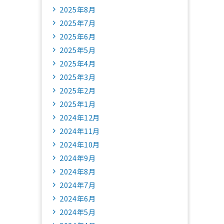
2025年8月
2025年7月
2025年6月
2025年5月
2025年4月
2025年3月
2025年2月
2025年1月
2024年12月
2024年11月
2024年10月
2024年9月
2024年8月
2024年7月
2024年6月
2024年5月