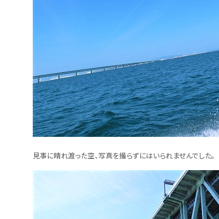
見事に晴れ渡った空、写真を撮らずにはいられませんでした。