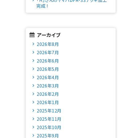
完成 !
アーカイブ
2026年8月
2026年7月
2026年6月
2026年5月
2026年4月
2026年3月
2026年2月
2026年1月
2025年12月
2025年11月
2025年10月
2025年9月