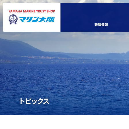
新艇情報
トピックス