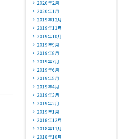
2020年2月
2020年1月
2019年12月
2019年11月
2019年10月
2019年9月
2019年8月
2019年7月
2019年6月
2019年5月
2019年4月
2019年3月
2019年2月
2019年1月
2018年12月
2018年11月
2018年10月