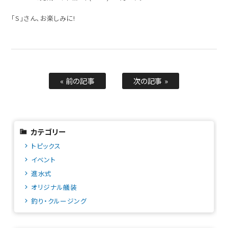
「S」さん、お楽しみに!
« 前の記事
次の記事 »
カテゴリー
トピックス
イベント
進水式
オリジナル艤装
釣り・クルージング