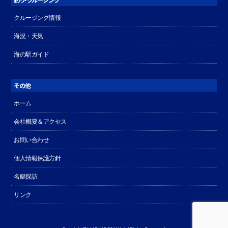
クルージング情報
海況・天気
海の駅ガイド
その他
ホーム
会社概要＆アクセス
お問い合わせ
個人情報保護方針
名艇探訪
リンク