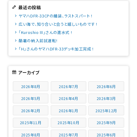
最近の投稿
ヤマハDFR-33CPの艤装、ラストスパート !
広い海で、知り合いと会うと嬉しいものです !
「Kuroshio Ⅲ」さんの進水式 !
酷暑の納入前試運転!
「H」さんのヤマハDFR-33デッキ加工完成 !
アーカイブ
2026年8月
2026年7月
2026年6月
2026年5月
2026年4月
2026年3月
2026年2月
2026年1月
2025年12月
2025年11月
2025年10月
2025年9月
2025年8月
2025年7月
2025年6月