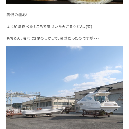
痛恨の極み!
ええ加減食べたところで気づいた天ざるうどん。(笑)
もちろん、海老は2尾のっかって、豪華だったのですが・・・