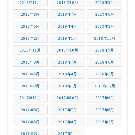
2019年11月
2019年10月
2019年9月
2019年8月
2019年7月
2019年6月
2019年5月
2019年4月
2019年3月
2019年2月
2019年1月
2018年12月
2018年11月
2018年10月
2018年9月
2018年8月
2018年7月
2018年6月
2018年5月
2018年4月
2018年3月
2018年2月
2018年1月
2017年12月
2017年11月
2017年10月
2017年9月
2017年8月
2017年7月
2017年6月
2017年5月
2017年4月
2017年3月
2017年2月
2017年1月