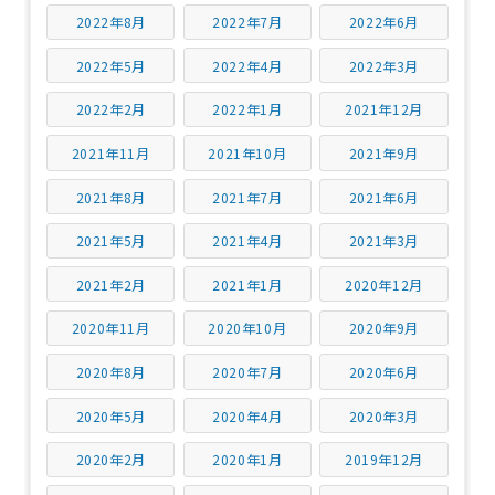
2022年8月
2022年7月
2022年6月
2022年5月
2022年4月
2022年3月
2022年2月
2022年1月
2021年12月
2021年11月
2021年10月
2021年9月
2021年8月
2021年7月
2021年6月
2021年5月
2021年4月
2021年3月
2021年2月
2021年1月
2020年12月
2020年11月
2020年10月
2020年9月
2020年8月
2020年7月
2020年6月
2020年5月
2020年4月
2020年3月
2020年2月
2020年1月
2019年12月