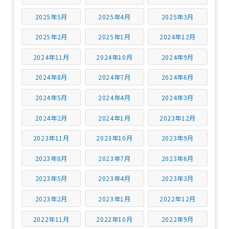
2025年5月
2025年4月
2025年3月
2025年2月
2025年1月
2024年12月
2024年11月
2024年10月
2024年9月
2024年8月
2024年7月
2024年6月
2024年5月
2024年4月
2024年3月
2024年2月
2024年1月
2023年12月
2023年11月
2023年10月
2023年9月
2023年8月
2023年7月
2023年6月
2023年5月
2023年4月
2023年3月
2023年2月
2023年1月
2022年12月
2022年11月
2022年10月
2022年9月