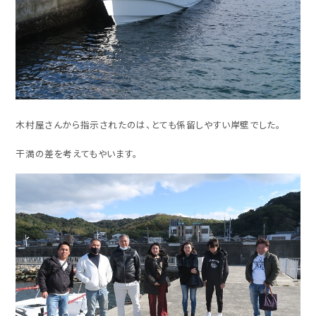
木村屋さんから指示されたのは、とても係留しやすい岸壁でした。
干満の差を考えてもやいます。