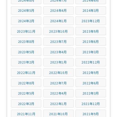
2024年8月
2024年7月
2024年6月
2024年5月
2024年4月
2024年3月
2024年2月
2024年1月
2023年12月
2023年11月
2023年10月
2023年9月
2023年8月
2023年7月
2023年6月
2023年5月
2023年4月
2023年3月
2023年2月
2023年1月
2022年12月
2022年11月
2022年10月
2022年9月
2022年8月
2022年7月
2022年6月
2022年5月
2022年4月
2022年3月
2022年2月
2022年1月
2021年12月
2021年11月
2021年10月
2021年9月