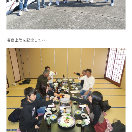
沼島上陸を記念して・・・