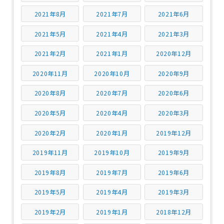
2021年8月
2021年7月
2021年6月
2021年5月
2021年4月
2021年3月
2021年2月
2021年1月
2020年12月
2020年11月
2020年10月
2020年9月
2020年8月
2020年7月
2020年6月
2020年5月
2020年4月
2020年3月
2020年2月
2020年1月
2019年12月
2019年11月
2019年10月
2019年9月
2019年8月
2019年7月
2019年6月
2019年5月
2019年4月
2019年3月
2019年2月
2019年1月
2018年12月