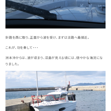
針路を西に取り、正面から波を受け、まずは淡路へ最接近。
これが、功を奏して・・・
洲本沖からは、波が収まり、沼島が見える頃には、穏やかな海況にな
りました。