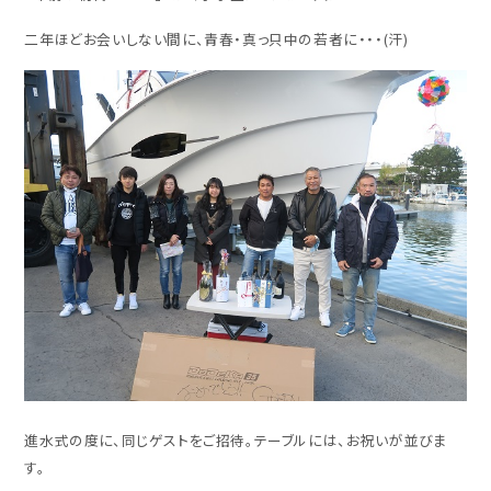
二年ほどお会いしない間に、青春・真っ只中の若者に・・・(汗)
進水式の度に、同じゲストをご招待。テーブルには、お祝いが並びま
す。