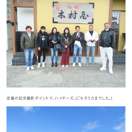
定番の記念撮影ポイントで、ハイチーズ。(ごちそうさまでした。)