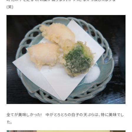
(笑)
全てが美味しかった! 中がとろとろの白子の天ぷらは、特に美味でし
た。