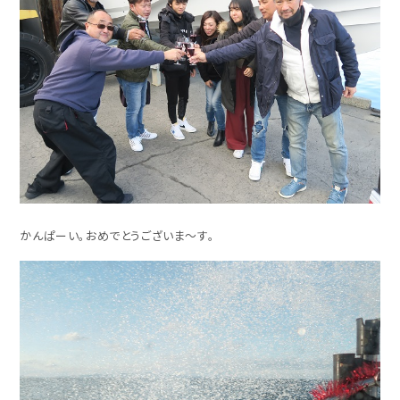
かんぱーい。おめでとうございま～す。