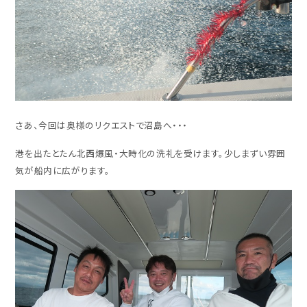
さあ、今回は奥様のリクエストで沼島へ・・・
港を出たとたん北西爆風・大時化の洗礼を受けます。少しまずい雰囲
気が船内に広がります。