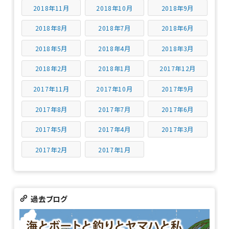
2018年11月
2018年10月
2018年9月
2018年8月
2018年7月
2018年6月
2018年5月
2018年4月
2018年3月
2018年2月
2018年1月
2017年12月
2017年11月
2017年10月
2017年9月
2017年8月
2017年7月
2017年6月
2017年5月
2017年4月
2017年3月
2017年2月
2017年1月
過去ブログ