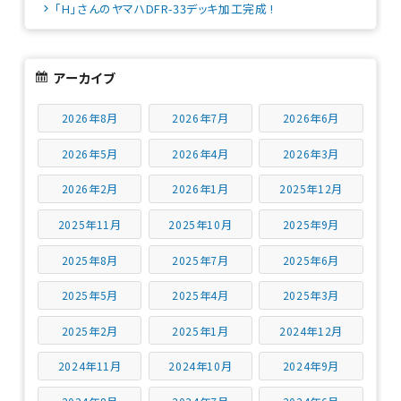
「H」さんのヤマハDFR-33デッキ加工完成 !
アーカイブ
2026年8月
2026年7月
2026年6月
2026年5月
2026年4月
2026年3月
2026年2月
2026年1月
2025年12月
2025年11月
2025年10月
2025年9月
2025年8月
2025年7月
2025年6月
2025年5月
2025年4月
2025年3月
2025年2月
2025年1月
2024年12月
2024年11月
2024年10月
2024年9月