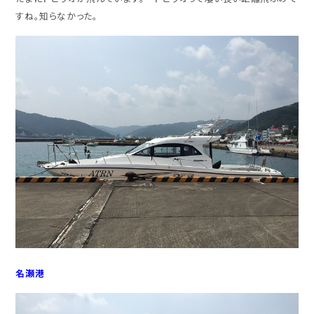
すね。知らなかった。
名瀬港