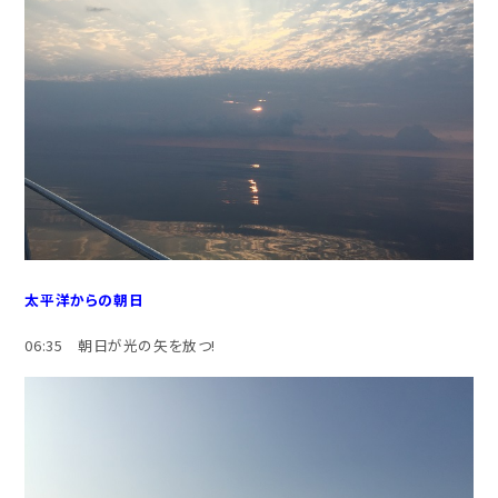
太平洋からの朝日
06:35 朝日が光の矢を放つ!