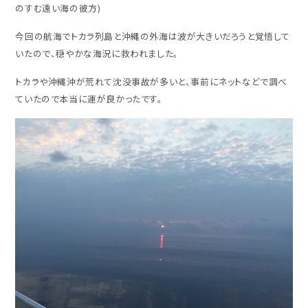
のすむ遠い海の彼方)
今回の航海でトカラ列島と沖縄の外海は波が大きいだろうと覚悟して
いたので、穏やかな海況に救われました。
トカラや沖縄沖が荒れて沈没事故が多いと、事前にネットなどで調べ
ていたので本当に運が良かったです。