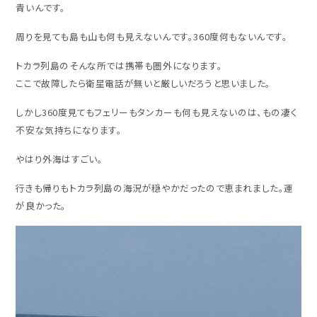
青いんです。
周りを見ても島も山も何も見えないんです。360度何もないんです。
トカラ列島のそんな所では携帯も圏外になります。
ここで故障したら衛星電話が無いと厳しいだろうと思いました。
しかし360度見てもフェリーもタンカーも何も見えないのは、もの凄く
不安な気持ちになります。
やはり外海はすごい。
行きも帰りもトカラ列島の海況が穏やかだったので恵まれました。運
が良かった。