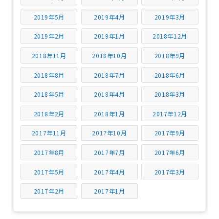
2019年5月
2019年4月
2019年3月
2019年2月
2019年1月
2018年12月
2018年11月
2018年10月
2018年9月
2018年8月
2018年7月
2018年6月
2018年5月
2018年4月
2018年3月
2018年2月
2018年1月
2017年12月
2017年11月
2017年10月
2017年9月
2017年8月
2017年7月
2017年6月
2017年5月
2017年4月
2017年3月
2017年2月
2017年1月