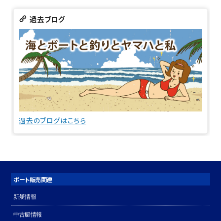
過去ブログ
過去のブログはこちら
ボート販売関連
新艇情報
中古艇情報