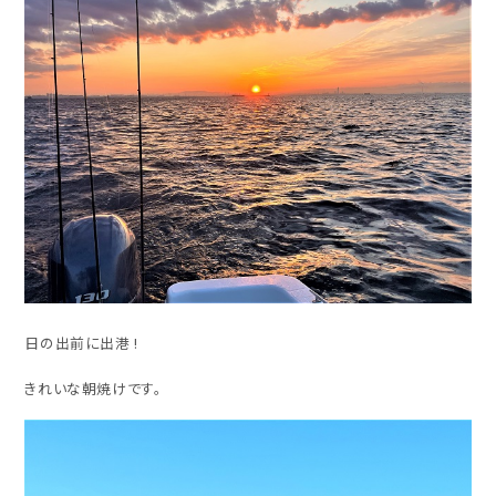
日の出前に出港 !
きれいな朝焼けです。