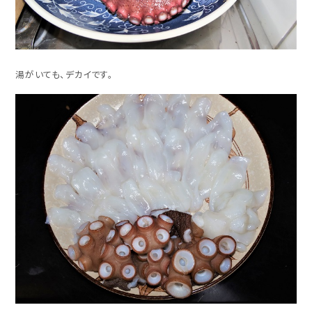
湯がいても、デカイです。