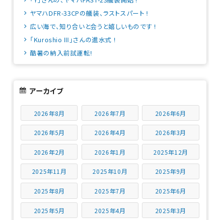
ヤマハDFR-33CPの艤装、ラストスパート !
広い海で、知り合いと会うと嬉しいものです !
「Kuroshio Ⅲ」さんの進水式 !
酷暑の納入前試運転!
アーカイブ
2026年8月
2026年7月
2026年6月
2026年5月
2026年4月
2026年3月
2026年2月
2026年1月
2025年12月
2025年11月
2025年10月
2025年9月
2025年8月
2025年7月
2025年6月
2025年5月
2025年4月
2025年3月