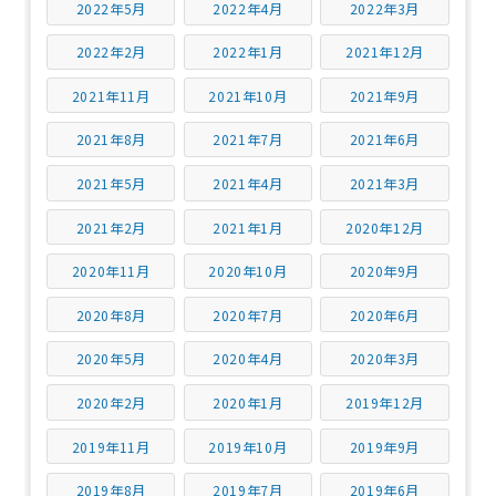
2022年5月
2022年4月
2022年3月
2022年2月
2022年1月
2021年12月
2021年11月
2021年10月
2021年9月
2021年8月
2021年7月
2021年6月
2021年5月
2021年4月
2021年3月
2021年2月
2021年1月
2020年12月
2020年11月
2020年10月
2020年9月
2020年8月
2020年7月
2020年6月
2020年5月
2020年4月
2020年3月
2020年2月
2020年1月
2019年12月
2019年11月
2019年10月
2019年9月
2019年8月
2019年7月
2019年6月