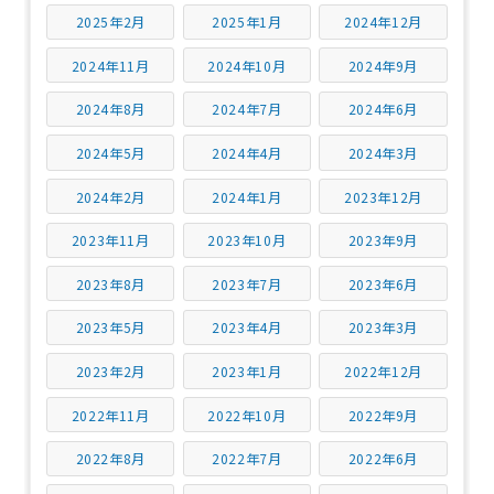
2025年2月
2025年1月
2024年12月
2024年11月
2024年10月
2024年9月
2024年8月
2024年7月
2024年6月
2024年5月
2024年4月
2024年3月
2024年2月
2024年1月
2023年12月
2023年11月
2023年10月
2023年9月
2023年8月
2023年7月
2023年6月
2023年5月
2023年4月
2023年3月
2023年2月
2023年1月
2022年12月
2022年11月
2022年10月
2022年9月
2022年8月
2022年7月
2022年6月