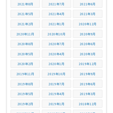
2021年8月
2021年7月
2021年6月
2021年5月
2021年4月
2021年3月
2021年2月
2021年1月
2020年12月
2020年11月
2020年10月
2020年9月
2020年8月
2020年7月
2020年6月
2020年5月
2020年4月
2020年3月
2020年2月
2020年1月
2019年12月
2019年11月
2019年10月
2019年9月
2019年8月
2019年7月
2019年6月
2019年5月
2019年4月
2019年3月
2019年2月
2019年1月
2018年12月