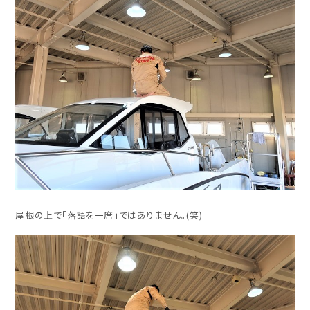
屋根の上で「落語を一席」ではありません。(笑)