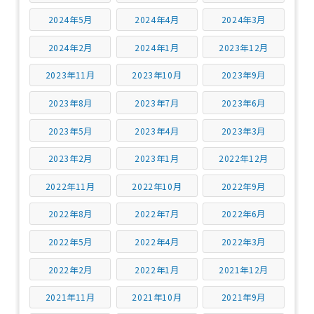
2024年5月
2024年4月
2024年3月
2024年2月
2024年1月
2023年12月
2023年11月
2023年10月
2023年9月
2023年8月
2023年7月
2023年6月
2023年5月
2023年4月
2023年3月
2023年2月
2023年1月
2022年12月
2022年11月
2022年10月
2022年9月
2022年8月
2022年7月
2022年6月
2022年5月
2022年4月
2022年3月
2022年2月
2022年1月
2021年12月
2021年11月
2021年10月
2021年9月