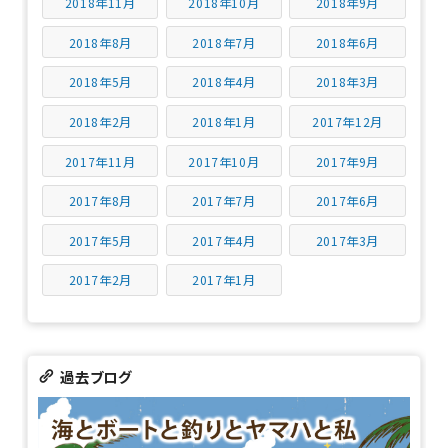
2018年11月
2018年10月
2018年9月
2018年8月
2018年7月
2018年6月
2018年5月
2018年4月
2018年3月
2018年2月
2018年1月
2017年12月
2017年11月
2017年10月
2017年9月
2017年8月
2017年7月
2017年6月
2017年5月
2017年4月
2017年3月
2017年2月
2017年1月
過去ブログ