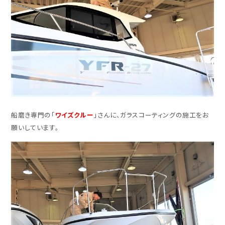
船磨き専門の「
ワイズクルー
」さんに、ガラスコーティングの施工をお
願いしています。