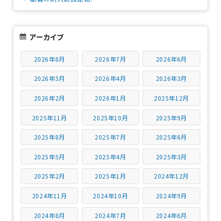
アーカイブ
2026年8月
2026年7月
2026年6月
2026年5月
2026年4月
2026年3月
2026年2月
2026年1月
2025年12月
2025年11月
2025年10月
2025年9月
2025年8月
2025年7月
2025年6月
2025年5月
2025年4月
2025年3月
2025年2月
2025年1月
2024年12月
2024年11月
2024年10月
2024年9月
2024年8月
2024年7月
2024年6月