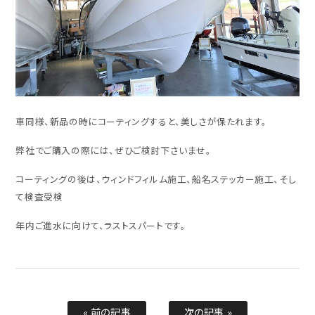
車同様、新品の時にコーティングすると、美しさが保たれます。
弊社でご購入の際には、ぜひご検討下さいませ。
コーティングの後は、ウィンドフィルム施工、船名ステッカー施工、そし
て検査受検
年内ご進水に向けて、ラストスパートです。
« 前の記事
次の記事 »