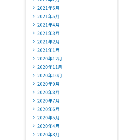
2021年6月
2021年5月
2021年4月
2021年3月
2021年2月
2021年1月
2020年12月
2020年11月
2020年10月
2020年9月
2020年8月
2020年7月
2020年6月
2020年5月
2020年4月
2020年3月