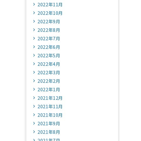
2022年11月
2022年10月
2022年9月
2022年8月
2022年7月
2022年6月
2022年5月
2022年4月
2022年3月
2022年2月
2022年1月
2021年12月
2021年11月
2021年10月
2021年9月
2021年8月
2021年7月