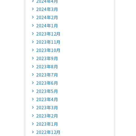
2024年4月
2024年3月
2024年2月
2024年1月
2023年12月
2023年11月
2023年10月
2023年9月
2023年8月
2023年7月
2023年6月
2023年5月
2023年4月
2023年3月
2023年2月
2023年1月
2022年12月