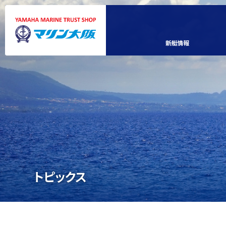
新艇情報
トピックス