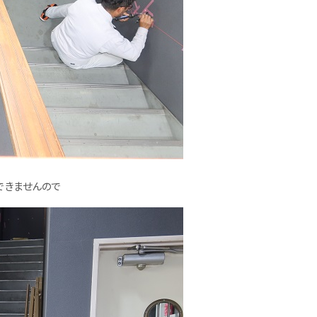
できませんので