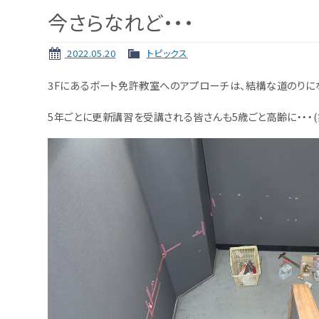
今さらなれど・・・
2022.05.20
トピックス
3Fにあるボート免許教室へのアプローチは、結構な道のりに
5年ごとに更新講習を受講される皆さんも5歳ごと高齢に・・・(