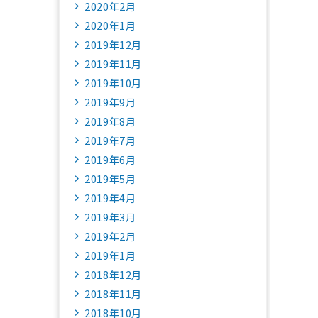
2020年2月
2020年1月
2019年12月
2019年11月
2019年10月
2019年9月
2019年8月
2019年7月
2019年6月
2019年5月
2019年4月
2019年3月
2019年2月
2019年1月
2018年12月
2018年11月
2018年10月