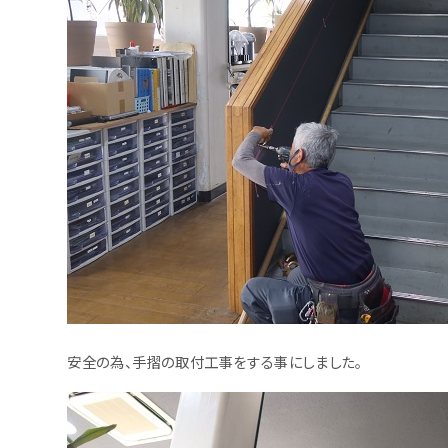
安全の為、手摺の取付工事をする事にしました。