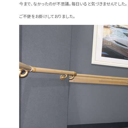
今まで、なかったのが不思議。毎日いると気づきませんでした。
ご不便をお掛けしておりました。