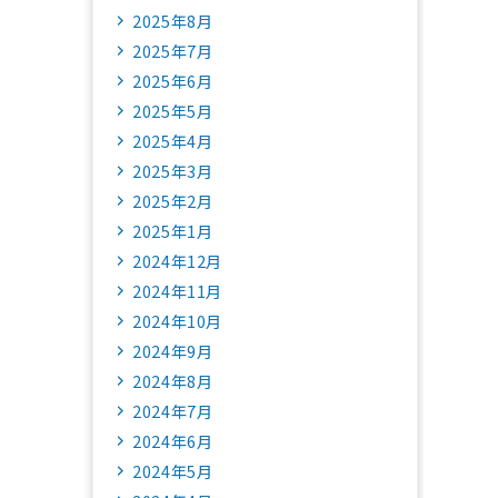
2025年8月
2025年7月
2025年6月
2025年5月
2025年4月
2025年3月
2025年2月
2025年1月
2024年12月
2024年11月
2024年10月
2024年9月
2024年8月
2024年7月
2024年6月
2024年5月