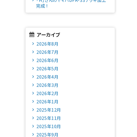
完成 !
アーカイブ
2026年8月
2026年7月
2026年6月
2026年5月
2026年4月
2026年3月
2026年2月
2026年1月
2025年12月
2025年11月
2025年10月
2025年9月