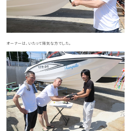
オーナーは、いたって陽気な方でした。