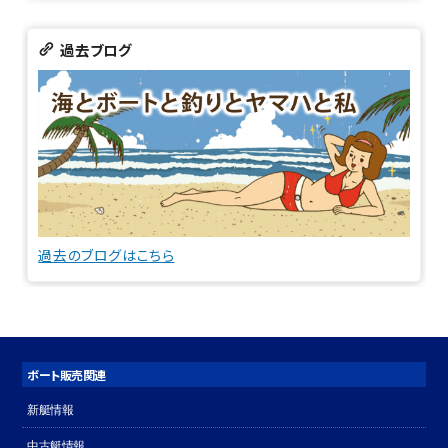
過去ブログ
過去のブログはこちら
ボート販売関連
新艇情報
中古艇情報