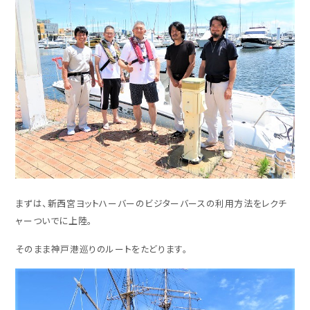
まずは、新西宮ヨットハーバーのビジターバースの利用方法をレクチ
ャーついでに上陸。
そのまま神戸港巡りのルートをたどります。