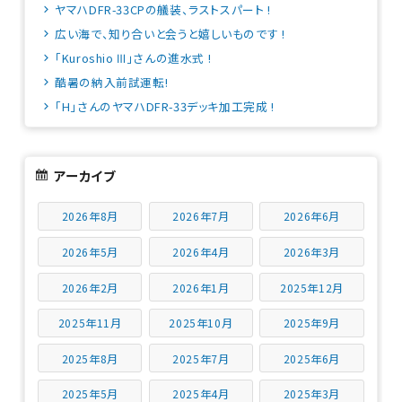
ヤマハDFR-33CPの艤装、ラストスパート !
広い海で、知り合いと会うと嬉しいものです !
「Kuroshio Ⅲ」さんの進水式 !
酷暑の納入前試運転!
「H」さんのヤマハDFR-33デッキ加工完成 !
アーカイブ
2026年8月
2026年7月
2026年6月
2026年5月
2026年4月
2026年3月
2026年2月
2026年1月
2025年12月
2025年11月
2025年10月
2025年9月
2025年8月
2025年7月
2025年6月
2025年5月
2025年4月
2025年3月