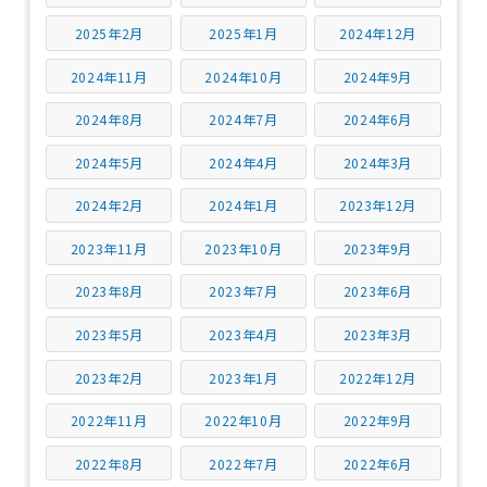
2025年2月
2025年1月
2024年12月
2024年11月
2024年10月
2024年9月
2024年8月
2024年7月
2024年6月
2024年5月
2024年4月
2024年3月
2024年2月
2024年1月
2023年12月
2023年11月
2023年10月
2023年9月
2023年8月
2023年7月
2023年6月
2023年5月
2023年4月
2023年3月
2023年2月
2023年1月
2022年12月
2022年11月
2022年10月
2022年9月
2022年8月
2022年7月
2022年6月