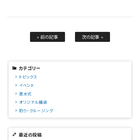
« 前の記事
次の記事 »
カテゴリー
トピックス
イベント
進水式
オリジナル艤装
釣り・クルージング
最近の投稿