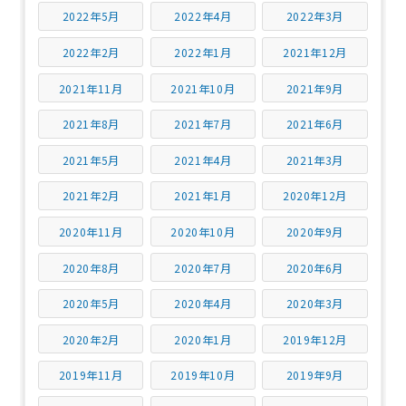
2022年5月
2022年4月
2022年3月
2022年2月
2022年1月
2021年12月
2021年11月
2021年10月
2021年9月
2021年8月
2021年7月
2021年6月
2021年5月
2021年4月
2021年3月
2021年2月
2021年1月
2020年12月
2020年11月
2020年10月
2020年9月
2020年8月
2020年7月
2020年6月
2020年5月
2020年4月
2020年3月
2020年2月
2020年1月
2019年12月
2019年11月
2019年10月
2019年9月