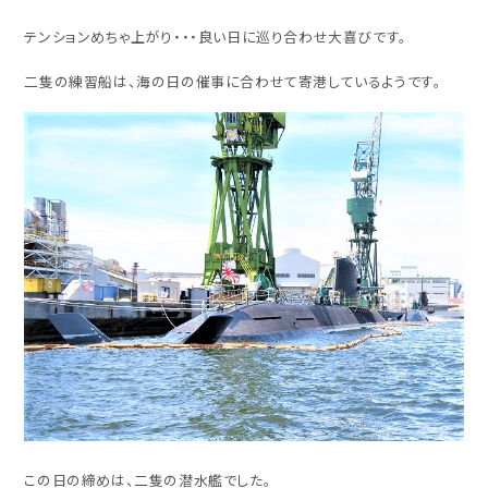
テンションめちゃ上がり・・・良い日に巡り合わせ大喜びです。
二隻の練習船は、海の日の催事に合わせて寄港しているようです。
この日の締めは、二隻の潜水艦でした。