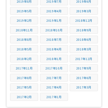
2019年8月
2019年7月
2019年6月
2019年5月
2019年4月
2019年3月
2019年2月
2019年1月
2018年12月
2018年11月
2018年10月
2018年9月
2018年8月
2018年7月
2018年6月
2018年5月
2018年4月
2018年3月
2018年2月
2018年1月
2017年12月
2017年11月
2017年10月
2017年9月
2017年8月
2017年7月
2017年6月
2017年5月
2017年4月
2017年3月
2017年2月
2017年1月