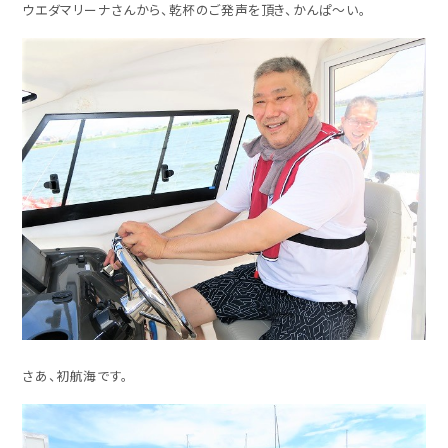
ウエダマリーナさんから、乾杯のご発声を頂き、かんぱ～い。
さあ、初航海です。