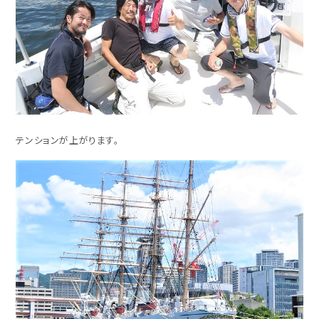
テンションが上がります。