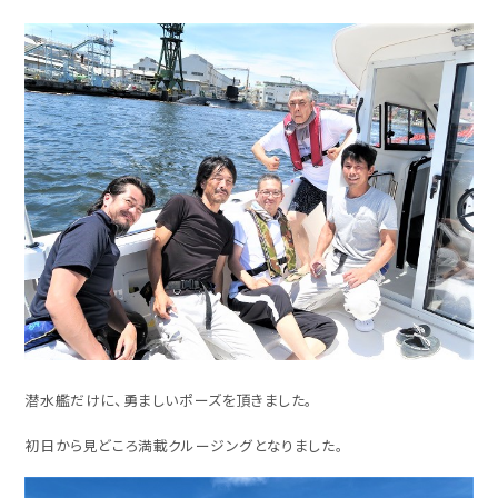
潜水艦だけに、勇ましいポーズを頂きました。
初日から見どころ満載クルージングとなりました。