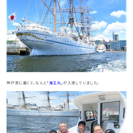
神戸港に着くと、なんと「
海王丸
」が入港していました。