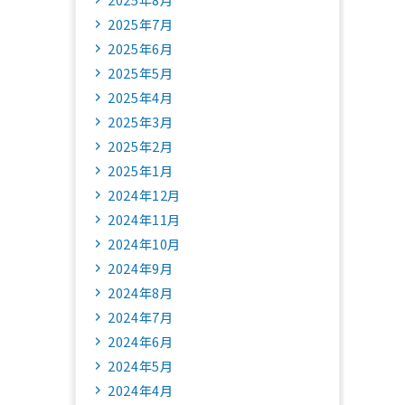
2025年7月
2025年6月
2025年5月
2025年4月
2025年3月
2025年2月
2025年1月
2024年12月
2024年11月
2024年10月
2024年9月
2024年8月
2024年7月
2024年6月
2024年5月
2024年4月