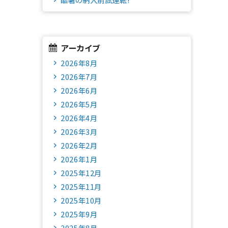
アーカイブ
2026年8月
2026年7月
2026年6月
2026年5月
2026年4月
2026年3月
2026年2月
2026年1月
2025年12月
2025年11月
2025年10月
2025年9月
2025年8月