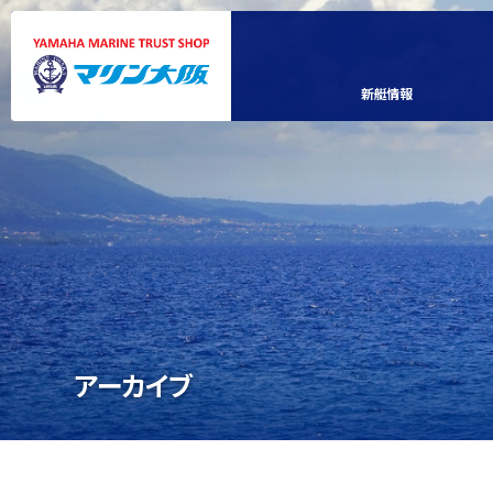
新艇情報
アーカイブ