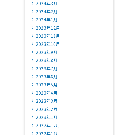
2024年3月
2024年2月
2024年1月
2023年12月
2023年11月
2023年10月
2023年9月
2023年8月
2023年7月
2023年6月
2023年5月
2023年4月
2023年3月
2023年2月
2023年1月
2022年12月
2022年11月