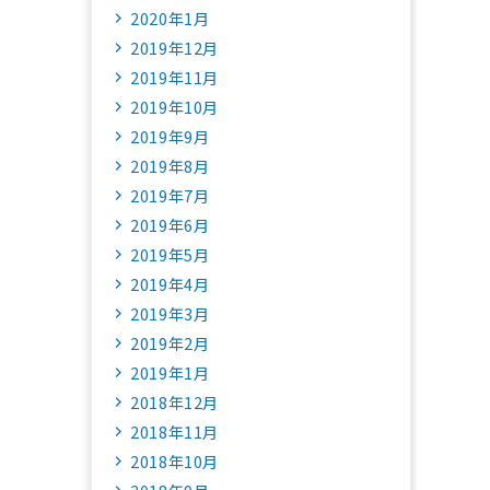
2020年1月
2019年12月
2019年11月
2019年10月
2019年9月
2019年8月
2019年7月
2019年6月
2019年5月
2019年4月
2019年3月
2019年2月
2019年1月
2018年12月
2018年11月
2018年10月