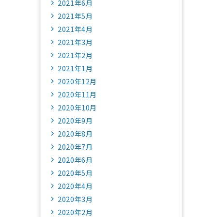
2021年6月
2021年5月
2021年4月
2021年3月
2021年2月
2021年1月
2020年12月
2020年11月
2020年10月
2020年9月
2020年8月
2020年7月
2020年6月
2020年5月
2020年4月
2020年3月
2020年2月