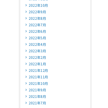
2022年10月
2022年9月
2022年8月
2022年7月
2022年6月
2022年5月
2022年4月
2022年3月
2022年2月
2022年1月
2021年12月
2021年11月
2021年10月
2021年9月
2021年8月
2021年7月