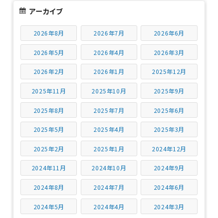
アーカイブ
2026年8月
2026年7月
2026年6月
2026年5月
2026年4月
2026年3月
2026年2月
2026年1月
2025年12月
2025年11月
2025年10月
2025年9月
2025年8月
2025年7月
2025年6月
2025年5月
2025年4月
2025年3月
2025年2月
2025年1月
2024年12月
2024年11月
2024年10月
2024年9月
2024年8月
2024年7月
2024年6月
2024年5月
2024年4月
2024年3月