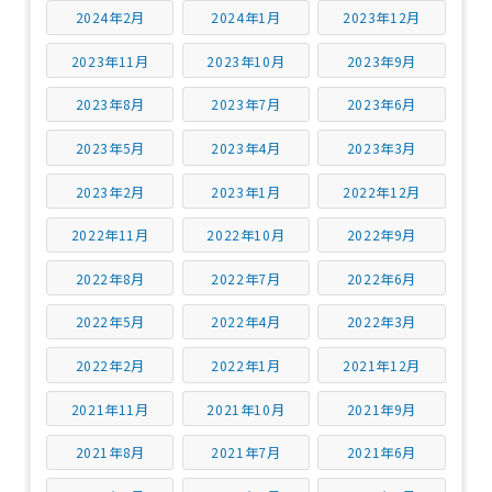
2024年2月
2024年1月
2023年12月
2023年11月
2023年10月
2023年9月
2023年8月
2023年7月
2023年6月
2023年5月
2023年4月
2023年3月
2023年2月
2023年1月
2022年12月
2022年11月
2022年10月
2022年9月
2022年8月
2022年7月
2022年6月
2022年5月
2022年4月
2022年3月
2022年2月
2022年1月
2021年12月
2021年11月
2021年10月
2021年9月
2021年8月
2021年7月
2021年6月