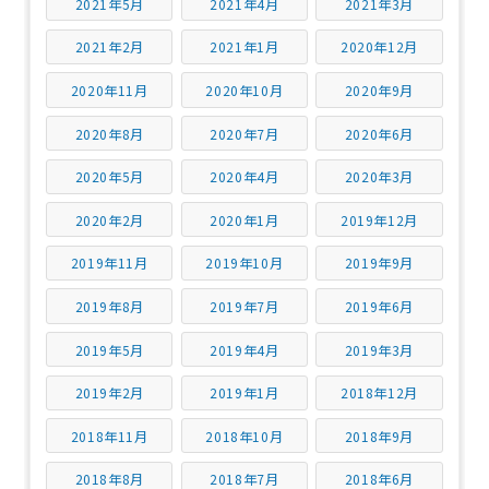
2021年5月
2021年4月
2021年3月
2021年2月
2021年1月
2020年12月
2020年11月
2020年10月
2020年9月
2020年8月
2020年7月
2020年6月
2020年5月
2020年4月
2020年3月
2020年2月
2020年1月
2019年12月
2019年11月
2019年10月
2019年9月
2019年8月
2019年7月
2019年6月
2019年5月
2019年4月
2019年3月
2019年2月
2019年1月
2018年12月
2018年11月
2018年10月
2018年9月
2018年8月
2018年7月
2018年6月