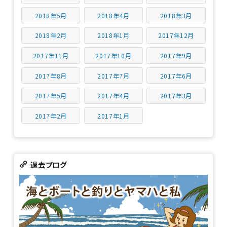
2018年5月
2018年4月
2018年3月
2018年2月
2018年1月
2017年12月
2017年11月
2017年10月
2017年9月
2017年8月
2017年7月
2017年6月
2017年5月
2017年4月
2017年3月
2017年2月
2017年1月
過去ブログ