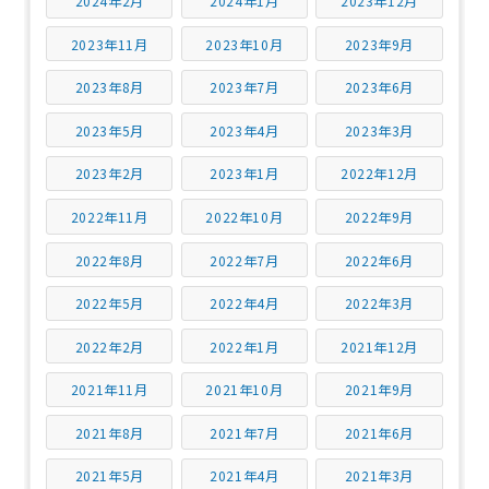
2024年2月
2024年1月
2023年12月
2023年11月
2023年10月
2023年9月
2023年8月
2023年7月
2023年6月
2023年5月
2023年4月
2023年3月
2023年2月
2023年1月
2022年12月
2022年11月
2022年10月
2022年9月
2022年8月
2022年7月
2022年6月
2022年5月
2022年4月
2022年3月
2022年2月
2022年1月
2021年12月
2021年11月
2021年10月
2021年9月
2021年8月
2021年7月
2021年6月
2021年5月
2021年4月
2021年3月