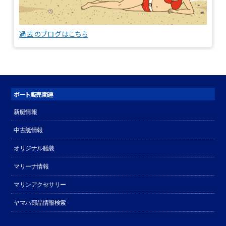
過去のブログはこちら
ボート販売関連
新艇情報
中古艇情報
オリジナル艤装
マリーナ情報
マリンアクセサリー
ヤマハ部品情報検索