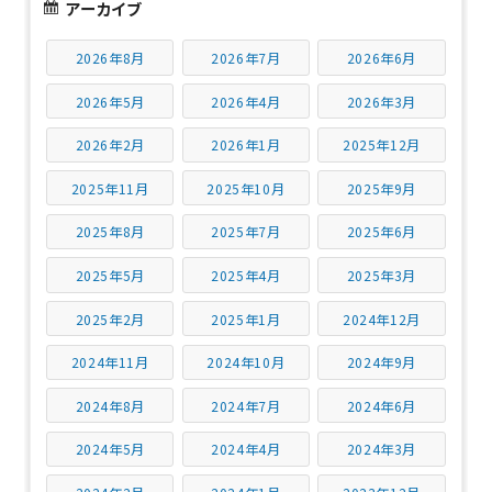
アーカイブ
2026年8月
2026年7月
2026年6月
2026年5月
2026年4月
2026年3月
2026年2月
2026年1月
2025年12月
2025年11月
2025年10月
2025年9月
2025年8月
2025年7月
2025年6月
2025年5月
2025年4月
2025年3月
2025年2月
2025年1月
2024年12月
2024年11月
2024年10月
2024年9月
2024年8月
2024年7月
2024年6月
2024年5月
2024年4月
2024年3月