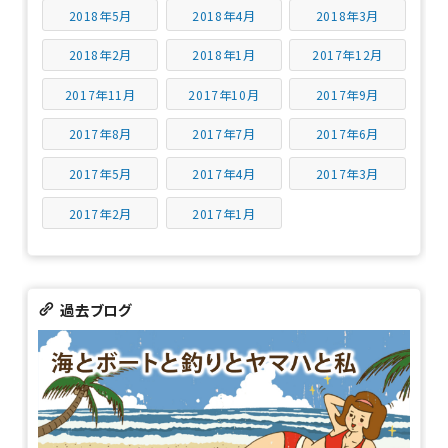
2018年5月
2018年4月
2018年3月
2018年2月
2018年1月
2017年12月
2017年11月
2017年10月
2017年9月
2017年8月
2017年7月
2017年6月
2017年5月
2017年4月
2017年3月
2017年2月
2017年1月
過去ブログ