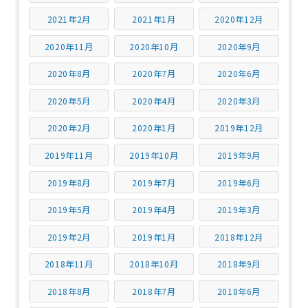
2021年2月
2021年1月
2020年12月
2020年11月
2020年10月
2020年9月
2020年8月
2020年7月
2020年6月
2020年5月
2020年4月
2020年3月
2020年2月
2020年1月
2019年12月
2019年11月
2019年10月
2019年9月
2019年8月
2019年7月
2019年6月
2019年5月
2019年4月
2019年3月
2019年2月
2019年1月
2018年12月
2018年11月
2018年10月
2018年9月
2018年8月
2018年7月
2018年6月