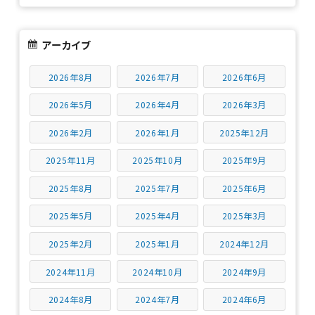
アーカイブ
2026年8月
2026年7月
2026年6月
2026年5月
2026年4月
2026年3月
2026年2月
2026年1月
2025年12月
2025年11月
2025年10月
2025年9月
2025年8月
2025年7月
2025年6月
2025年5月
2025年4月
2025年3月
2025年2月
2025年1月
2024年12月
2024年11月
2024年10月
2024年9月
2024年8月
2024年7月
2024年6月