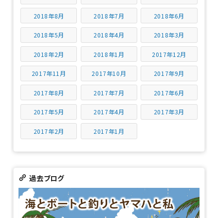
2018年8月
2018年7月
2018年6月
2018年5月
2018年4月
2018年3月
2018年2月
2018年1月
2017年12月
2017年11月
2017年10月
2017年9月
2017年8月
2017年7月
2017年6月
2017年5月
2017年4月
2017年3月
2017年2月
2017年1月
過去ブログ