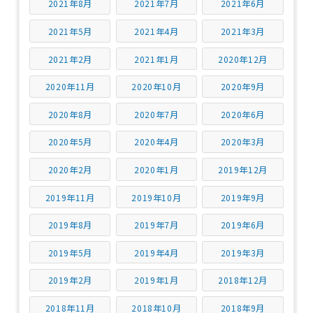
2021年8月
2021年7月
2021年6月
2021年5月
2021年4月
2021年3月
2021年2月
2021年1月
2020年12月
2020年11月
2020年10月
2020年9月
2020年8月
2020年7月
2020年6月
2020年5月
2020年4月
2020年3月
2020年2月
2020年1月
2019年12月
2019年11月
2019年10月
2019年9月
2019年8月
2019年7月
2019年6月
2019年5月
2019年4月
2019年3月
2019年2月
2019年1月
2018年12月
2018年11月
2018年10月
2018年9月