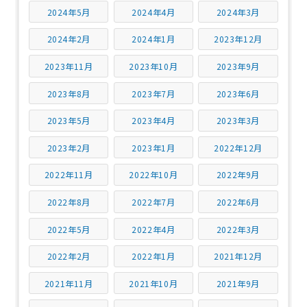
2024年5月
2024年4月
2024年3月
2024年2月
2024年1月
2023年12月
2023年11月
2023年10月
2023年9月
2023年8月
2023年7月
2023年6月
2023年5月
2023年4月
2023年3月
2023年2月
2023年1月
2022年12月
2022年11月
2022年10月
2022年9月
2022年8月
2022年7月
2022年6月
2022年5月
2022年4月
2022年3月
2022年2月
2022年1月
2021年12月
2021年11月
2021年10月
2021年9月