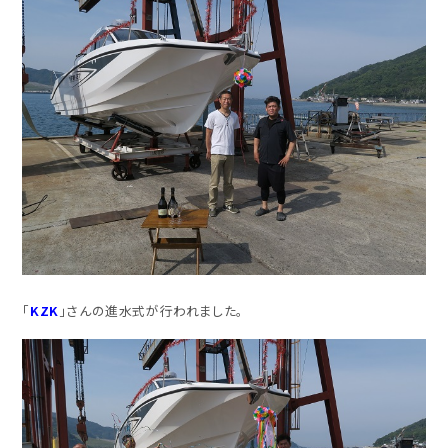
「
KZK
」さんの進水式が行われました。