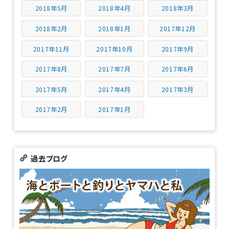
2018年5月
2018年4月
2018年3月
2018年2月
2018年1月
2017年12月
2017年11月
2017年10月
2017年9月
2017年8月
2017年7月
2017年6月
2017年5月
2017年4月
2017年3月
2017年2月
2017年1月
過去ブログ