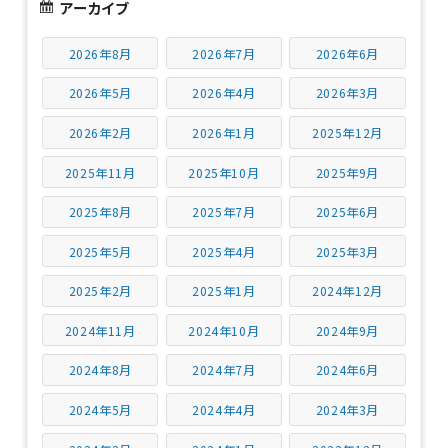
アーカイブ
2026年8月
2026年7月
2026年6月
2026年5月
2026年4月
2026年3月
2026年2月
2026年1月
2025年12月
2025年11月
2025年10月
2025年9月
2025年8月
2025年7月
2025年6月
2025年5月
2025年4月
2025年3月
2025年2月
2025年1月
2024年12月
2024年11月
2024年10月
2024年9月
2024年8月
2024年7月
2024年6月
2024年5月
2024年4月
2024年3月