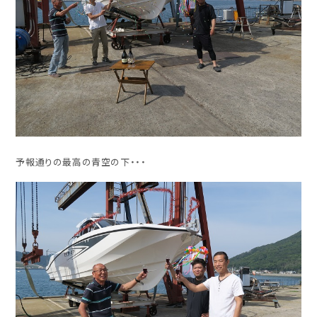
予報通りの最高の青空の下・・・