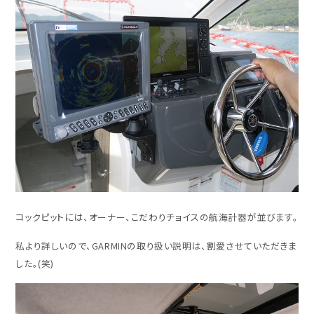
コックピットには、オーナー、こだわりチョイスの航海計器が並びます。
私より詳しいので、GARMINの取り扱い説明は、割愛させていただきま
した。(笑)