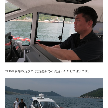
YFRの余裕の走りと、安定感にもご満足いただけたようです。