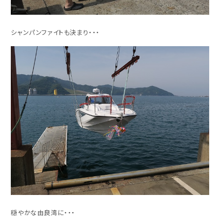
シャンパンファイトも決まり・・・
穏やかな由良湾に・・・