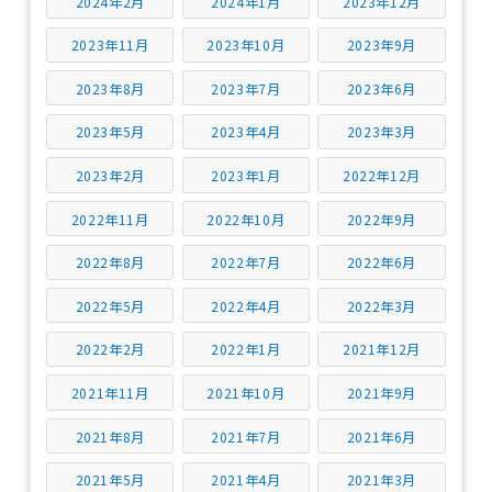
2024年2月
2024年1月
2023年12月
2023年11月
2023年10月
2023年9月
2023年8月
2023年7月
2023年6月
2023年5月
2023年4月
2023年3月
2023年2月
2023年1月
2022年12月
2022年11月
2022年10月
2022年9月
2022年8月
2022年7月
2022年6月
2022年5月
2022年4月
2022年3月
2022年2月
2022年1月
2021年12月
2021年11月
2021年10月
2021年9月
2021年8月
2021年7月
2021年6月
2021年5月
2021年4月
2021年3月