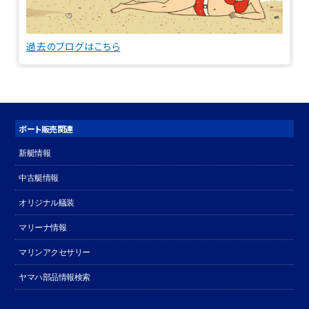
過去のブログはこちら
ボート販売関連
新艇情報
中古艇情報
オリジナル艤装
マリーナ情報
マリンアクセサリー
ヤマハ部品情報検索