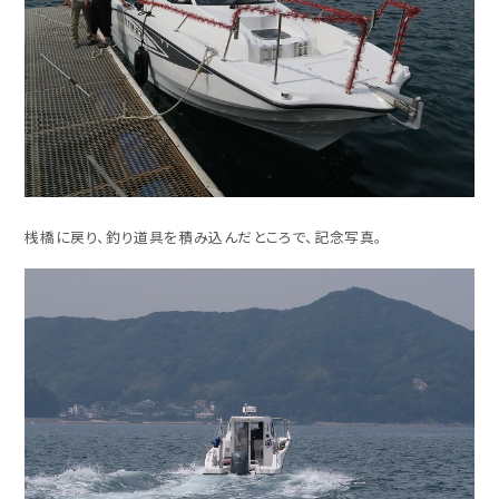
桟橋に戻り、釣り道具を積み込んだところで、記念写真。