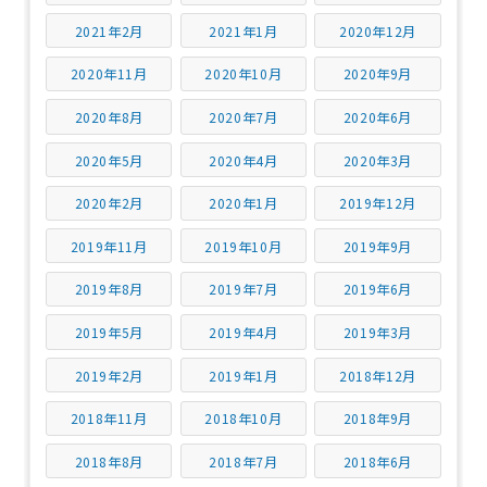
2021年2月
2021年1月
2020年12月
2020年11月
2020年10月
2020年9月
2020年8月
2020年7月
2020年6月
2020年5月
2020年4月
2020年3月
2020年2月
2020年1月
2019年12月
2019年11月
2019年10月
2019年9月
2019年8月
2019年7月
2019年6月
2019年5月
2019年4月
2019年3月
2019年2月
2019年1月
2018年12月
2018年11月
2018年10月
2018年9月
2018年8月
2018年7月
2018年6月