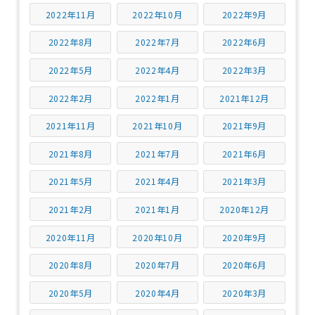
2022年11月
2022年10月
2022年9月
2022年8月
2022年7月
2022年6月
2022年5月
2022年4月
2022年3月
2022年2月
2022年1月
2021年12月
2021年11月
2021年10月
2021年9月
2021年8月
2021年7月
2021年6月
2021年5月
2021年4月
2021年3月
2021年2月
2021年1月
2020年12月
2020年11月
2020年10月
2020年9月
2020年8月
2020年7月
2020年6月
2020年5月
2020年4月
2020年3月