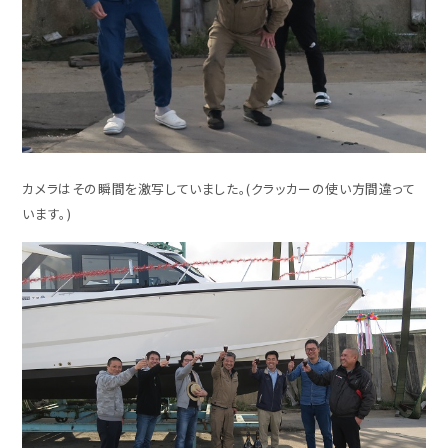
カメラはその瞬間を激写していました。(クラッカーの使い方間違って
います。)