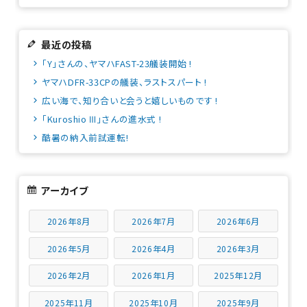
最近の投稿
「Y」さんの、ヤマハFAST-23艤装開始 !
ヤマハDFR-33CPの艤装、ラストスパート !
広い海で、知り合いと会うと嬉しいものです !
「Kuroshio Ⅲ」さんの進水式 !
酷暑の納入前試運転!
アーカイブ
2026年8月
2026年7月
2026年6月
2026年5月
2026年4月
2026年3月
2026年2月
2026年1月
2025年12月
2025年11月
2025年10月
2025年9月