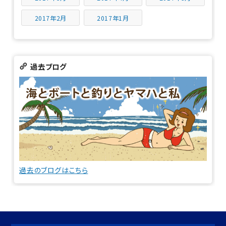
2017年2月
2017年1月
過去ブログ
過去のブログはこちら