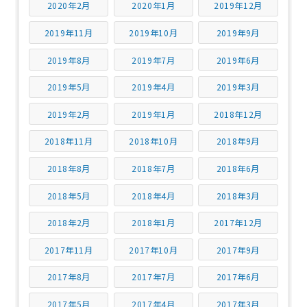
2020年2月
2020年1月
2019年12月
2019年11月
2019年10月
2019年9月
2019年8月
2019年7月
2019年6月
2019年5月
2019年4月
2019年3月
2019年2月
2019年1月
2018年12月
2018年11月
2018年10月
2018年9月
2018年8月
2018年7月
2018年6月
2018年5月
2018年4月
2018年3月
2018年2月
2018年1月
2017年12月
2017年11月
2017年10月
2017年9月
2017年8月
2017年7月
2017年6月
2017年5月
2017年4月
2017年3月