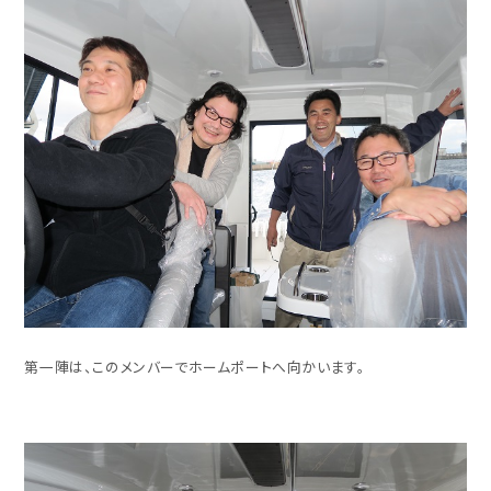
第一陣は、このメンバーでホームポートへ向かいます。