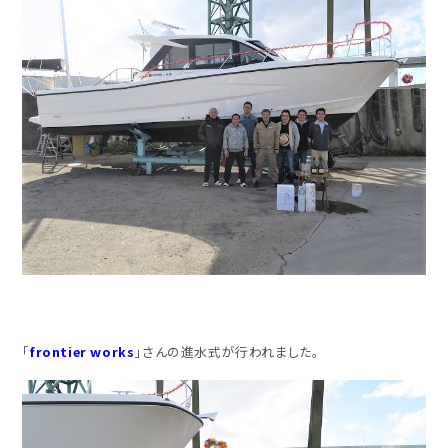
「
frontier works
」さんの進水式が行われました。