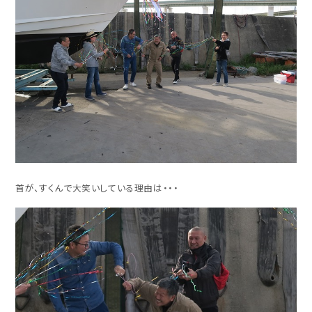
首が、すくんで大笑いしている理由は・・・