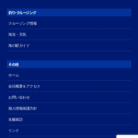
釣り・クルージング
クルージング情報
海況・天気
海の駅ガイド
その他
ホーム
会社概要＆アクセス
お問い合わせ
個人情報保護方針
名艇探訪
リンク