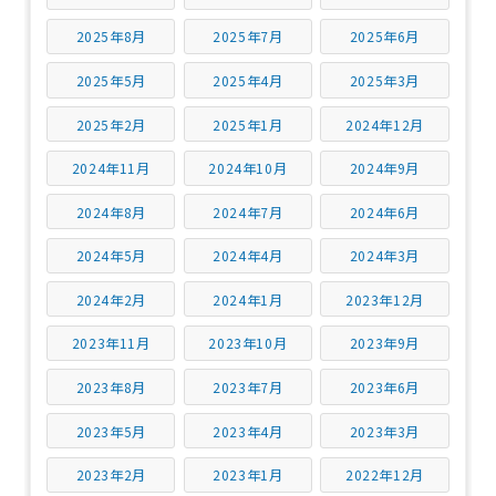
2025年8月
2025年7月
2025年6月
2025年5月
2025年4月
2025年3月
2025年2月
2025年1月
2024年12月
2024年11月
2024年10月
2024年9月
2024年8月
2024年7月
2024年6月
2024年5月
2024年4月
2024年3月
2024年2月
2024年1月
2023年12月
2023年11月
2023年10月
2023年9月
2023年8月
2023年7月
2023年6月
2023年5月
2023年4月
2023年3月
2023年2月
2023年1月
2022年12月