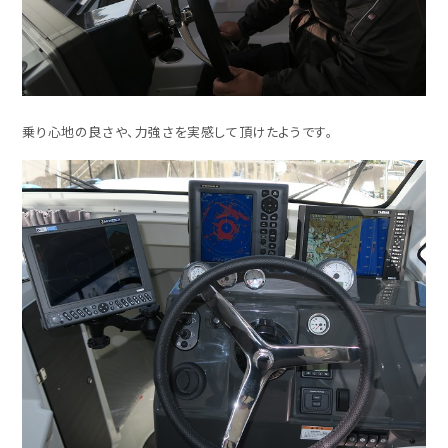
乗り心地の良さや、力強さを実感して頂けたようです。