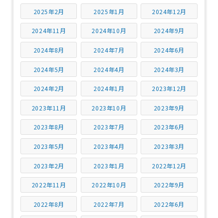
2025年2月
2025年1月
2024年12月
2024年11月
2024年10月
2024年9月
2024年8月
2024年7月
2024年6月
2024年5月
2024年4月
2024年3月
2024年2月
2024年1月
2023年12月
2023年11月
2023年10月
2023年9月
2023年8月
2023年7月
2023年6月
2023年5月
2023年4月
2023年3月
2023年2月
2023年1月
2022年12月
2022年11月
2022年10月
2022年9月
2022年8月
2022年7月
2022年6月