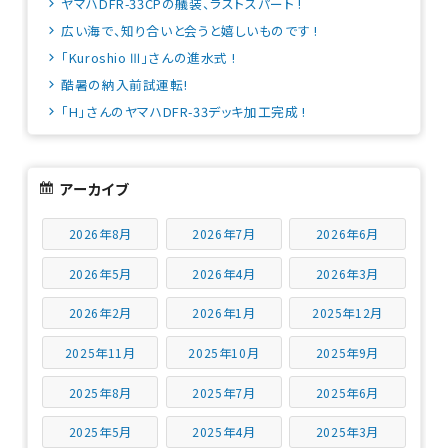
ヤマハDFR-33CPの艤装、ラストスパート !
広い海で、知り合いと会うと嬉しいものです !
「Kuroshio Ⅲ」さんの進水式 !
酷暑の納入前試運転!
「H」さんのヤマハDFR-33デッキ加工完成 !
アーカイブ
2026年8月
2026年7月
2026年6月
2026年5月
2026年4月
2026年3月
2026年2月
2026年1月
2025年12月
2025年11月
2025年10月
2025年9月
2025年8月
2025年7月
2025年6月
2025年5月
2025年4月
2025年3月