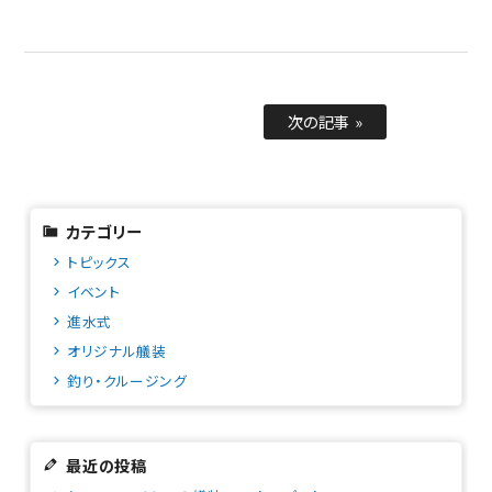
次の記事 »
カテゴリー
トピックス
イベント
進水式
オリジナル艤装
釣り・クルージング
最近の投稿