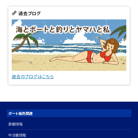
過去ブログ
過去のブログはこちら
ボート販売関連
新艇情報
中古艇情報