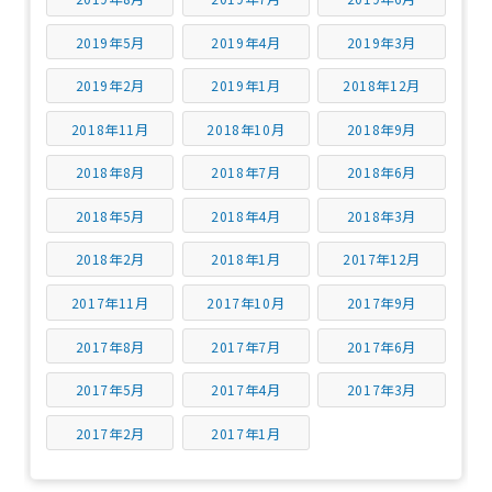
2019年5月
2019年4月
2019年3月
2019年2月
2019年1月
2018年12月
2018年11月
2018年10月
2018年9月
2018年8月
2018年7月
2018年6月
2018年5月
2018年4月
2018年3月
2018年2月
2018年1月
2017年12月
2017年11月
2017年10月
2017年9月
2017年8月
2017年7月
2017年6月
2017年5月
2017年4月
2017年3月
2017年2月
2017年1月