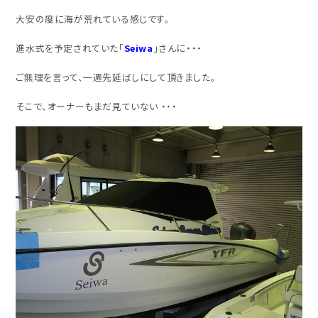
大安の度に海が荒れている感じです。
進水式を予定されていた「
Seiwa
」さんに・・・
ご無理を言って、一週先延ばしにして頂きました。
そこで、オーナーもまだ見ていない ・・・