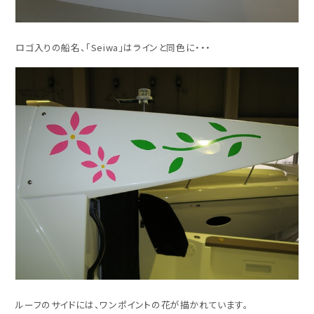
ロゴ入りの船名、「Seiwa」はラインと同色に・・・
ルーフのサイドには、ワンポイントの花が描かれています。