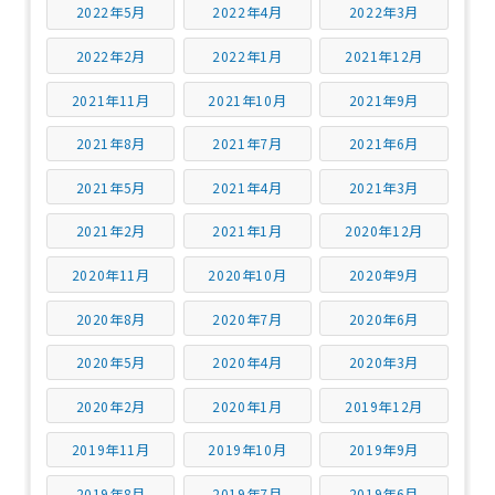
2022年5月
2022年4月
2022年3月
2022年2月
2022年1月
2021年12月
2021年11月
2021年10月
2021年9月
2021年8月
2021年7月
2021年6月
2021年5月
2021年4月
2021年3月
2021年2月
2021年1月
2020年12月
2020年11月
2020年10月
2020年9月
2020年8月
2020年7月
2020年6月
2020年5月
2020年4月
2020年3月
2020年2月
2020年1月
2019年12月
2019年11月
2019年10月
2019年9月
2019年8月
2019年7月
2019年6月