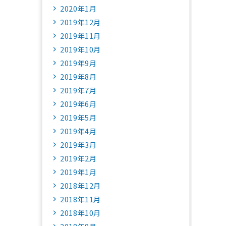
2020年1月
2019年12月
2019年11月
2019年10月
2019年9月
2019年8月
2019年7月
2019年6月
2019年5月
2019年4月
2019年3月
2019年2月
2019年1月
2018年12月
2018年11月
2018年10月