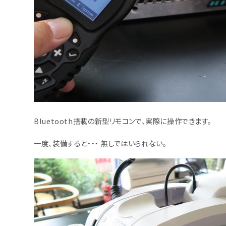
Bluetooth搭載の新型リモコンで、実際に操作できます。
一度、装備すると・・・ 無しではいられない。