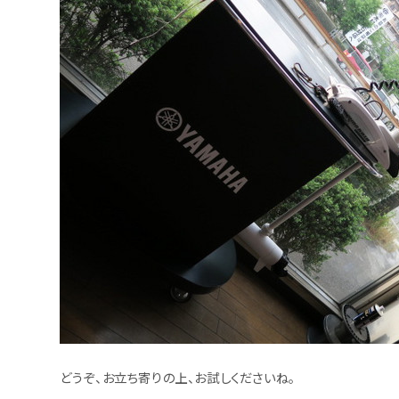
どうぞ、お立ち寄りの上、お試しくださいね。