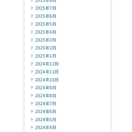
2025年7月
2025年6月
2025年5月
2025年4月
2025年3月
2025年2月
2025年1月
2024年12月
2024年11月
2024年10月
2024年9月
2024年8月
2024年7月
2024年6月
2024年5月
2024年4月