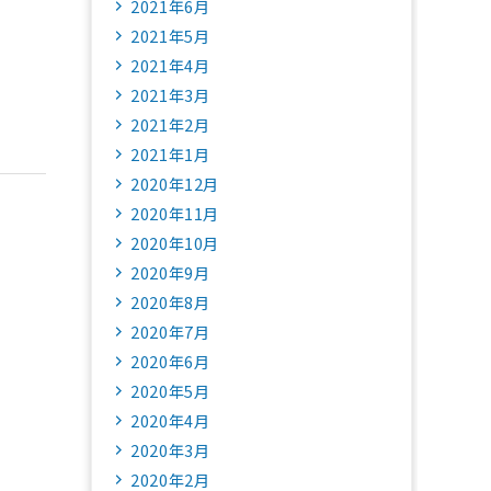
2021年6月
2021年5月
2021年4月
2021年3月
2021年2月
2021年1月
2020年12月
2020年11月
2020年10月
2020年9月
2020年8月
2020年7月
2020年6月
2020年5月
2020年4月
2020年3月
2020年2月