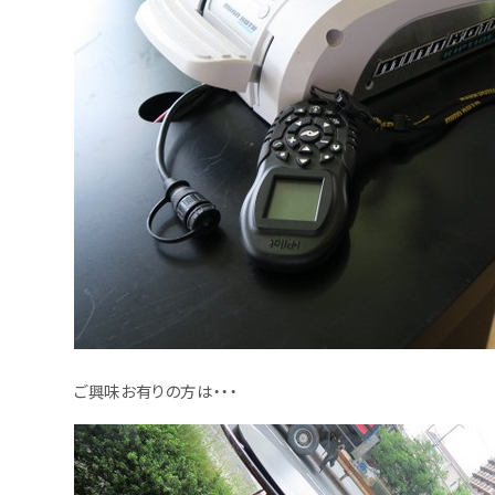
ご興味お有りの方は・・・