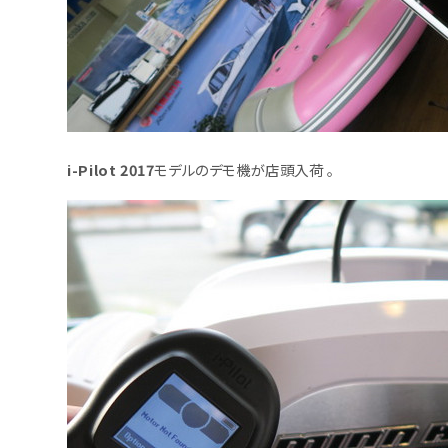
i-Pilot 2017
モデルのデモ機が店頭入荷 。