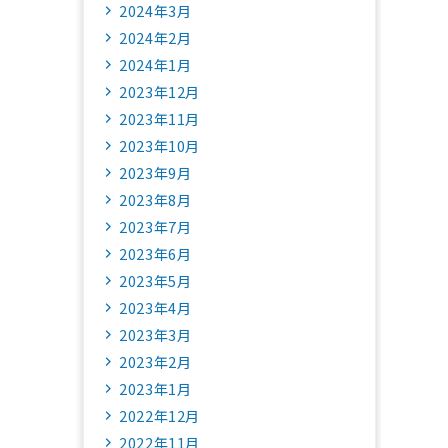
2024年3月
2024年2月
2024年1月
2023年12月
2023年11月
2023年10月
2023年9月
2023年8月
2023年7月
2023年6月
2023年5月
2023年4月
2023年3月
2023年2月
2023年1月
2022年12月
2022年11月