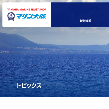
新艇情報
トピックス