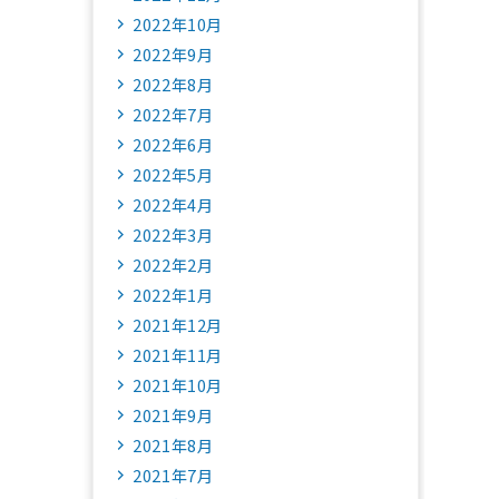
2022年10月
2022年9月
2022年8月
2022年7月
2022年6月
2022年5月
2022年4月
2022年3月
2022年2月
2022年1月
2021年12月
2021年11月
2021年10月
2021年9月
2021年8月
2021年7月