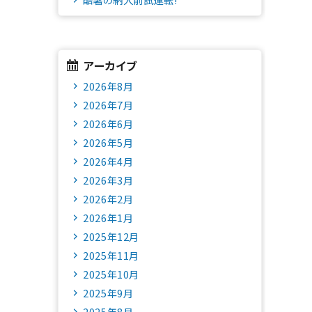
アーカイブ
2026年8月
2026年7月
2026年6月
2026年5月
2026年4月
2026年3月
2026年2月
2026年1月
2025年12月
2025年11月
2025年10月
2025年9月
2025年8月