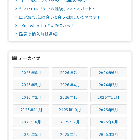
「Y」さんの、ヤマハFAST-23艤装開始 !
ヤマハDFR-33CPの艤装、ラストスパート !
広い海で、知り合いと会うと嬉しいものです !
「Kuroshio Ⅲ」さんの進水式 !
酷暑の納入前試運転!
アーカイブ
2026年8月
2026年7月
2026年6月
2026年5月
2026年4月
2026年3月
2026年2月
2026年1月
2025年12月
2025年11月
2025年10月
2025年9月
2025年8月
2025年7月
2025年6月
2025年5月
2025年4月
2025年3月