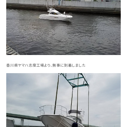
香川県ヤマハ志度工場より、無事に到着しました