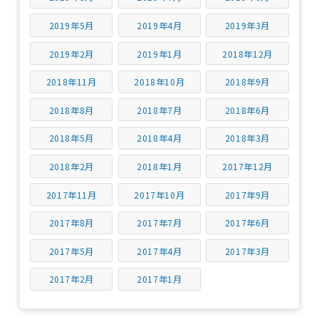
2019年5月
2019年4月
2019年3月
2019年2月
2019年1月
2018年12月
2018年11月
2018年10月
2018年9月
2018年8月
2018年7月
2018年6月
2018年5月
2018年4月
2018年3月
2018年2月
2018年1月
2017年12月
2017年11月
2017年10月
2017年9月
2017年8月
2017年7月
2017年6月
2017年5月
2017年4月
2017年3月
2017年2月
2017年1月