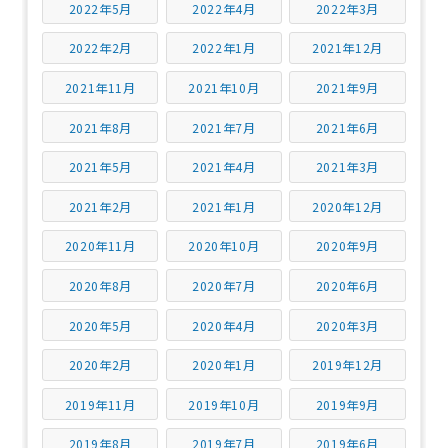
2022年5月
2022年4月
2022年3月
2022年2月
2022年1月
2021年12月
2021年11月
2021年10月
2021年9月
2021年8月
2021年7月
2021年6月
2021年5月
2021年4月
2021年3月
2021年2月
2021年1月
2020年12月
2020年11月
2020年10月
2020年9月
2020年8月
2020年7月
2020年6月
2020年5月
2020年4月
2020年3月
2020年2月
2020年1月
2019年12月
2019年11月
2019年10月
2019年9月
2019年8月
2019年7月
2019年6月