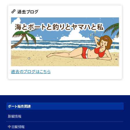
過去ブログ
過去のブログはこちら
ボート販売関連
新艇情報
中古艇情報