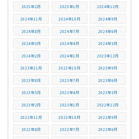
2025年2月
2025年1月
2024年12月
2024年11月
2024年10月
2024年9月
2024年8月
2024年7月
2024年6月
2024年5月
2024年4月
2024年3月
2024年2月
2024年1月
2023年12月
2023年11月
2023年10月
2023年9月
2023年8月
2023年7月
2023年6月
2023年5月
2023年4月
2023年3月
2023年2月
2023年1月
2022年12月
2022年11月
2022年10月
2022年9月
2022年8月
2022年7月
2022年6月