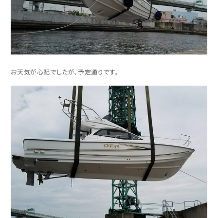
お天気が心配でしたが、予定通りです。