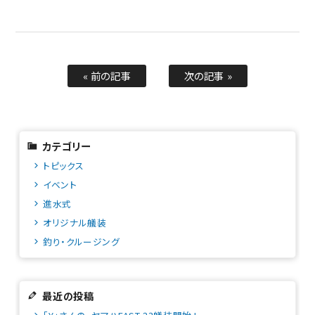
« 前の記事
次の記事 »
カテゴリー
トピックス
イベント
進水式
オリジナル艤装
釣り・クルージング
最近の投稿