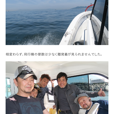
相変わらず、飛行機の便数は少なく離発着が見られませんでした。