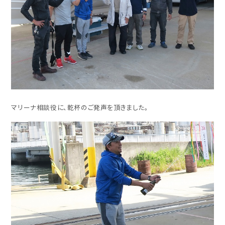
マリーナ相談役に、乾杯のご発声を頂きました。