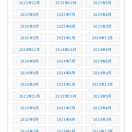
2025年11月
2025年10月
2025年9月
2025年8月
2025年7月
2025年6月
2025年5月
2025年4月
2025年3月
2025年2月
2025年1月
2024年12月
2024年11月
2024年10月
2024年9月
2024年8月
2024年7月
2024年6月
2024年5月
2024年4月
2024年3月
2024年2月
2024年1月
2023年12月
2023年11月
2023年10月
2023年9月
2023年8月
2023年7月
2023年6月
2023年5月
2023年4月
2023年3月
2023年2月
2023年1月
2022年12月