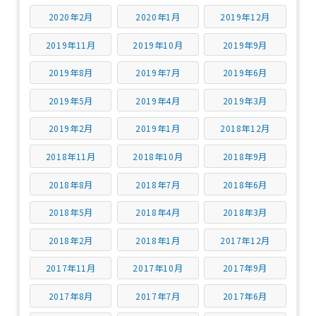
2020年2月
2020年1月
2019年12月
2019年11月
2019年10月
2019年9月
2019年8月
2019年7月
2019年6月
2019年5月
2019年4月
2019年3月
2019年2月
2019年1月
2018年12月
2018年11月
2018年10月
2018年9月
2018年8月
2018年7月
2018年6月
2018年5月
2018年4月
2018年3月
2018年2月
2018年1月
2017年12月
2017年11月
2017年10月
2017年9月
2017年8月
2017年7月
2017年6月