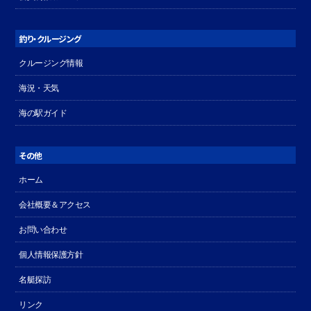
釣り・クルージング
クルージング情報
海況・天気
海の駅ガイド
その他
ホーム
会社概要＆アクセス
お問い合わせ
個人情報保護方針
名艇探訪
リンク