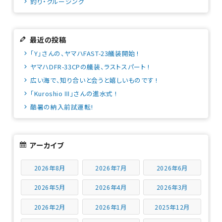
釣り・クルージング
最近の投稿
「Y」さんの、ヤマハFAST-23艤装開始 !
ヤマハDFR-33CPの艤装、ラストスパート !
広い海で、知り合いと会うと嬉しいものです !
「Kuroshio Ⅲ」さんの進水式 !
酷暑の納入前試運転!
アーカイブ
2026年8月
2026年7月
2026年6月
2026年5月
2026年4月
2026年3月
2026年2月
2026年1月
2025年12月