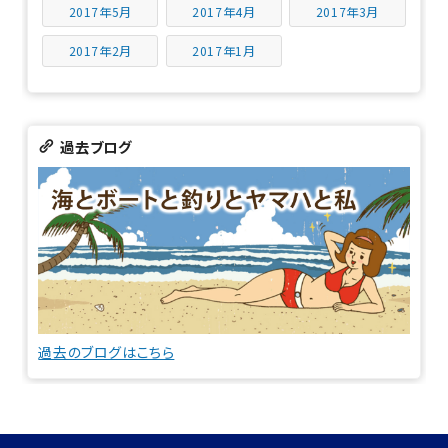
2017年5月
2017年4月
2017年3月
2017年2月
2017年1月
過去ブログ
過去のブログはこちら