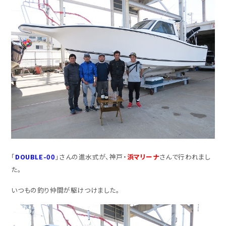
「
DOUBLE-00
」さんの進水式が、神戸・
浜マリーナ
さんで行われまし
た。
いつもの釣り仲間が駆けつけました。