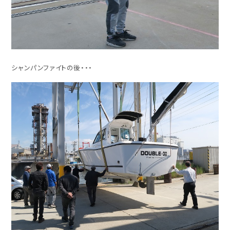
シャンパンファイトの後・・・