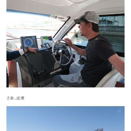
さあ、出港