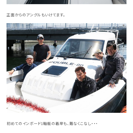
正面からのアングルもいけてます。
初めてのインボード1軸艇の着岸も、難なくこなし・・・