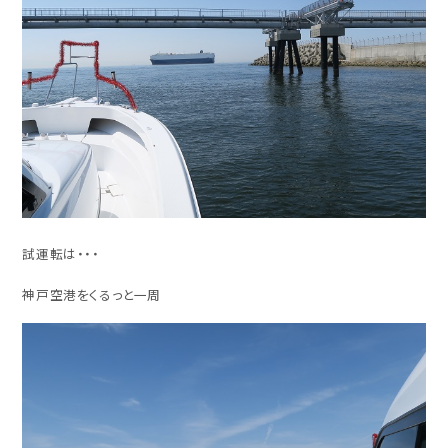
試運転は・・・
神戸空港をくるっと一周