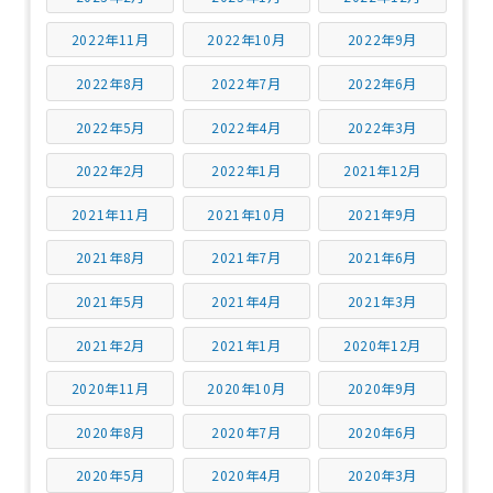
2022年11月
2022年10月
2022年9月
2022年8月
2022年7月
2022年6月
2022年5月
2022年4月
2022年3月
2022年2月
2022年1月
2021年12月
2021年11月
2021年10月
2021年9月
2021年8月
2021年7月
2021年6月
2021年5月
2021年4月
2021年3月
2021年2月
2021年1月
2020年12月
2020年11月
2020年10月
2020年9月
2020年8月
2020年7月
2020年6月
2020年5月
2020年4月
2020年3月