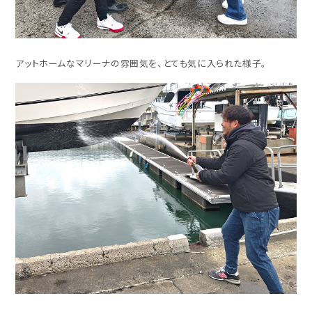
アットホームなマリーナの雰囲気を、とても気に入られた様子。