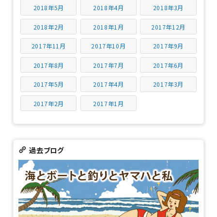
2018年5月
2018年4月
2018年3月
2018年2月
2018年1月
2017年12月
2017年11月
2017年10月
2017年9月
2017年8月
2017年7月
2017年6月
2017年5月
2017年4月
2017年3月
2017年2月
2017年1月
過去ブログ