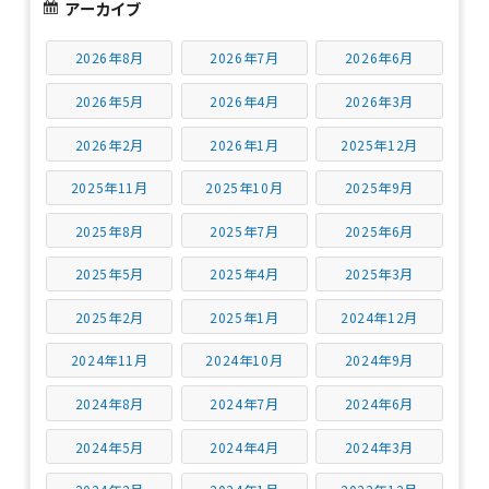
アーカイブ
2026年8月
2026年7月
2026年6月
2026年5月
2026年4月
2026年3月
2026年2月
2026年1月
2025年12月
2025年11月
2025年10月
2025年9月
2025年8月
2025年7月
2025年6月
2025年5月
2025年4月
2025年3月
2025年2月
2025年1月
2024年12月
2024年11月
2024年10月
2024年9月
2024年8月
2024年7月
2024年6月
2024年5月
2024年4月
2024年3月