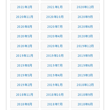
2021年2月
2021年1月
2020年12月
2020年11月
2020年10月
2020年9月
2020年8月
2020年7月
2020年6月
2020年5月
2020年4月
2020年3月
2020年2月
2020年1月
2019年12月
2019年11月
2019年10月
2019年9月
2019年8月
2019年7月
2019年6月
2019年5月
2019年4月
2019年3月
2019年2月
2019年1月
2018年12月
2018年11月
2018年10月
2018年9月
2018年8月
2018年7月
2018年6月