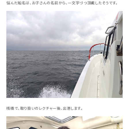
悩んだ船名は、お子さんの名前から、一文字づつ頂戴したそうです。
桟橋で、取り扱いのレクチャー後、出港します。