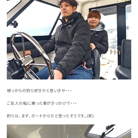
根っからの釣り好きかと思いきや・・・
ご友人の船に乗った事がきっかけで・・・
釣りは、まず、ボートからだと思ったそうです。(笑)