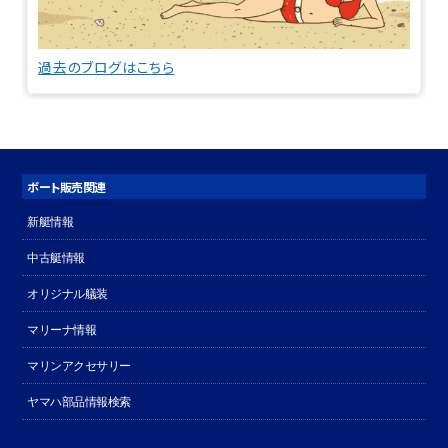
過去のブログはこちら
ボート販売関連
新艇情報
中古艇情報
オリジナル艤装
マリーナ情報
マリンアクセサリー
ヤマハ部品情報検索