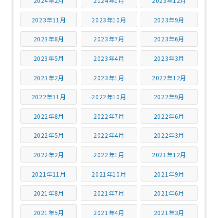
2024年2月
2024年1月
2023年12月
2023年11月
2023年10月
2023年9月
2023年8月
2023年7月
2023年6月
2023年5月
2023年4月
2023年3月
2023年2月
2023年1月
2022年12月
2022年11月
2022年10月
2022年9月
2022年8月
2022年7月
2022年6月
2022年5月
2022年4月
2022年3月
2022年2月
2022年1月
2021年12月
2021年11月
2021年10月
2021年9月
2021年8月
2021年7月
2021年6月
2021年5月
2021年4月
2021年3月