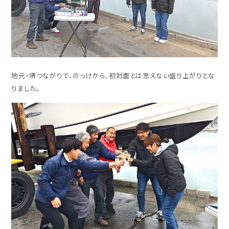
地元・堺つながりで、のっけから、初対面とは思えない盛り上がりとな
りました。