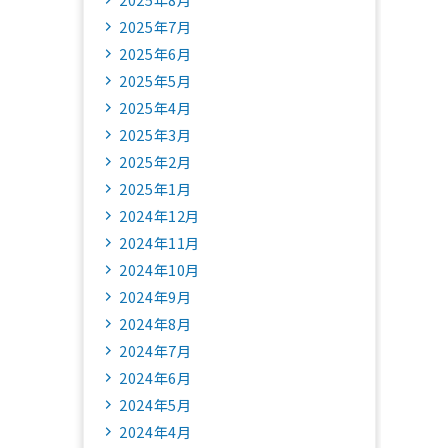
2025年7月
2025年6月
2025年5月
2025年4月
2025年3月
2025年2月
2025年1月
2024年12月
2024年11月
2024年10月
2024年9月
2024年8月
2024年7月
2024年6月
2024年5月
2024年4月