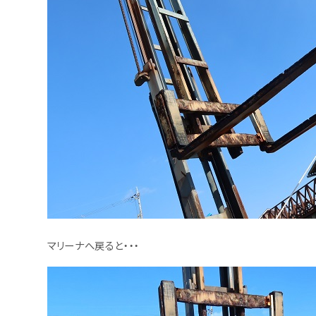
マリーナへ戻ると・・・