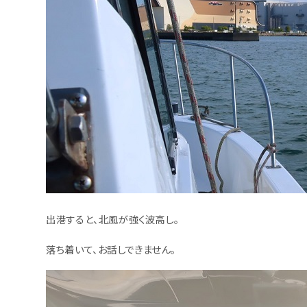
出港すると、北風が強く波高し。
落ち着いて、お話しできません。