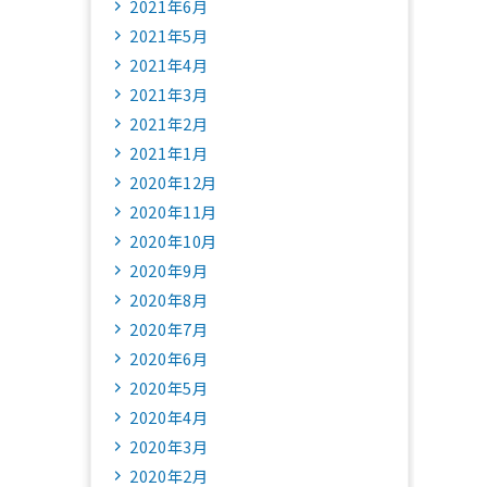
2021年6月
2021年5月
2021年4月
2021年3月
2021年2月
2021年1月
2020年12月
2020年11月
2020年10月
2020年9月
2020年8月
2020年7月
2020年6月
2020年5月
2020年4月
2020年3月
2020年2月