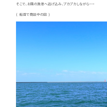
そこで、お隣の漁港へ逃げ込み、プカプカしながら・・・
( 船首で商談中の図 )