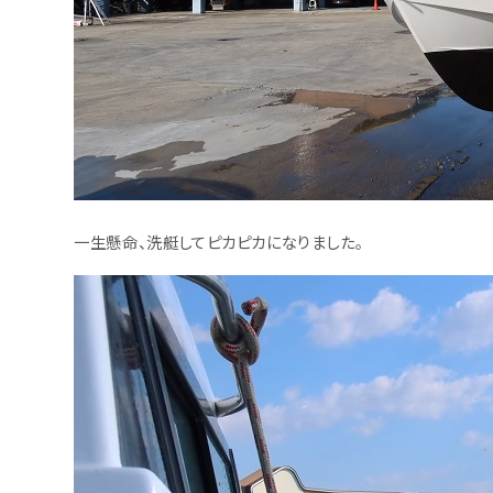
一生懸命、洗艇してピカピカになりました。