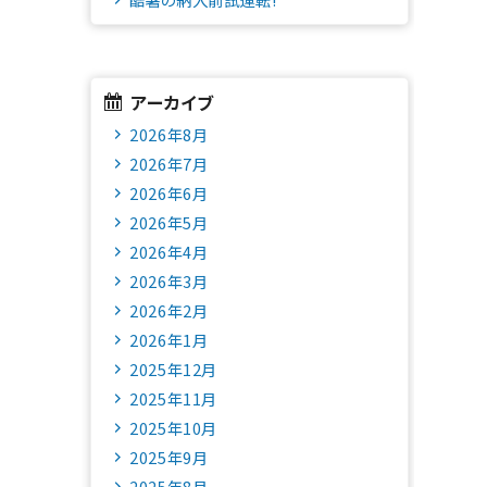
アーカイブ
2026年8月
2026年7月
2026年6月
2026年5月
2026年4月
2026年3月
2026年2月
2026年1月
2025年12月
2025年11月
2025年10月
2025年9月
2025年8月