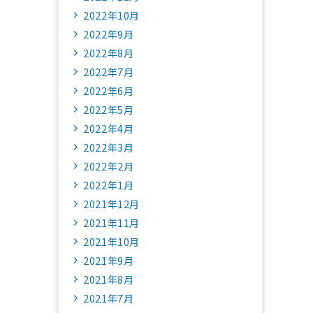
2022年10月
2022年9月
2022年8月
2022年7月
2022年6月
2022年5月
2022年4月
2022年3月
2022年2月
2022年1月
2021年12月
2021年11月
2021年10月
2021年9月
2021年8月
2021年7月