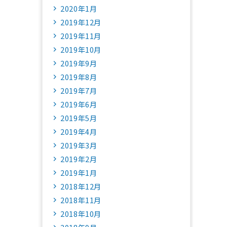
2020年1月
2019年12月
2019年11月
2019年10月
2019年9月
2019年8月
2019年7月
2019年6月
2019年5月
2019年4月
2019年3月
2019年2月
2019年1月
2018年12月
2018年11月
2018年10月