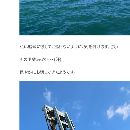
私は船頭に徹して、揺れないように、気を付けます。(笑)
その甲斐あって・・・(汗)
穏やかにお話しできたようです。