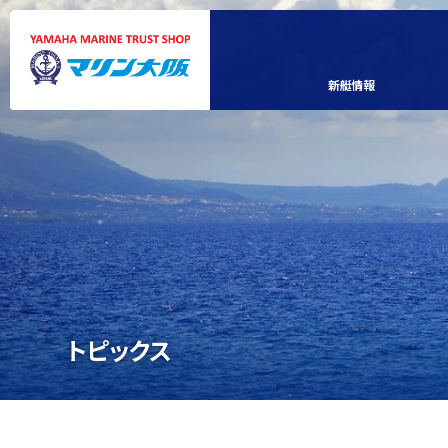
新艇情報
トピックス