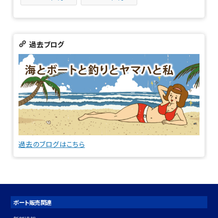
過去ブログ
過去のブログはこちら
ボート販売関連