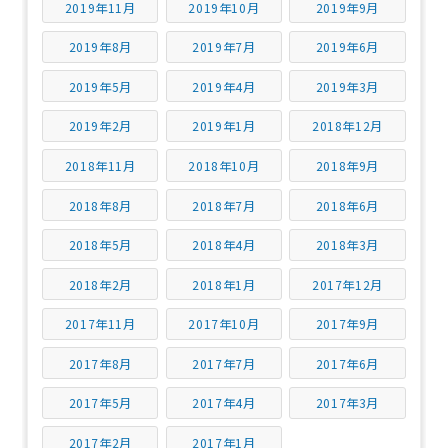
2019年11月
2019年10月
2019年9月
2019年8月
2019年7月
2019年6月
2019年5月
2019年4月
2019年3月
2019年2月
2019年1月
2018年12月
2018年11月
2018年10月
2018年9月
2018年8月
2018年7月
2018年6月
2018年5月
2018年4月
2018年3月
2018年2月
2018年1月
2017年12月
2017年11月
2017年10月
2017年9月
2017年8月
2017年7月
2017年6月
2017年5月
2017年4月
2017年3月
2017年2月
2017年1月