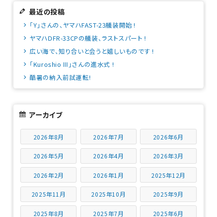
最近の投稿
「Y」さんの、ヤマハFAST-23艤装開始 !
ヤマハDFR-33CPの艤装、ラストスパート !
広い海で、知り合いと会うと嬉しいものです !
「Kuroshio Ⅲ」さんの進水式 !
酷暑の納入前試運転!
アーカイブ
2026年8月
2026年7月
2026年6月
2026年5月
2026年4月
2026年3月
2026年2月
2026年1月
2025年12月
2025年11月
2025年10月
2025年9月
2025年8月
2025年7月
2025年6月