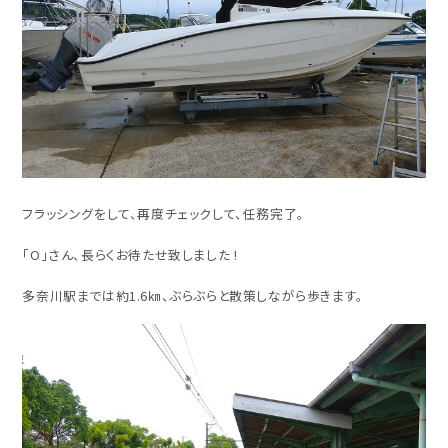
フラッシングをして、再度チェックして、任務完了。
「O」さん、長らくお待たせ致しました !
多奈川駅までは約1.6㎞、ぶらぶらと散策しながら歩きます。