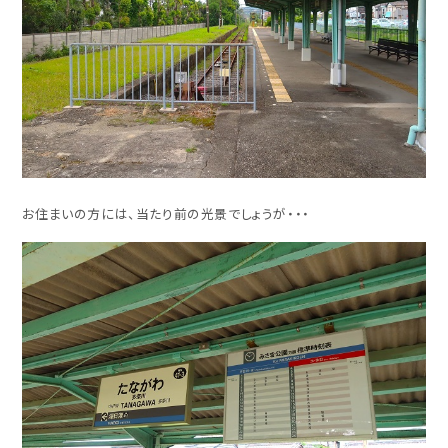
お住まいの方には、当たり前の光景でしょうが・・・