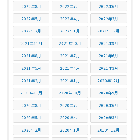
2022年8月
2022年7月
2022年6月
2022年5月
2022年4月
2022年3月
2022年2月
2022年1月
2021年12月
2021年11月
2021年10月
2021年9月
2021年8月
2021年7月
2021年6月
2021年5月
2021年4月
2021年3月
2021年2月
2021年1月
2020年12月
2020年11月
2020年10月
2020年9月
2020年8月
2020年7月
2020年6月
2020年5月
2020年4月
2020年3月
2020年2月
2020年1月
2019年12月