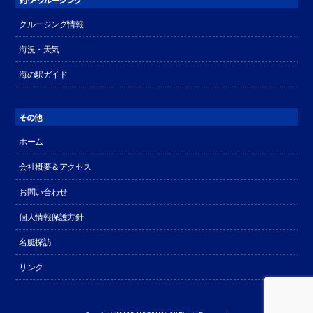
クルージング情報
海況・天気
海の駅ガイド
その他
ホーム
会社概要＆アクセス
お問い合わせ
個人情報保護方針
名艇探訪
リンク