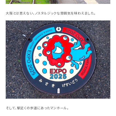
大阪とは思えない、ノスタルジックな雰囲気を味わえました。
そして、駅近くの歩道にあったマンホール。