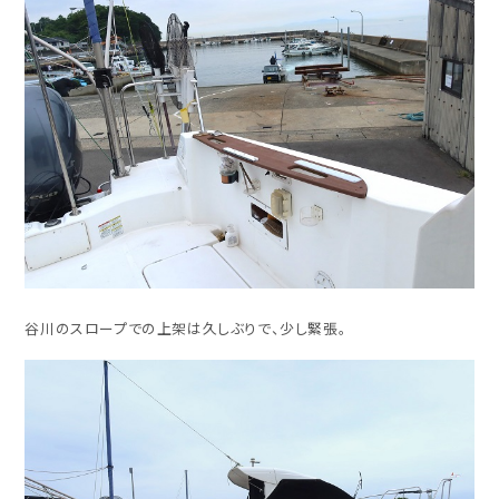
谷川のスロープでの上架は久しぶりで、少し緊張。