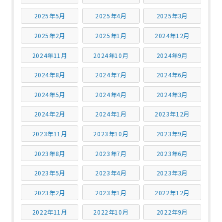
2025年5月
2025年4月
2025年3月
2025年2月
2025年1月
2024年12月
2024年11月
2024年10月
2024年9月
2024年8月
2024年7月
2024年6月
2024年5月
2024年4月
2024年3月
2024年2月
2024年1月
2023年12月
2023年11月
2023年10月
2023年9月
2023年8月
2023年7月
2023年6月
2023年5月
2023年4月
2023年3月
2023年2月
2023年1月
2022年12月
2022年11月
2022年10月
2022年9月