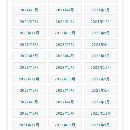
2024年5月
2024年4月
2024年3月
2024年2月
2024年1月
2023年12月
2023年11月
2023年10月
2023年9月
2023年8月
2023年7月
2023年6月
2023年5月
2023年4月
2023年3月
2023年2月
2023年1月
2022年12月
2022年11月
2022年10月
2022年9月
2022年8月
2022年7月
2022年6月
2022年5月
2022年4月
2022年3月
2022年2月
2022年1月
2021年12月
2021年11月
2021年10月
2021年9月