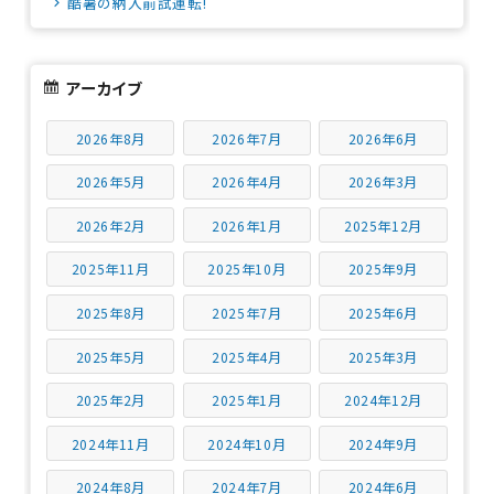
酷暑の納入前試運転!
アーカイブ
2026年8月
2026年7月
2026年6月
2026年5月
2026年4月
2026年3月
2026年2月
2026年1月
2025年12月
2025年11月
2025年10月
2025年9月
2025年8月
2025年7月
2025年6月
2025年5月
2025年4月
2025年3月
2025年2月
2025年1月
2024年12月
2024年11月
2024年10月
2024年9月
2024年8月
2024年7月
2024年6月