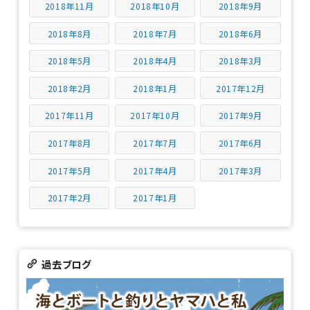
2018年11月
2018年10月
2018年9月
2018年8月
2018年7月
2018年6月
2018年5月
2018年4月
2018年3月
2018年2月
2018年1月
2017年12月
2017年11月
2017年10月
2017年9月
2017年8月
2017年7月
2017年6月
2017年5月
2017年4月
2017年3月
2017年2月
2017年1月
過去ブログ