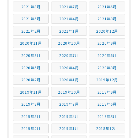
2021年8月
2021年7月
2021年6月
2021年5月
2021年4月
2021年3月
2021年2月
2021年1月
2020年12月
2020年11月
2020年10月
2020年9月
2020年8月
2020年7月
2020年6月
2020年5月
2020年4月
2020年3月
2020年2月
2020年1月
2019年12月
2019年11月
2019年10月
2019年9月
2019年8月
2019年7月
2019年6月
2019年5月
2019年4月
2019年3月
2019年2月
2019年1月
2018年12月