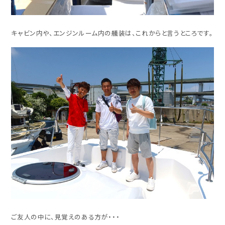
キャビン内や、エンジンルーム内の艤装は、これからと言うところです。
ご友人の中に、見覚えのある方が・・・