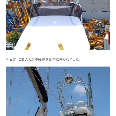
今日は、ご友人と途中経過を見学に来られました。