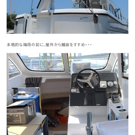
本格的な梅雨の前に、屋外から艤装をすすめ・・・