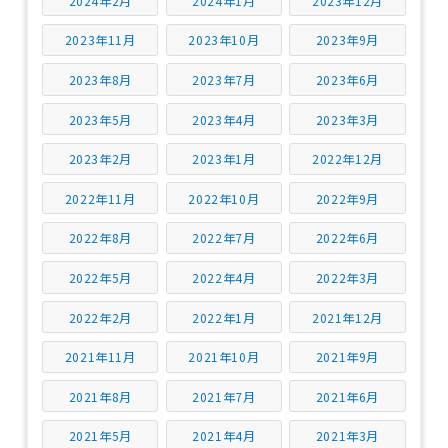
2024年2月
2024年1月
2023年12月
2023年11月
2023年10月
2023年9月
2023年8月
2023年7月
2023年6月
2023年5月
2023年4月
2023年3月
2023年2月
2023年1月
2022年12月
2022年11月
2022年10月
2022年9月
2022年8月
2022年7月
2022年6月
2022年5月
2022年4月
2022年3月
2022年2月
2022年1月
2021年12月
2021年11月
2021年10月
2021年9月
2021年8月
2021年7月
2021年6月
2021年5月
2021年4月
2021年3月