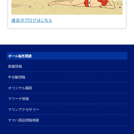
過去のブログはこちら
ボート販売関連
新艇情報
中古艇情報
オリジナル艤装
マリーナ情報
マリンアクセサリー
ヤマハ部品情報検索