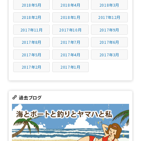
2018年5月
2018年4月
2018年3月
2018年2月
2018年1月
2017年12月
2017年11月
2017年10月
2017年9月
2017年8月
2017年7月
2017年6月
2017年5月
2017年4月
2017年3月
2017年2月
2017年1月
過去ブログ