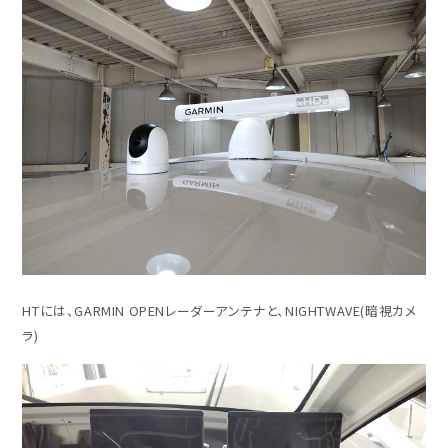
HTには、GARMIN OPENレーダーアンテナと、NIGHTWAVE(暗視カメ
ラ)