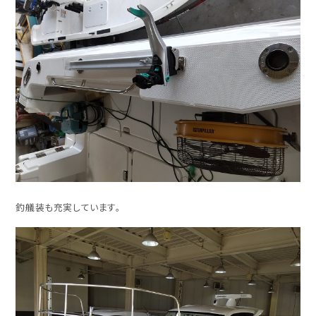
釣艤装も充実しています。