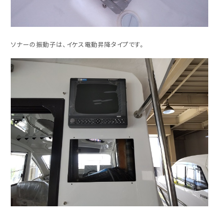
ソナーの振動子は、イケス電動昇降タイプです。