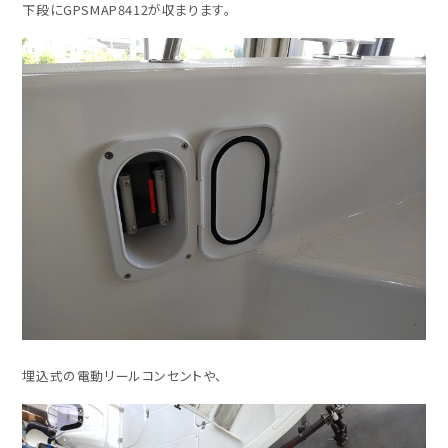
下段にGPSMAP8412が収まります。
埋込式の電動リールコンセントや、