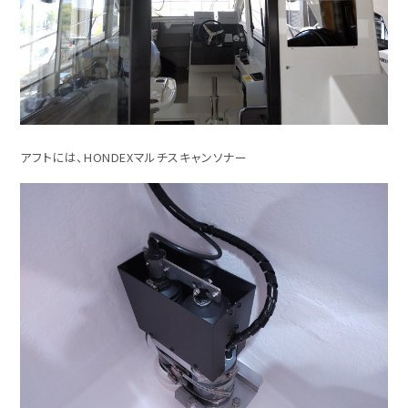
アフトには、HONDEXマルチスキャンソナー