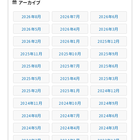
アーカイブ
2026年8月
2026年7月
2026年6月
2026年5月
2026年4月
2026年3月
2026年2月
2026年1月
2025年12月
2025年11月
2025年10月
2025年9月
2025年8月
2025年7月
2025年6月
2025年5月
2025年4月
2025年3月
2025年2月
2025年1月
2024年12月
2024年11月
2024年10月
2024年9月
2024年8月
2024年7月
2024年6月
2024年5月
2024年4月
2024年3月