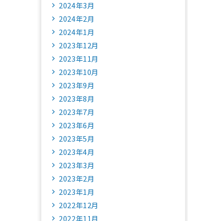
2024年3月
2024年2月
2024年1月
2023年12月
2023年11月
2023年10月
2023年9月
2023年8月
2023年7月
2023年6月
2023年5月
2023年4月
2023年3月
2023年2月
2023年1月
2022年12月
2022年11月