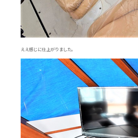
ええ感じに仕上がりました。