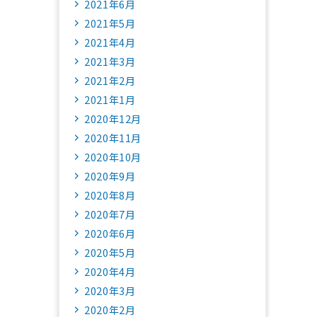
2021年6月
2021年5月
2021年4月
2021年3月
2021年2月
2021年1月
2020年12月
2020年11月
2020年10月
2020年9月
2020年8月
2020年7月
2020年6月
2020年5月
2020年4月
2020年3月
2020年2月