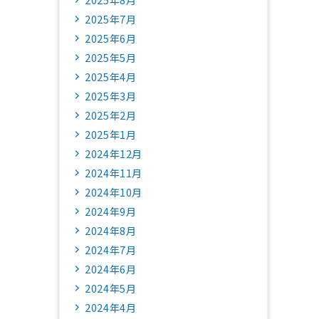
2025年7月
2025年6月
2025年5月
2025年4月
2025年3月
2025年2月
2025年1月
2024年12月
2024年11月
2024年10月
2024年9月
2024年8月
2024年7月
2024年6月
2024年5月
2024年4月