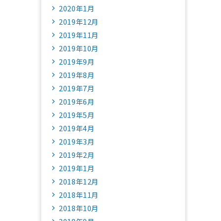
2020年1月
2019年12月
2019年11月
2019年10月
2019年9月
2019年8月
2019年7月
2019年6月
2019年5月
2019年4月
2019年3月
2019年2月
2019年1月
2018年12月
2018年11月
2018年10月