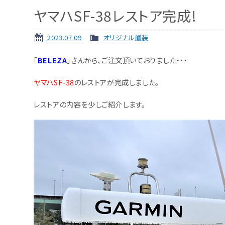
ヤマハSF-38レストア完成!
2023.07.09
オリジナル艤装
「
BELEZA
」さんから、ご注文頂いておりました・・・
ヤマハSF-38
のレストアが完成しました。
レストアの内容を少しご紹介します。