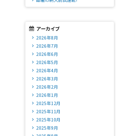
アーカイブ
2026年8月
2026年7月
2026年6月
2026年5月
2026年4月
2026年3月
2026年2月
2026年1月
2025年12月
2025年11月
2025年10月
2025年9月
2025年8月