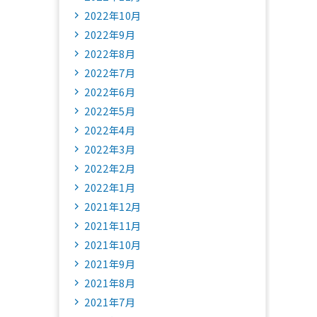
2022年10月
2022年9月
2022年8月
2022年7月
2022年6月
2022年5月
2022年4月
2022年3月
2022年2月
2022年1月
2021年12月
2021年11月
2021年10月
2021年9月
2021年8月
2021年7月