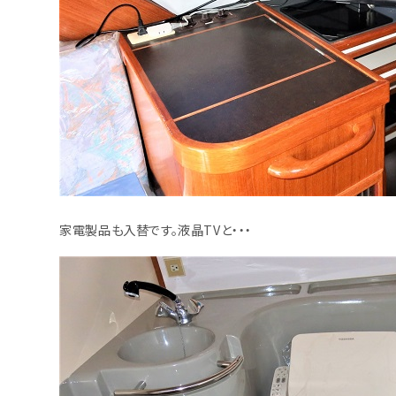
家電製品も入替です。液晶TVと・・・