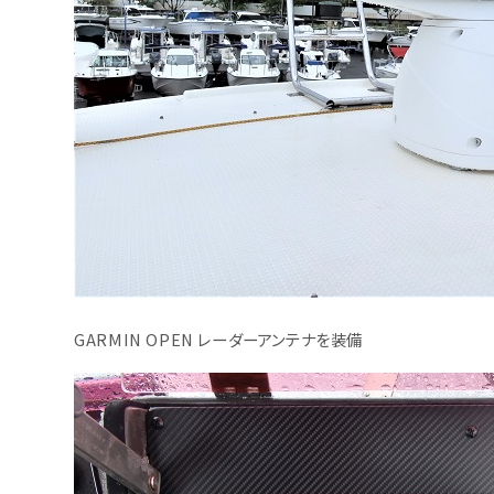
GARMIN OPEN レーダーアンテナを装備