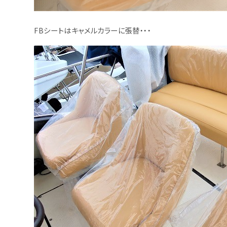
FBシートはキャメルカラーに張替・・・