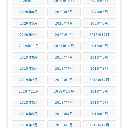
2020年11月
2020年10月
2020年9月
2020年8月
2020年7月
2020年6月
2020年5月
2020年4月
2020年3月
2020年2月
2020年1月
2019年12月
2019年11月
2019年10月
2019年9月
2019年8月
2019年7月
2019年6月
2019年5月
2019年4月
2019年3月
2019年2月
2019年1月
2018年12月
2018年11月
2018年10月
2018年9月
2018年8月
2018年7月
2018年6月
2018年5月
2018年4月
2018年3月
2018年2月
2018年1月
2017年12月