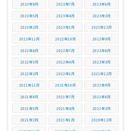
2023年8月
2023年7月
2023年6月
2023年5月
2023年4月
2023年3月
2023年2月
2023年1月
2022年12月
2022年11月
2022年10月
2022年9月
2022年8月
2022年7月
2022年6月
2022年5月
2022年4月
2022年3月
2022年2月
2022年1月
2021年12月
2021年11月
2021年10月
2021年9月
2021年8月
2021年7月
2021年6月
2021年5月
2021年4月
2021年3月
2021年2月
2021年1月
2020年12月