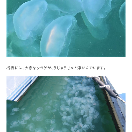
桟橋には、大きなクラゲが、うじゃうじゃと浮かんでいます。