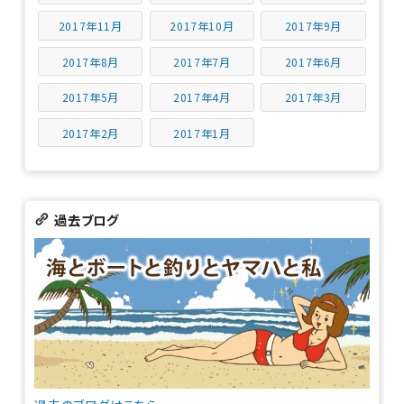
2017年11月
2017年10月
2017年9月
2017年8月
2017年7月
2017年6月
2017年5月
2017年4月
2017年3月
2017年2月
2017年1月
過去ブログ