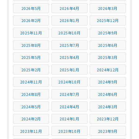
2026年5月
2026年4月
2026年3月
2026年2月
2026年1月
2025年12月
2025年11月
2025年10月
2025年9月
2025年8月
2025年7月
2025年6月
2025年5月
2025年4月
2025年3月
2025年2月
2025年1月
2024年12月
2024年11月
2024年10月
2024年9月
2024年8月
2024年7月
2024年6月
2024年5月
2024年4月
2024年3月
2024年2月
2024年1月
2023年12月
2023年11月
2023年10月
2023年9月