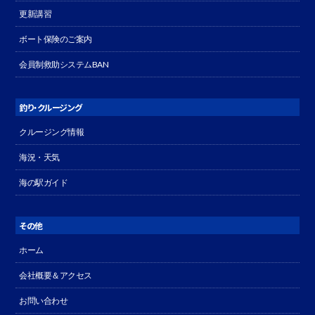
更新講習
ボート保険のご案内
会員制救助システムBAN
釣り・クルージング
クルージング情報
海況・天気
海の駅ガイド
その他
ホーム
会社概要＆アクセス
お問い合わせ