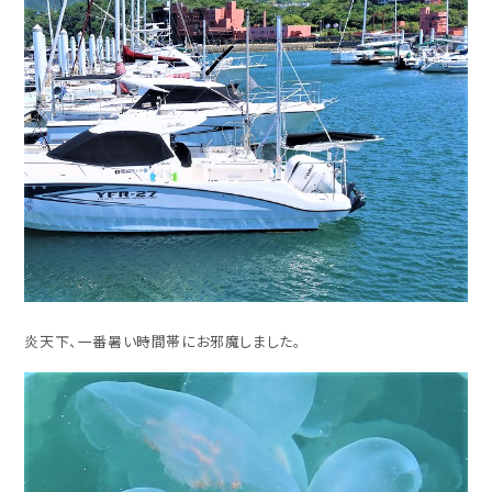
炎天下、一番暑い時間帯にお邪魔しました。