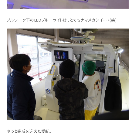
ブルワーク下のLEDブルーライトは、とてもナマメカシイ・・・(笑)
やっと完成を迎えた愛艇。