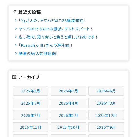
最近の投稿
「Y」さんの、ヤマハFAST-23艤装開始 !
ヤマハDFR-33CPの艤装、ラストスパート !
広い海で、知り合いと会うと嬉しいものです !
「Kuroshio Ⅲ」さんの進水式 !
酷暑の納入前試運転!
アーカイブ
2026年8月
2026年7月
2026年6月
2026年5月
2026年4月
2026年3月
2026年2月
2026年1月
2025年12月
2025年11月
2025年10月
2025年9月