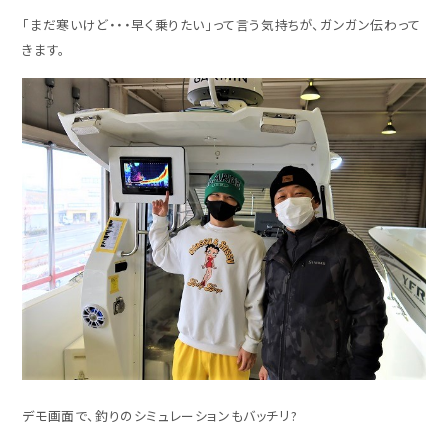
「まだ寒いけど・・・早く乗りたい」って言う気持ちが、ガンガン伝わって
きます。
デモ画面で、釣りのシミュレーションもバッチリ?