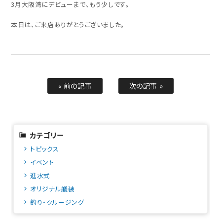
3月大阪湾にデビューまで、もう少しです。
本日は、ご来店ありがとうございました。
« 前の記事
次の記事 »
カテゴリー
トピックス
イベント
進水式
オリジナル艤装
釣り・クルージング