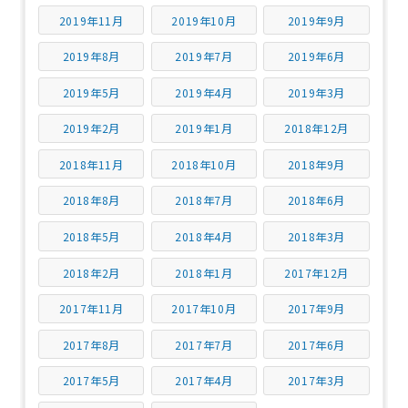
2019年11月
2019年10月
2019年9月
2019年8月
2019年7月
2019年6月
2019年5月
2019年4月
2019年3月
2019年2月
2019年1月
2018年12月
2018年11月
2018年10月
2018年9月
2018年8月
2018年7月
2018年6月
2018年5月
2018年4月
2018年3月
2018年2月
2018年1月
2017年12月
2017年11月
2017年10月
2017年9月
2017年8月
2017年7月
2017年6月
2017年5月
2017年4月
2017年3月