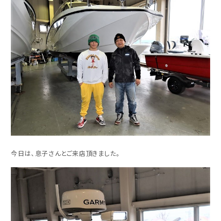
今日は、息子さんとご来店頂きました。