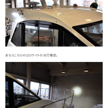
あちらこちらのLEDライトの点灯確認。