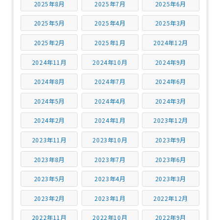
2025年8月
2025年7月
2025年6月
2025年5月
2025年4月
2025年3月
2025年2月
2025年1月
2024年12月
2024年11月
2024年10月
2024年9月
2024年8月
2024年7月
2024年6月
2024年5月
2024年4月
2024年3月
2024年2月
2024年1月
2023年12月
2023年11月
2023年10月
2023年9月
2023年8月
2023年7月
2023年6月
2023年5月
2023年4月
2023年3月
2023年2月
2023年1月
2022年12月
2022年11月
2022年10月
2022年9月