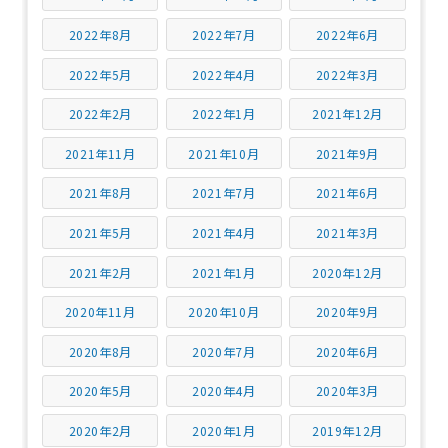
2022年8月
2022年7月
2022年6月
2022年5月
2022年4月
2022年3月
2022年2月
2022年1月
2021年12月
2021年11月
2021年10月
2021年9月
2021年8月
2021年7月
2021年6月
2021年5月
2021年4月
2021年3月
2021年2月
2021年1月
2020年12月
2020年11月
2020年10月
2020年9月
2020年8月
2020年7月
2020年6月
2020年5月
2020年4月
2020年3月
2020年2月
2020年1月
2019年12月