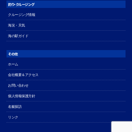
釣り・クルージング
クルージング情報
海況・天気
海の駅ガイド
その他
ホーム
会社概要＆アクセス
お問い合わせ
個人情報保護方針
名艇探訪
リンク