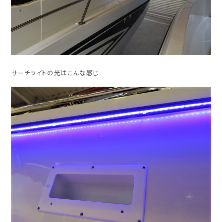
サーチライトの光はこんな感じ