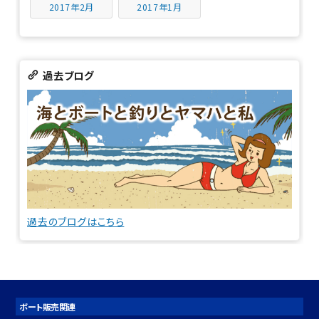
2017年2月
2017年1月
過去ブログ
過去のブログはこちら
ボート販売関連