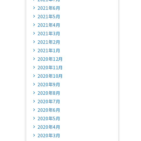
2021年6月
2021年5月
2021年4月
2021年3月
2021年2月
2021年1月
2020年12月
2020年11月
2020年10月
2020年9月
2020年8月
2020年7月
2020年6月
2020年5月
2020年4月
2020年3月