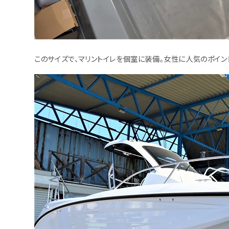
このサイズで、マリントイレを個室に装備。女性に人気のポイン