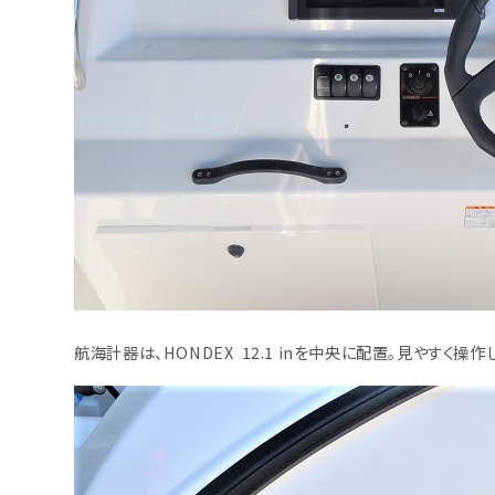
航海計器は、HONDEX 12.1 inを中央に配置。見やすく操作