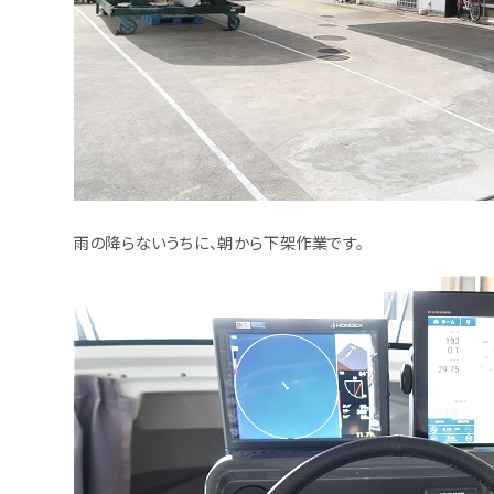
雨の降らないうちに、朝から下架作業です。