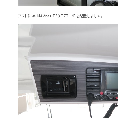
アフトには、NAVnet TZ3 TZT12Fを配置しました。