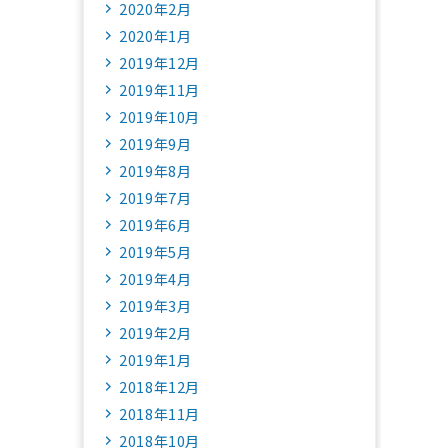
2020年2月
2020年1月
2019年12月
2019年11月
2019年10月
2019年9月
2019年8月
2019年7月
2019年6月
2019年5月
2019年4月
2019年3月
2019年2月
2019年1月
2018年12月
2018年11月
2018年10月