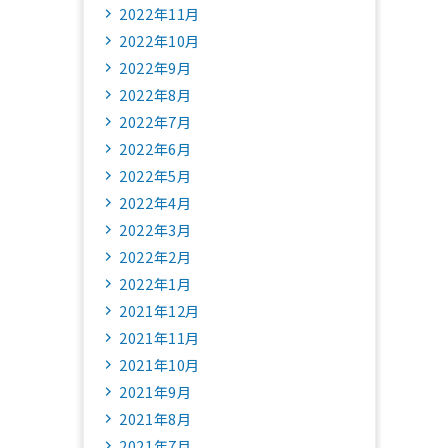
2022年11月
2022年10月
2022年9月
2022年8月
2022年7月
2022年6月
2022年5月
2022年4月
2022年3月
2022年2月
2022年1月
2021年12月
2021年11月
2021年10月
2021年9月
2021年8月
2021年7月