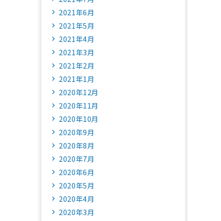
2021年6月
2021年5月
2021年4月
2021年3月
2021年2月
2021年1月
2020年12月
2020年11月
2020年10月
2020年9月
2020年8月
2020年7月
2020年6月
2020年5月
2020年4月
2020年3月