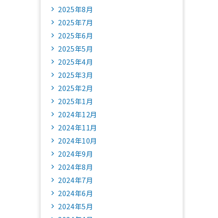
2025年8月
2025年7月
2025年6月
2025年5月
2025年4月
2025年3月
2025年2月
2025年1月
2024年12月
2024年11月
2024年10月
2024年9月
2024年8月
2024年7月
2024年6月
2024年5月