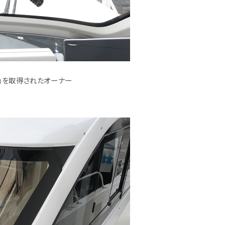
」を取得されたオーナー