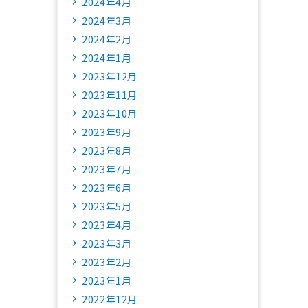
2024年4月
2024年3月
2024年2月
2024年1月
2023年12月
2023年11月
2023年10月
2023年9月
2023年8月
2023年7月
2023年6月
2023年5月
2023年4月
2023年3月
2023年2月
2023年1月
2022年12月