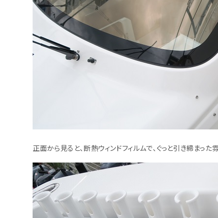
正面から見ると、断熱ウィンドフィルムで、ぐっと引き締まった