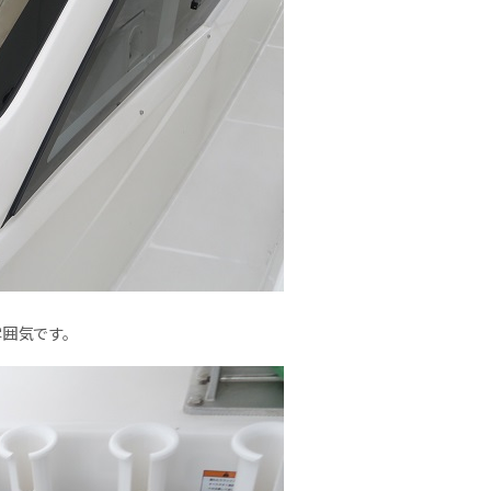
雰囲気です。