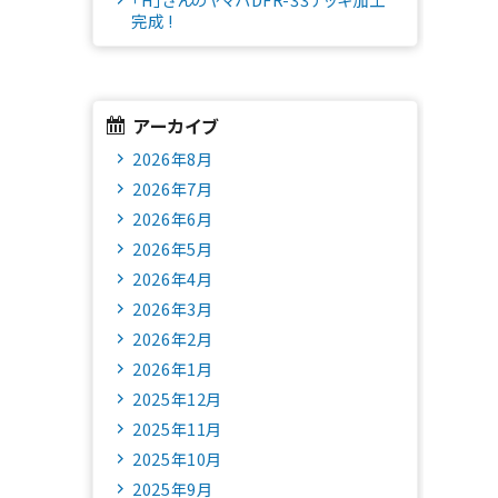
完成 !
アーカイブ
2026年8月
2026年7月
2026年6月
2026年5月
2026年4月
2026年3月
2026年2月
2026年1月
2025年12月
2025年11月
2025年10月
2025年9月