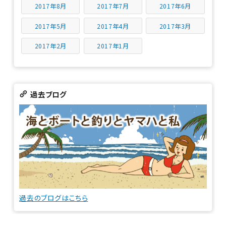
2017年8月
2017年7月
2017年6月
2017年5月
2017年4月
2017年3月
2017年2月
2017年1月
過去ブログ
過去のブログはこちら