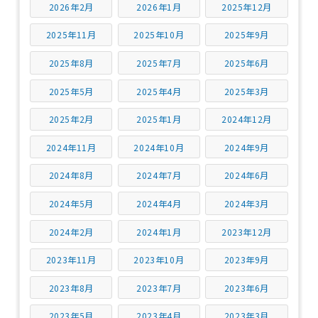
2026年2月
2026年1月
2025年12月
2025年11月
2025年10月
2025年9月
2025年8月
2025年7月
2025年6月
2025年5月
2025年4月
2025年3月
2025年2月
2025年1月
2024年12月
2024年11月
2024年10月
2024年9月
2024年8月
2024年7月
2024年6月
2024年5月
2024年4月
2024年3月
2024年2月
2024年1月
2023年12月
2023年11月
2023年10月
2023年9月
2023年8月
2023年7月
2023年6月
2023年5月
2023年4月
2023年3月