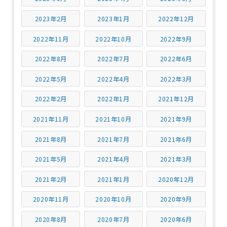
2023年2月
2023年1月
2022年12月
2022年11月
2022年10月
2022年9月
2022年8月
2022年7月
2022年6月
2022年5月
2022年4月
2022年3月
2022年2月
2022年1月
2021年12月
2021年11月
2021年10月
2021年9月
2021年8月
2021年7月
2021年6月
2021年5月
2021年4月
2021年3月
2021年2月
2021年1月
2020年12月
2020年11月
2020年10月
2020年9月
2020年8月
2020年7月
2020年6月