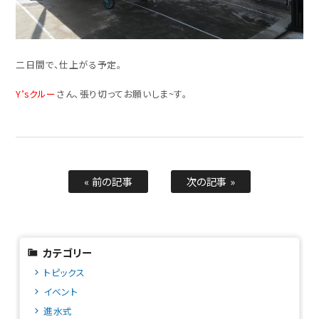
二日間で、仕上がる予定。
Y’sクルー
さん、張り切ってお願いしま~す。
« 前の記事
次の記事 »
カテゴリー
トピックス
イベント
進水式