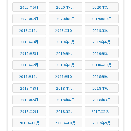
2020年5月
2020年4月
2020年3月
2020年2月
2020年1月
2019年12月
2019年11月
2019年10月
2019年9月
2019年8月
2019年7月
2019年6月
2019年5月
2019年4月
2019年3月
2019年2月
2019年1月
2018年12月
2018年11月
2018年10月
2018年9月
2018年8月
2018年7月
2018年6月
2018年5月
2018年4月
2018年3月
2018年2月
2018年1月
2017年12月
2017年11月
2017年10月
2017年9月