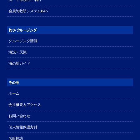
会員制救助システムBAN
釣り・クルージング
クルージング情報
海況・天気
海の駅ガイド
その他
ホーム
会社概要＆アクセス
お問い合わせ
個人情報保護方針
名艇探訪