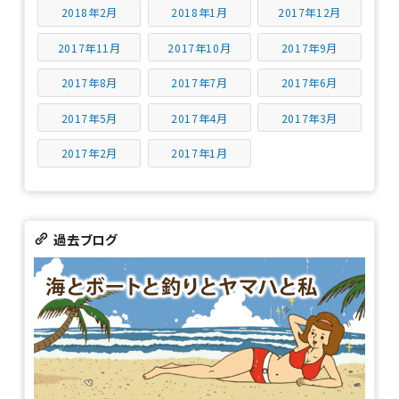
2018年2月
2018年1月
2017年12月
2017年11月
2017年10月
2017年9月
2017年8月
2017年7月
2017年6月
2017年5月
2017年4月
2017年3月
2017年2月
2017年1月
過去ブログ