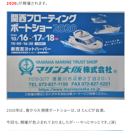
2020
」が開催されます。
2020年は、春から大規模ボートショーは、ほとんどが自粛。
今回も、開催が危ぶまれておりましたが・・・やっとやっとです。(涙)