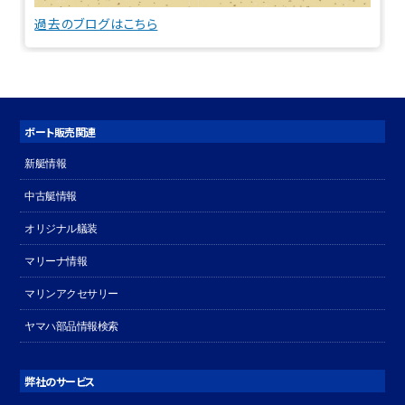
過去のブログはこちら
ボート販売関連
新艇情報
中古艇情報
オリジナル艤装
マリーナ情報
マリンアクセサリー
ヤマハ部品情報検索
弊社のサービス