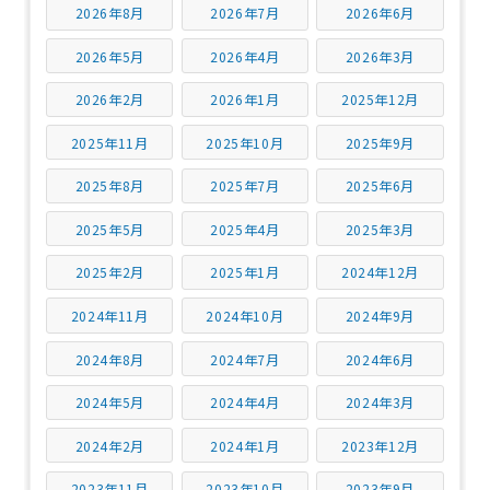
2026年8月
2026年7月
2026年6月
2026年5月
2026年4月
2026年3月
2026年2月
2026年1月
2025年12月
2025年11月
2025年10月
2025年9月
2025年8月
2025年7月
2025年6月
2025年5月
2025年4月
2025年3月
2025年2月
2025年1月
2024年12月
2024年11月
2024年10月
2024年9月
2024年8月
2024年7月
2024年6月
2024年5月
2024年4月
2024年3月
2024年2月
2024年1月
2023年12月
2023年11月
2023年10月
2023年9月