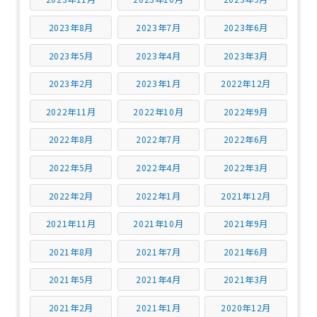
2023年8月
2023年7月
2023年6月
2023年5月
2023年4月
2023年3月
2023年2月
2023年1月
2022年12月
2022年11月
2022年10月
2022年9月
2022年8月
2022年7月
2022年6月
2022年5月
2022年4月
2022年3月
2022年2月
2022年1月
2021年12月
2021年11月
2021年10月
2021年9月
2021年8月
2021年7月
2021年6月
2021年5月
2021年4月
2021年3月
2021年2月
2021年1月
2020年12月