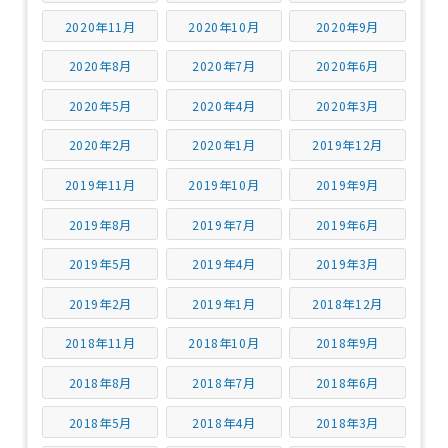
2020年11月
2020年10月
2020年9月
2020年8月
2020年7月
2020年6月
2020年5月
2020年4月
2020年3月
2020年2月
2020年1月
2019年12月
2019年11月
2019年10月
2019年9月
2019年8月
2019年7月
2019年6月
2019年5月
2019年4月
2019年3月
2019年2月
2019年1月
2018年12月
2018年11月
2018年10月
2018年9月
2018年8月
2018年7月
2018年6月
2018年5月
2018年4月
2018年3月