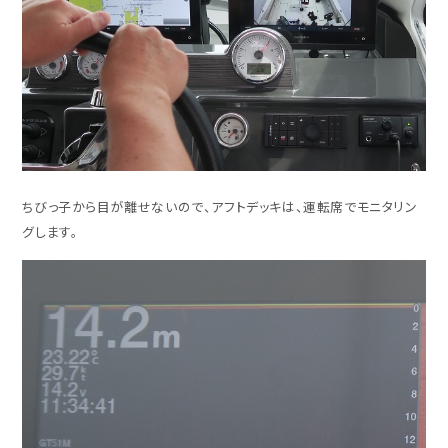
ちびっ子から目が離せないので、アフトデッキは、運転席でモニタリン
グします。