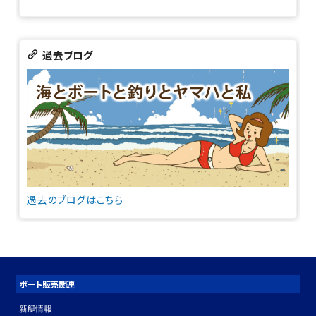
過去ブログ
過去のブログはこちら
ボート販売関連
新艇情報