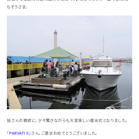
ちそうさま。
皆さんの食欲に、少々驚きながらも大変楽しい進水式となりました。
「
PARVATI Ⅱ
」さん、ご進水おめでとうございました。