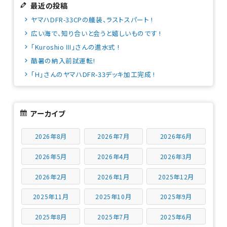
最近の投稿
ヤマハDFR-33CPの艤装、ラストスパート !
広い海で、知り合いと会うと嬉しいものです !
「Kuroshio Ⅲ」さんの進水式 !
酷暑の納入前試運転!
「H」さんのヤマハDFR-33デッキ加工完成 !
アーカイブ
2026年8月
2026年7月
2026年6月
2026年5月
2026年4月
2026年3月
2026年2月
2026年1月
2025年12月
2025年11月
2025年10月
2025年9月
2025年8月
2025年7月
2025年6月