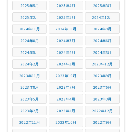
2025年5月
2025年4月
2025年3月
2025年2月
2025年1月
2024年12月
2024年11月
2024年10月
2024年9月
2024年8月
2024年7月
2024年6月
2024年5月
2024年4月
2024年3月
2024年2月
2024年1月
2023年12月
2023年11月
2023年10月
2023年9月
2023年8月
2023年7月
2023年6月
2023年5月
2023年4月
2023年3月
2023年2月
2023年1月
2022年12月
2022年11月
2022年10月
2022年9月