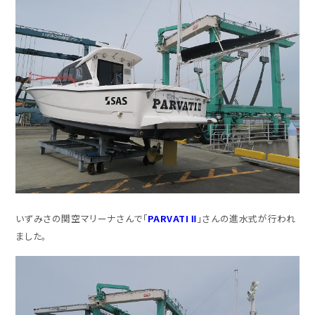
いずみさの関空マリーナさんで「
PARVATI Ⅱ
」さんの進水式が行われ
ました。