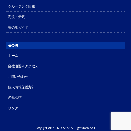
クルージング情報
海況・天気
海の駅ガイド
その他
ホーム
会社概要＆アクセス
お問い合わせ
個人情報保護方針
名艇探訪
リンク
Copyright © MARINE OSAKA All Rights Reserved.