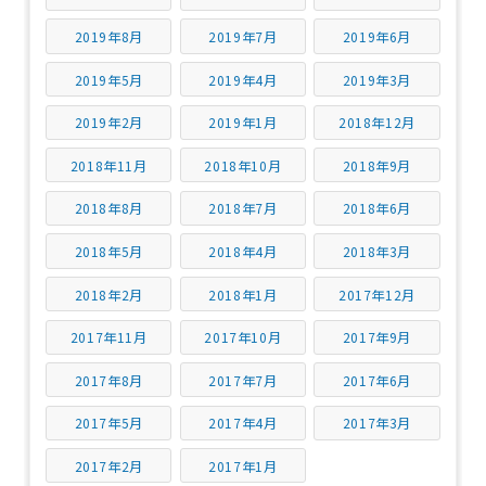
2019年8月
2019年7月
2019年6月
2019年5月
2019年4月
2019年3月
2019年2月
2019年1月
2018年12月
2018年11月
2018年10月
2018年9月
2018年8月
2018年7月
2018年6月
2018年5月
2018年4月
2018年3月
2018年2月
2018年1月
2017年12月
2017年11月
2017年10月
2017年9月
2017年8月
2017年7月
2017年6月
2017年5月
2017年4月
2017年3月
2017年2月
2017年1月