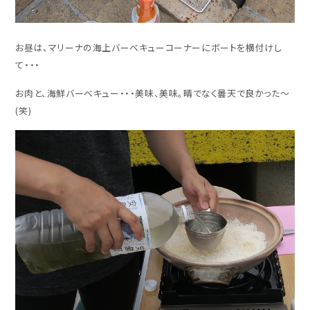
お昼は、マリーナの海上バーベキューコーナーにボートを横付けし
て・・・
お肉と、海鮮バーベキュー・・・美味、美味。晴でなく曇天で良かった～
(笑)