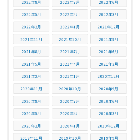
2022年8月
2022年7月
2022年6月
2022年5月
2022年4月
2022年3月
2022年2月
2022年1月
2021年12月
2021年11月
2021年10月
2021年9月
2021年8月
2021年7月
2021年6月
2021年5月
2021年4月
2021年3月
2021年2月
2021年1月
2020年12月
2020年11月
2020年10月
2020年9月
2020年8月
2020年7月
2020年6月
2020年5月
2020年4月
2020年3月
2020年2月
2020年1月
2019年12月
2019年11月
2019年10月
2019年9月