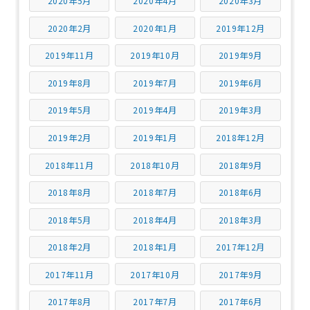
2020年5月
2020年4月
2020年3月
2020年2月
2020年1月
2019年12月
2019年11月
2019年10月
2019年9月
2019年8月
2019年7月
2019年6月
2019年5月
2019年4月
2019年3月
2019年2月
2019年1月
2018年12月
2018年11月
2018年10月
2018年9月
2018年8月
2018年7月
2018年6月
2018年5月
2018年4月
2018年3月
2018年2月
2018年1月
2017年12月
2017年11月
2017年10月
2017年9月
2017年8月
2017年7月
2017年6月