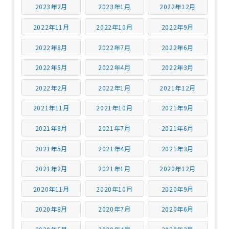
2023年2月
2023年1月
2022年12月
2022年11月
2022年10月
2022年9月
2022年8月
2022年7月
2022年6月
2022年5月
2022年4月
2022年3月
2022年2月
2022年1月
2021年12月
2021年11月
2021年10月
2021年9月
2021年8月
2021年7月
2021年6月
2021年5月
2021年4月
2021年3月
2021年2月
2021年1月
2020年12月
2020年11月
2020年10月
2020年9月
2020年8月
2020年7月
2020年6月