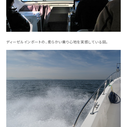
ディーゼルインボートの、柔らかい乗り心地を実感している図。