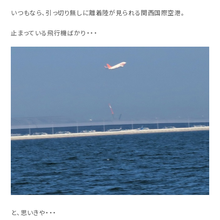
いつもなら、引っ切り無しに離着陸が見られる関西国際空港。
止まっている飛行機ばかり・・・
と、思いきや・・・