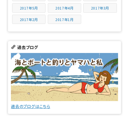
2017年5月
2017年4月
2017年3月
2017年2月
2017年1月
過去ブログ
過去のブログはこちら