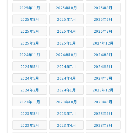
2025年11月
2025年10月
2025年9月
2025年8月
2025年7月
2025年6月
2025年5月
2025年4月
2025年3月
2025年2月
2025年1月
2024年12月
2024年11月
2024年10月
2024年9月
2024年8月
2024年7月
2024年6月
2024年5月
2024年4月
2024年3月
2024年2月
2024年1月
2023年12月
2023年11月
2023年10月
2023年9月
2023年8月
2023年7月
2023年6月
2023年5月
2023年4月
2023年3月