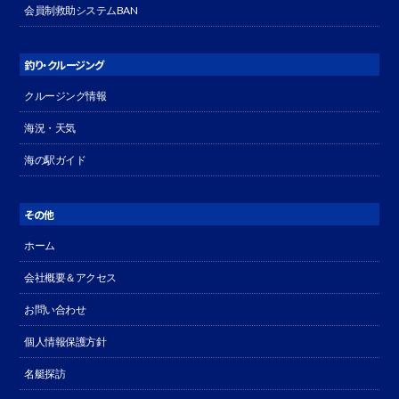
会員制救助システムBAN
釣り・クルージング
クルージング情報
海況・天気
海の駅ガイド
その他
ホーム
会社概要＆アクセス
お問い合わせ
個人情報保護方針
名艇探訪