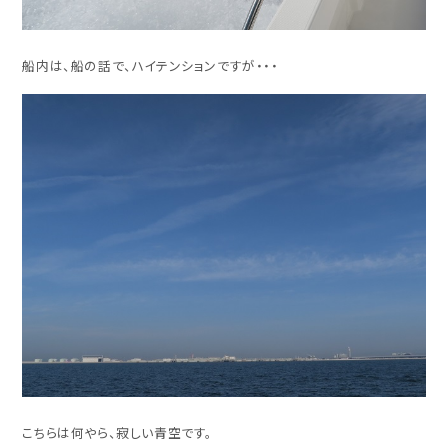
船内は、船の話で、ハイテンションですが・・・
こちらは何やら、寂しい青空です。