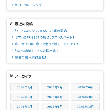
釣り・クルージング
最近の投稿
「Y」さんの、ヤマハFAST-23艤装開始 !
ヤマハDFR-33CPの艤装、ラストスパート !
広い海で、知り合いと会うと嬉しいものです !
「Kuroshio Ⅲ」さんの進水式 !
酷暑の納入前試運転!
アーカイブ
2026年8月
2026年7月
2026年6月
2026年5月
2026年4月
2026年3月
2026年2月
2026年1月
2025年12月