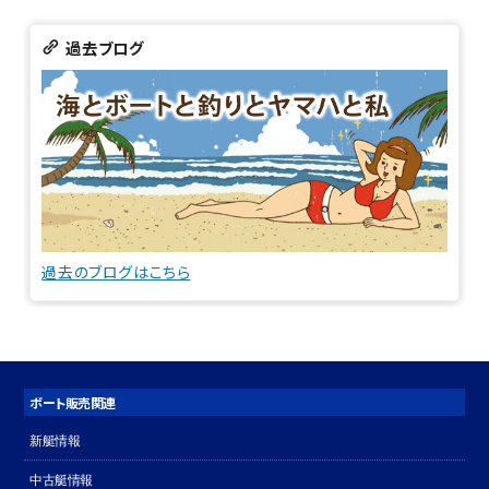
過去ブログ
過去のブログはこちら
ボート販売関連
新艇情報
中古艇情報