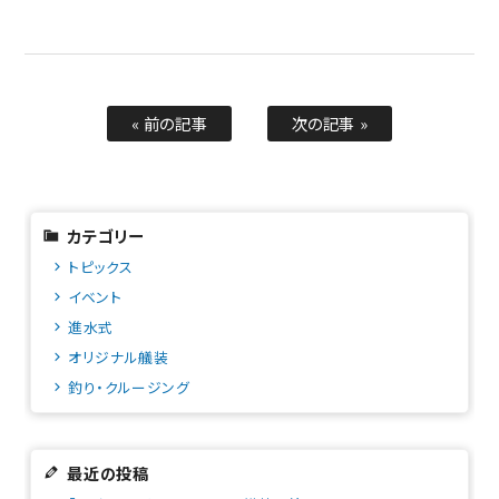
« 前の記事
次の記事 »
カテゴリー
トピックス
イベント
進水式
オリジナル艤装
釣り・クルージング
最近の投稿