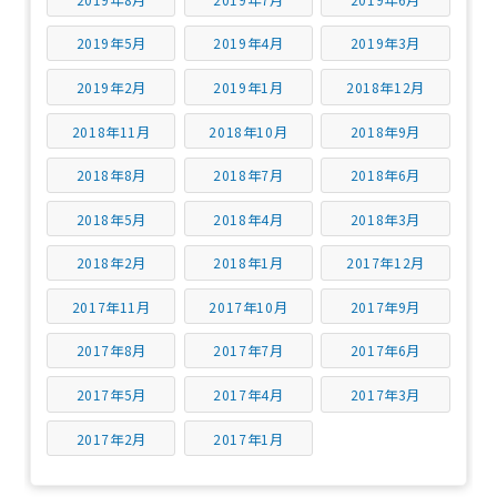
2019年5月
2019年4月
2019年3月
2019年2月
2019年1月
2018年12月
2018年11月
2018年10月
2018年9月
2018年8月
2018年7月
2018年6月
2018年5月
2018年4月
2018年3月
2018年2月
2018年1月
2017年12月
2017年11月
2017年10月
2017年9月
2017年8月
2017年7月
2017年6月
2017年5月
2017年4月
2017年3月
2017年2月
2017年1月