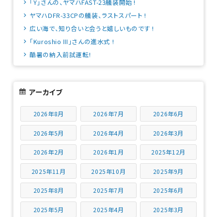
「Y」さんの、ヤマハFAST-23艤装開始 !
ヤマハDFR-33CPの艤装、ラストスパート !
広い海で、知り合いと会うと嬉しいものです !
「Kuroshio Ⅲ」さんの進水式 !
酷暑の納入前試運転!
アーカイブ
2026年8月
2026年7月
2026年6月
2026年5月
2026年4月
2026年3月
2026年2月
2026年1月
2025年12月
2025年11月
2025年10月
2025年9月
2025年8月
2025年7月
2025年6月
2025年5月
2025年4月
2025年3月