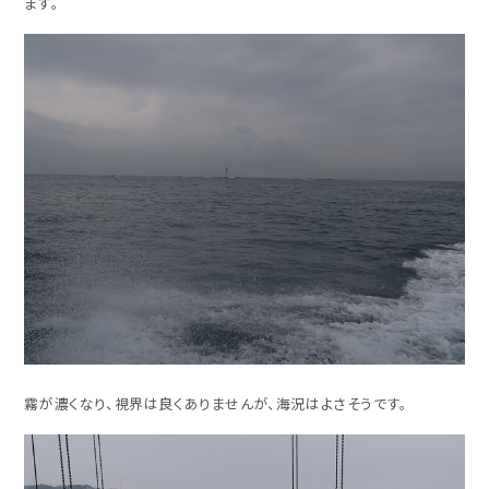
ます。
霧が濃くなり、視界は良くありませんが、海況はよさそうです。