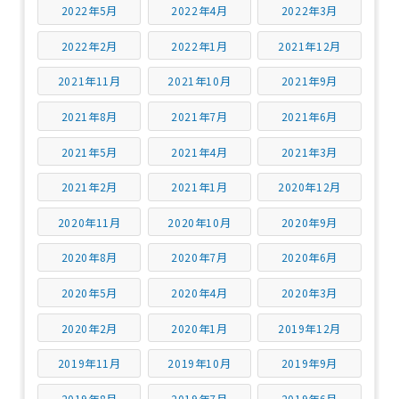
2022年5月
2022年4月
2022年3月
2022年2月
2022年1月
2021年12月
2021年11月
2021年10月
2021年9月
2021年8月
2021年7月
2021年6月
2021年5月
2021年4月
2021年3月
2021年2月
2021年1月
2020年12月
2020年11月
2020年10月
2020年9月
2020年8月
2020年7月
2020年6月
2020年5月
2020年4月
2020年3月
2020年2月
2020年1月
2019年12月
2019年11月
2019年10月
2019年9月
2019年8月
2019年7月
2019年6月