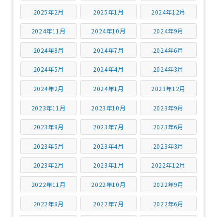
2025年2月
2025年1月
2024年12月
2024年11月
2024年10月
2024年9月
2024年8月
2024年7月
2024年6月
2024年5月
2024年4月
2024年3月
2024年2月
2024年1月
2023年12月
2023年11月
2023年10月
2023年9月
2023年8月
2023年7月
2023年6月
2023年5月
2023年4月
2023年3月
2023年2月
2023年1月
2022年12月
2022年11月
2022年10月
2022年9月
2022年8月
2022年7月
2022年6月