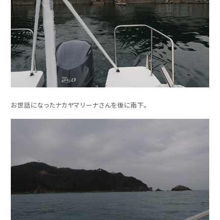
お世話になったナカヤマリーナさんを後に南下。